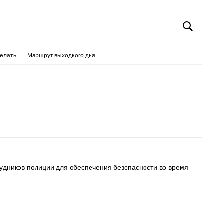
делать
Маршрут выходного дня
удников полиции для обеспечения безопасности во время