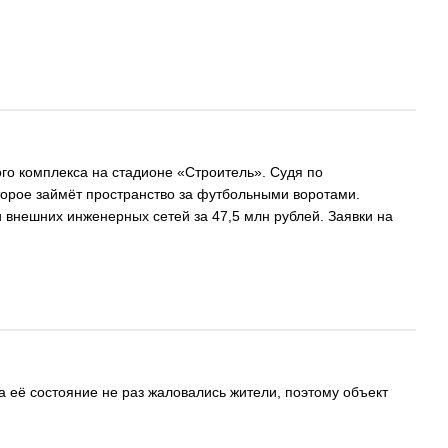
го комплекса на стадионе «Строитель». Судя по
торое займёт пространство за футбольными воротами.
и внешних инженерных сетей за 47,5 млн рублей. Заявки на
 её состояние не раз жаловались жители, поэтому объект