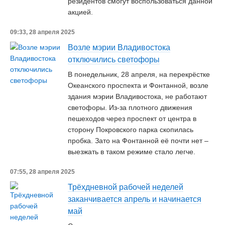
резидентов смогут воспользоваться данной
акцией.
09:33, 28 апреля 2025
Возле мэрии Владивостока
отключились светофоры
В понедельник, 28 апреля, на перекрёстке
Океанского проспекта и Фонтанной, возле
здания мэрии Владивостока, не работают
светофоры. Из-за плотного движения
пешеходов через проспект от центра в
сторону Покровского парка скопилась
пробка. Зато на Фонтанной её почти нет –
выезжать в таком режиме стало легче.
07:55, 28 апреля 2025
Трёхдневной рабочей неделей
заканчивается апрель и начинается
май