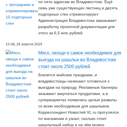
по пяти адресам во Владивостоке. Ещё
семь уже существующих лестниц и десять
подпорных стен отремонтируют.
Администрация Владивостока заказывает
разработку проектной документации для
этого за 6,5 млн рублей.
15:48, 28 апреля 2025
Мясо, овощи и самое необходимое для
выезда на шашлык во Владивостоке
стоит около 2500 рублей
Близятся майские праздники, и
владивостокцы начинают готовиться к
выездам на природу. Рекламные баннеры
зазывают закупаться продуктами, а в
супермаркетах появились целые развалы
со всем необходимым для шашлыков.
Корреспондент Новостей VL.ru прогулялся
по магазинам и узнал, сколько стоит
шашлычный набор и на чём можно