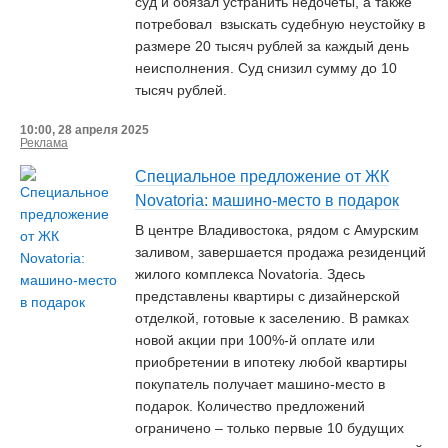
суд и обязал устранить недочёты, а также
потребовал взыскать судебную неустойку в
размере 20 тысяч рублей за каждый день
неисполнения. Суд снизил сумму до 10
тысяч рублей.
10:00, 28 апреля 2025
Реклама
Специальное предложение от ЖК
Novatoria: машино-место в подарок
В центре Владивостока, рядом с Амурским
заливом, завершается продажа резиденций
жилого комплекса Novatoria. Здесь
представлены квартиры с дизайнерской
отделкой, готовые к заселению. В рамках
новой акции при 100%-й оплате или
приобретении в ипотеку любой квартиры
покупатель получает машино-место в
подарок. Количество предложений
ограничено – только первые 10 будущих