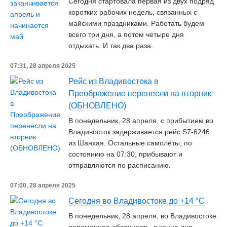
Сегодня стартовала первая из двух подряд
коротких рабочих недель, связанных с
майскими праздниками. Работать будем
всего три дня, а потом четыре дня
отдыхать. И так два раза.
07:31, 28 апреля 2025
Рейс из Владивостока в
Преображение перенесли на вторник
(ОБНОВЛЕНО)
В понедельник, 28 апреля, с прибытием во
Владивосток задерживается рейс S7-6246
из Шанхая. Остальные самолёты, по
состоянию на 07:30, прибывают и
отправляются по расписанию.
07:00, 28 апреля 2025
Сегодня во Владивостоке до +14 °С
В понедельник, 28 апреля, во Владивостоке