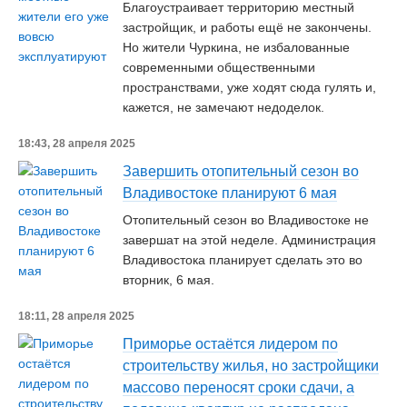
Благоустраивает территорию местный
застройщик, и работы ещё не закончены.
Но жители Чуркина, не избалованные
современными общественными
пространствами, уже ходят сюда гулять и,
кажется, не замечают недоделок.
18:43, 28 апреля 2025
Завершить отопительный сезон во
Владивостоке планируют 6 мая
Отопительный сезон во Владивостоке не
завершат на этой неделе. Администрация
Владивостока планирует сделать это во
вторник, 6 мая.
18:11, 28 апреля 2025
Приморье остаётся лидером по
строительству жилья, но застройщики
массово переносят сроки сдачи, а