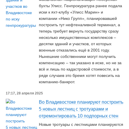
бухты Улисс. Генпрокуратура ранее подала
иски к яхт-клубу «Улисс Марин» и
компании «Нико Групп», планировавшей
построить тут нефтеналивной терминал, а
теперь требует вернуть государству сразу
несколько имущественных комплексов –
десятки зданий и участков, от которых
военные отказались ещё в 2001 году.
Нынешние собственники могут получить
компенсацию – так указано в иске, но не за
всё и лишь по кадастровой стоимости, а в
ряде случаев это бремя хотят повесить на
компанию-банкрот.
17:17, 28 апреля 2025
Во Владивостоке планируют построить
5 новых лестниц с тротуарами и
отремонтировать 10 подпорных стен
Новые тротуары с лестницами планируются