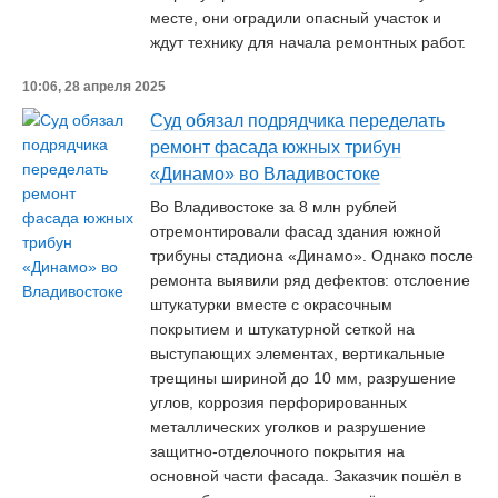
месте, они оградили опасный участок и
ждут технику для начала ремонтных работ.
10:06, 28 апреля 2025
Суд обязал подрядчика переделать
ремонт фасада южных трибун
«Динамо» во Владивостоке
Во Владивостоке за 8 млн рублей
отремонтировали фасад здания южной
трибуны стадиона «Динамо». Однако после
ремонта выявили ряд дефектов: отслоение
штукатурки вместе с окрасочным
покрытием и штукатурной сеткой на
выступающих элементах, вертикальные
трещины шириной до 10 мм, разрушение
углов, коррозия перфорированных
металлических уголков и разрушение
защитно-отделочного покрытия на
основной части фасада. Заказчик пошёл в