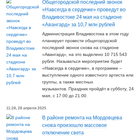
Общегородской последний звонок
«Навсегда в сердечке» проведут во
Владивостоке 24 мая на стадионе
«Авангард» за 10,7 млн рублей
Администрация Владивостока в этом году
планирует провести общегородской
последний звонок снова на стадионе
«Авангард», на это выделено 10 715 543
рубля. Называться мероприятие будет
«Навсегда в сердечке», в программе –
выступление одного известного артиста или
группы, а также местных
музыкантов. Праздник пройдёт в субботу, 24
мая, с 17:00 до 21:00.
11:28, 28 апреля 2025
В районе ремонта на Мордовцева
снова произошло массовое
отключение света