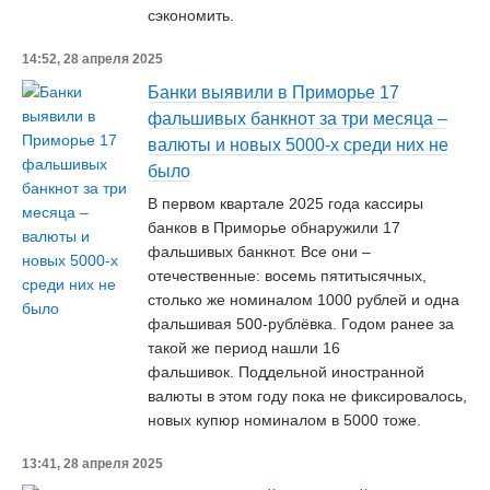
сэкономить.
14:52, 28 апреля 2025
Банки выявили в Приморье 17
фальшивых банкнот за три месяца –
валюты и новых 5000-х среди них не
было
В первом квартале 2025 года кассиры
банков в Приморье обнаружили 17
фальшивых банкнот. Все они –
отечественные: восемь пятитысячных,
столько же номиналом 1000 рублей и одна
фальшивая 500-рублёвка. Годом ранее за
такой же период нашли 16
фальшивок. Поддельной иностранной
валюты в этом году пока не фиксировалось,
новых купюр номиналом в 5000 тоже.
13:41, 28 апреля 2025