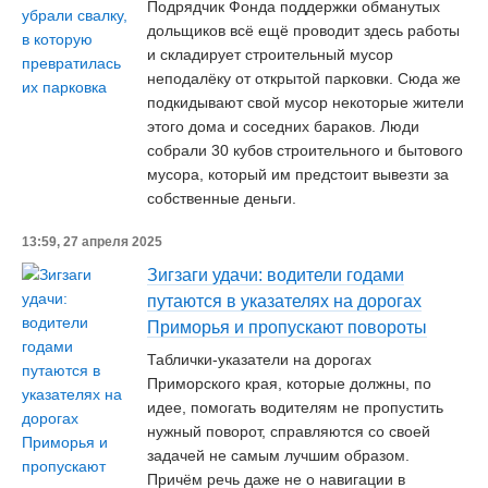
Подрядчик Фонда поддержки обманутых
дольщиков всё ещё проводит здесь работы
и складирует строительный мусор
неподалёку от открытой парковки. Сюда же
подкидывают свой мусор некоторые жители
этого дома и соседних бараков. Люди
собрали 30 кубов строительного и бытового
мусора, который им предстоит вывезти за
собственные деньги.
13:59, 27 апреля 2025
Зигзаги удачи: водители годами
путаются в указателях на дорогах
Приморья и пропускают повороты
Таблички-указатели на дорогах
Приморского края, которые должны, по
идее, помогать водителям не пропустить
нужный поворот, справляются со своей
задачей не самым лучшим образом.
Причём речь даже не о навигации в