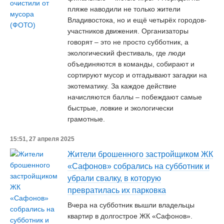
пляже наводили не только жители
Владивостока, но и ещё четырёх городов-
участников движения. Организаторы
говорят – это не просто субботник, а
экологический фестиваль, где люди
объединяются в команды, собирают и
сортируют мусор и отгадывают загадки на
экотематику. За каждое действие
начисляются баллы – побеждают самые
быстрые, ловкие и экологически
грамотные.
15:51, 27 апреля 2025
Жители брошенного застройщиком ЖК
«Сафонов» собрались на субботник и
убрали свалку, в которую
превратилась их парковка
Вчера на субботник вышли владельцы
квартир в долгострое ЖК «Сафонов».