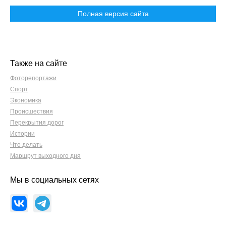
Полная версия сайта
Также на сайте
Фоторепортажи
Спорт
Экономика
Происшествия
Перекрытия дорог
Истории
Что делать
Маршрут выходного дня
Мы в социальных сетях