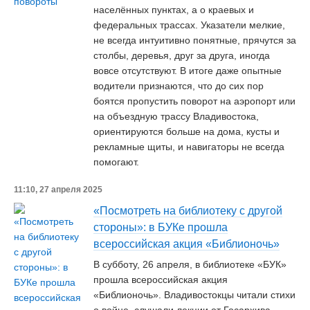
населённых пунктах, а о краевых и
федеральных трассах. Указатели мелкие,
не всегда интуитивно понятные, прячутся за
столбы, деревья, друг за друга, иногда
вовсе отсутствуют. В итоге даже опытные
водители признаются, что до сих пор
боятся пропустить поворот на аэропорт или
на объездную трассу Владивостока,
ориентируются больше на дома, кусты и
рекламные щиты, и навигаторы не всегда
помогают.
11:10, 27 апреля 2025
«Посмотреть на библиотеку с другой
стороны»: в БУКе прошла
всероссийская акция «Библионочь»
В субботу, 26 апреля, в библиотеке «БУК»
прошла всероссийская акция
«Библионочь». Владивостокцы читали стихи