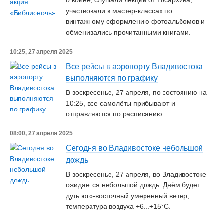
о войне, слушали лекции от Госархива,
участвовали в мастер-классах по
винтажному оформлению фотоальбомов и
обменивались прочитанными книгами.
10:25, 27 апреля 2025
Все рейсы в аэропорту Владивостока
выполняются по графику
В воскресенье, 27 апреля, по состоянию на
10:25, все самолёты прибывают и
отправляются по расписанию.
08:00, 27 апреля 2025
Сегодня во Владивостоке небольшой
дождь
В воскресенье, 27 апреля, во Владивостоке
ожидается небольшой дождь. Днём будет
дуть юго-восточный умеренный ветер,
температура воздуха +6...+15°C.