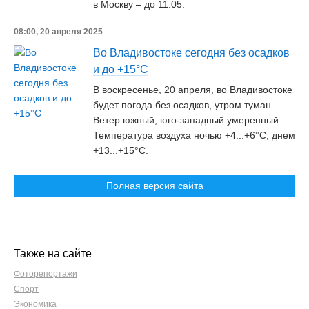
в Москву – до 11:05.
08:00, 20 апреля 2025
Во Владивостоке сегодня без осадков
и до +15°C
В воскресенье, 20 апреля, во Владивостоке
будет погода без осадков, утром туман.
Ветер южный, юго-западный умеренный.
Температура воздуха ночью +4...+6°C, днем
+13...+15°C.
Полная версия сайта
Также на сайте
Фоторепортажи
Спорт
Экономика