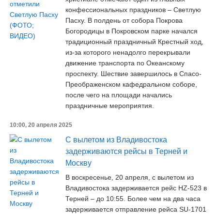
конфессиональных праздников – Светлую
Пасху. В полдень от собора Покрова
Богородицы в Покровском парке начался
традиционный праздничный Крестный ход,
из-за которого ненадолго перекрывали
движение транспорта по Океанскому
проспекту. Шествие завершилось в Спасо-
Преображенском кафедральном соборе,
после чего на площади начались
праздничные мероприятия.
10:00, 20 апреля 2025
С вылетом из Владивостока
задерживаются рейсы в Терней и
Москву
В воскресенье, 20 апреля, с вылетом из
Владивостока задерживается рейс HZ-523 в
Терней – до 10:55. Более чем на два часа
задерживается отправление рейса SU-1701