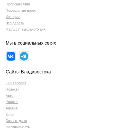
Происшествия
Перекрытия дорог
Истории
Что делать
Маршрут выходного дня
Мы в социальных сетях
Сайты Владивостока
Объявления
Новости
Авто
Работа
Афиша
Кино
Базы отдыха
Недвижимость