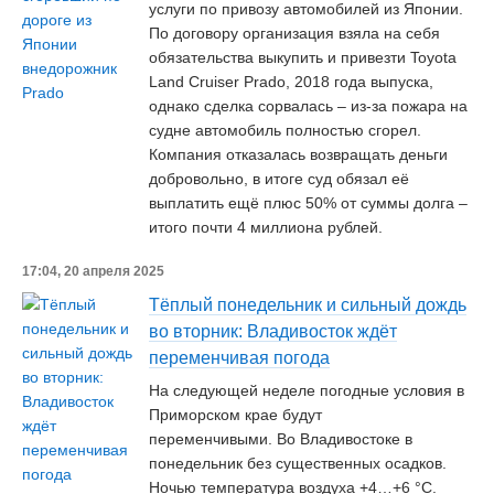
услуги по привозу автомобилей из Японии.
По договору организация взяла на себя
обязательства выкупить и привезти Toyota
Land Cruiser Prado, 2018 года выпуска,
однако сделка сорвалась – из-за пожара на
судне автомобиль полностью сгорел.
Компания отказалась возвращать деньги
добровольно, в итоге суд обязал её
выплатить ещё плюс 50% от суммы долга –
итого почти 4 миллиона рублей.
17:04, 20 апреля 2025
Тёплый понедельник и сильный дождь
во вторник: Владивосток ждёт
переменчивая погода
На следующей неделе погодные условия в
Приморском крае будут
переменчивыми. Во Владивостоке в
понедельник без существенных осадков.
Ночью температура воздуха +4…+6 °С.