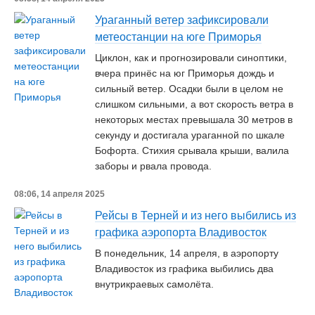
Ураганный ветер зафиксировали
метеостанции на юге Приморья
Циклон, как и прогнозировали синоптики,
вчера принёс на юг Приморья дождь и
сильный ветер. Осадки были в целом не
слишком сильными, а вот скорость ветра в
некоторых местах превышала 30 метров в
секунду и достигала ураганной по шкале
Бофорта. Стихия срывала крыши, валила
заборы и рвала провода.
08:06, 14 апреля 2025
Рейсы в Терней и из него выбились из
графика аэропорта Владивосток
В понедельник, 14 апреля, в аэропорту
Владивосток из графика выбились два
внутрикраевых самолёта.