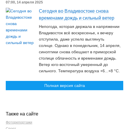
07:00, 14 апреля 2025
Сегодня во Владивостоке снова
временами дождь и сильный ветер
Непогода, которая держала в напряжении
Владивосток всё воскресенье, к вечеру
отступила, даже успело выглянуть
солнце. Однако в понедельник, 14 апреля,
синоптики снова обещают в приморской
столице облачность и временами дождь.
Ветер юго-восточный умеренный до
сильного. Температура воздуха +6...+8 °C.
Полная версия сайта
Также на сайте
Фоторепортажи
Спорт