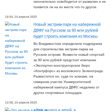
окончательно освободится от развалин и не
появится ли на их месте что-то другое.
14:54, 14 апреля 2025
Новый экстрим-парк на набережной
ДВФУ на Русском за 90 млн рублей
будет строить компания из Москвы
Во Владивостоке определили подрядчика
для строительства экстрим-парка на
Русском острове. Возвести новый спортхаб
за 90 млн рублей предстоит компании
«Экспертно-конструкторское бюро
«Контрфорс» из московского Зеленограда.
Разместится он, судя по эскизам, на
северном участке Университетской
набережной кампуса ДВФУ, недалеко от
других спортивных площадок.
13:58, 14 апреля 2025
«Это защита и детей, и