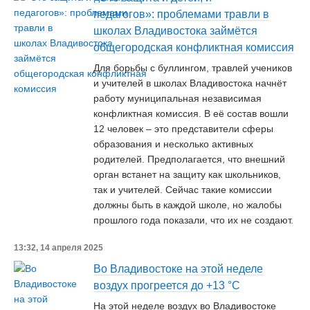
педагогов»: проблемами травли в
школах Владивостока займётся
общегородская конфликтная комиссия
Для борьбы с буллингом, травлей учеников
и учителей в школах Владивостока начнёт
работу муниципальная независимая
конфликтная комиссия. В её состав вошли
12 человек – это представители сферы
образования и несколько активных
родителей. Предполагается, что внешний
орган встанет на защиту как школьников,
так и учителей. Сейчас такие комиссии
должны быть в каждой школе, но жалобы
прошлого года показали, что их не создают.
13:32, 14 апреля 2025
Во Владивостоке на этой неделе
воздух прогреется до +13 °С
На этой неделе воздух во Владивостоке