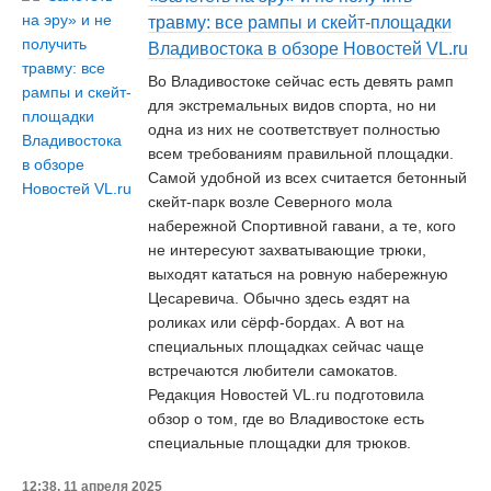
травму: все рампы и скейт-площадки
Владивостока в обзоре Новостей VL.ru
Во Владивостоке сейчас есть девять рамп
для экстремальных видов спорта, но ни
одна из них не соответствует полностью
всем требованиям правильной площадки.
Самой удобной из всех считается бетонный
скейт-парк возле Северного мола
набережной Спортивной гавани, а те, кого
не интересуют захватывающие трюки,
выходят кататься на ровную набережную
Цесаревича. Обычно здесь ездят на
роликах или сёрф-бордах. А вот на
специальных площадках сейчас чаще
встречаются любители самокатов.
Редакция Новостей VL.ru подготовила
обзор о том, где во Владивостоке есть
специальные площадки для трюков.
12:38, 11 апреля 2025