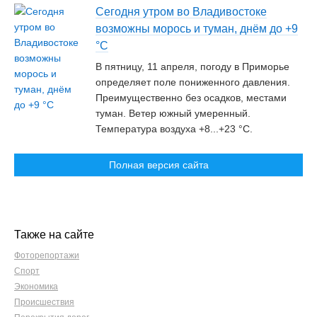
Сегодня утром во Владивостоке
возможны морось и туман, днём до +9
°C
В пятницу, 11 апреля, погоду в Приморье
определяет поле пониженного давления.
Преимущественно без осадков, местами
туман. Ветер южный умеренный.
Температура воздуха +8...+23 °C.
Полная версия сайта
Также на сайте
Фоторепортажи
Спорт
Экономика
Происшествия