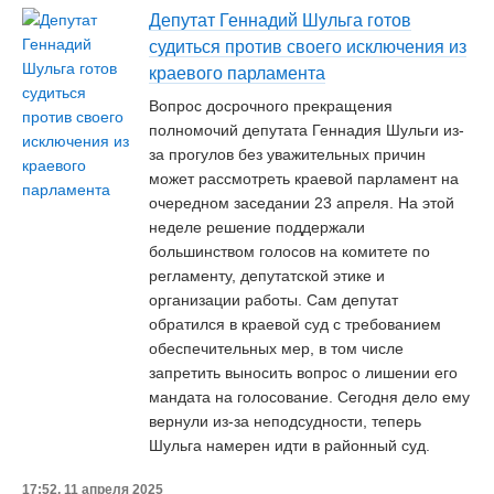
Депутат Геннадий Шульга готов
судиться против своего исключения из
краевого парламента
Вопрос досрочного прекращения
полномочий депутата Геннадия Шульги из-
за прогулов без уважительных причин
может рассмотреть краевой парламент на
очередном заседании 23 апреля. На этой
неделе решение поддержали
большинством голосов на комитете по
регламенту, депутатской этике и
организации работы. Сам депутат
обратился в краевой суд с требованием
обеспечительных мер, в том числе
запретить выносить вопрос о лишении его
мандата на голосование. Сегодня дело ему
вернули из-за неподсудности, теперь
Шульга намерен идти в районный суд.
17:52, 11 апреля 2025