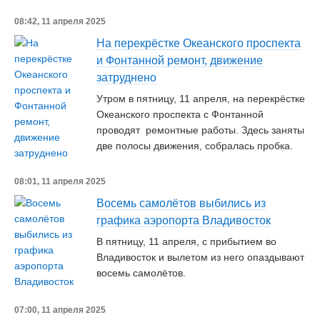
08:42, 11 апреля 2025
На перекрёстке Океанского проспекта
и Фонтанной ремонт, движение
затруднено
Утром в пятницу, 11 апреля, на перекрёстке
Океанского проспекта с Фонтанной
проводят ремонтные работы. Здесь заняты
две полосы движения, собралась пробка.
08:01, 11 апреля 2025
Восемь самолётов выбились из
графика аэропорта Владивосток
В пятницу, 11 апреля, с прибытием во
Владивосток и вылетом из него опаздывают
восемь самолётов.
07:00, 11 апреля 2025