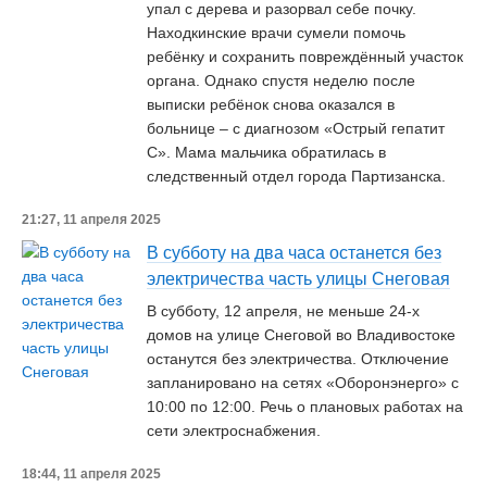
упал с дерева и разорвал себе почку.
Находкинские врачи сумели помочь
ребёнку и сохранить повреждённый участок
органа. Однако спустя неделю после
выписки ребёнок снова оказался в
больнице – с диагнозом «Острый гепатит
С». Мама мальчика обратилась в
следственный отдел города Партизанска.
21:27, 11 апреля 2025
В субботу на два часа останется без
электричества часть улицы Снеговая
В субботу, 12 апреля, не меньше 24-х
домов на улице Снеговой во Владивостоке
останутся без электричества. Отключение
запланировано на сетях «Оборонэнерго» с
10:00 по 12:00. Речь о плановых работах на
сети электроснабжения.
18:44, 11 апреля 2025