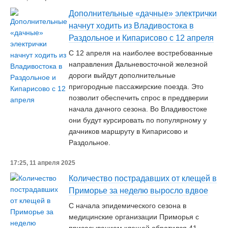
Дополнительные «дачные» электрички
начнут ходить из Владивостока в
Раздольное и Кипарисово с 12 апреля
С 12 апреля на наиболее востребованные
направления Дальневосточной железной
дороги выйдут дополнительные
пригородные пассажирские поезда. Это
позволит обеспечить спрос в преддверии
начала дачного сезона. Во Владивостоке
они будут курсировать по популярному у
дачников маршруту в Кипарисово и
Раздольное.
17:25, 11 апреля 2025
Количество пострадавших от клещей в
Приморье за неделю выросло вдвое
С начала эпидемического сезона в
медицинские организации Приморья с