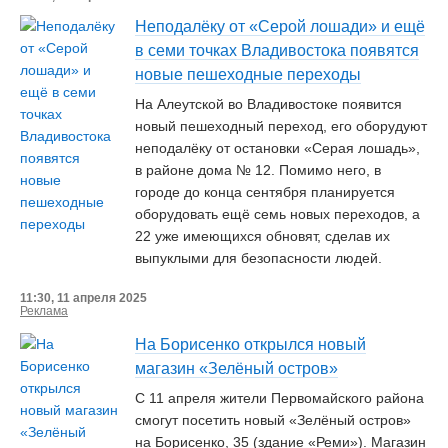
Неподалёку от «Серой лошади» и ещё
в семи точках Владивостока появятся
новые пешеходные переходы
На Алеутской во Владивостоке появится
новый пешеходный переход, его оборудуют
неподалёку от остановки «Серая лошадь»,
в районе дома № 12. Помимо него, в
городе до конца сентября планируется
оборудовать ещё семь новых переходов, а
22 уже имеющихся обновят, сделав их
выпуклыми для безопасности людей.
11:30, 11 апреля 2025
Реклама
На Борисенко открылся новый
магазин «Зелёный остров»
С 11 апреля жители Первомайского района
смогут посетить новый «Зелёный остров»
на Борисенко, 35 (здание «Реми»). Магазин