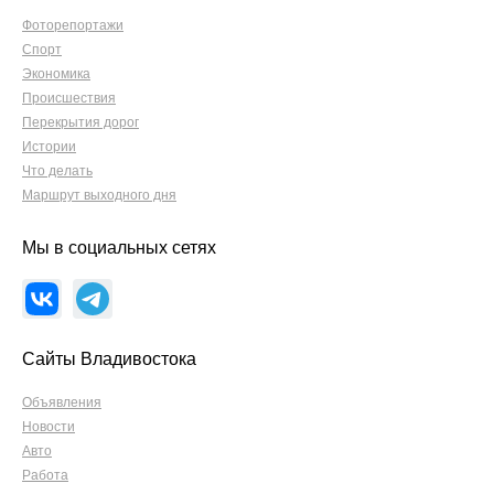
Фоторепортажи
Спорт
Экономика
Происшествия
Перекрытия дорог
Истории
Что делать
Маршрут выходного дня
Мы в социальных сетях
Сайты Владивостока
Объявления
Новости
Авто
Работа