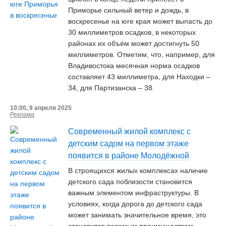
Приморье сильный ветер и дождь, в
воскресенье на юге края может выпасть до
30 миллиметров осадков, в некоторых
районах их объём может достигнуть 50
миллиметров. Отметим, что, например, для
Владивостока месячная норма осадков
составляет 43 миллиметра, для Находки –
34, для Партизанска – 38.
10:00, 9 апреля 2025
Реклама
Современный жилой комплекс с
детским садом на первом этаже
появится в районе Молодёжной
В строящихся жилых комплексах наличие
детского сада поблизости становится
важным элементом инфраструктуры. В
условиях, когда дорога до детского сада
может занимать значительное время, это