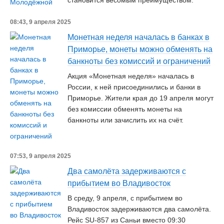
становится весомым преимуществом.
08:43, 9 апреля 2025
Монетная неделя началась в банках в
Приморье, монеты можно обменять на
банкноты без комиссий и ограничений
Акция «Монетная неделя» началась в
России, к ней присоединились и банки в
Приморье. Жители края до 19 апреля могут
без комиссии обменять монеты на
банкноты или зачислить их на счёт.
07:53, 9 апреля 2025
Два самолёта задерживаются с
прибытием во Владивосток
В среду, 9 апреля, с прибытием во
Владивосток задерживаются два самолёта.
Рейс SU-857 из Саньи вместо 09:30