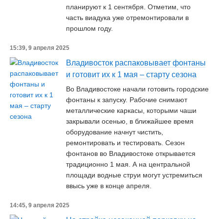
планируют к 1 сентября. Отметим, что
часть виадука уже отремонтировали в
прошлом году.
15:39, 9 апреля 2025
Владивосток распаковывает фонтаны
и готовит их к 1 мая – старту сезона
Во Владивостоке начали готовить городские
фонтаны к запуску. Рабочие снимают
металлические каркасы, которыми чаши
закрывали осенью, в ближайшее время
оборудование начнут чистить,
ремонтировать и тестировать. Сезон
фонтанов во Владивостоке открывается
традиционно 1 мая. А на центральной
площади водные струи могут устремиться
ввысь уже в конце апреля.
14:45, 9 апреля 2025