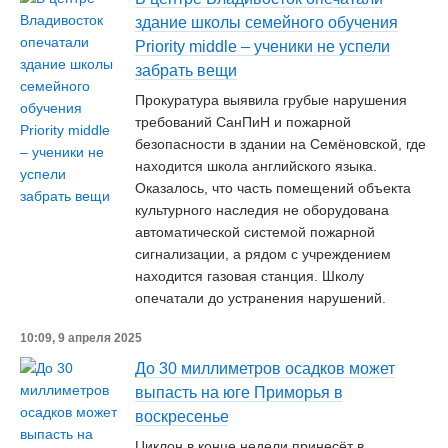
здание школы семейного обучения
Priority middle – ученики не успели
забрать вещи
Прокуратура выявила грубые нарушения
требований СанПиН и пожарной
безопасности в здании на Семёновской, где
находится школа английского языка.
Оказалось, что часть помещений объекта
культурного наследия не оборудована
автоматической системой пожарной
сигнализации, а рядом с учреждением
находится газовая станция. Школу
опечатали до устранения нарушений.
10:09, 9 апреля 2025
До 30 миллиметров осадков может
выпасть на юге Приморья в
воскресенье
Циклон в конце недели принесёт в