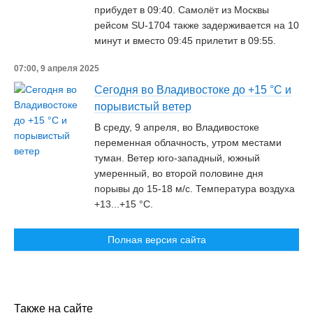
прибудет в 09:40. Самолёт из Москвы
рейсом SU-1704 также задерживается на 10
минут и вместо 09:45 прилетит в 09:55.
07:00, 9 апреля 2025
Сегодня во Владивостоке до +15 °C и
порывистый ветер
В среду, 9 апреля, во Владивостоке
переменная облачность, утром местами
туман. Ветер юго-западный, южный
умеренный, во второй половине дня
порывы до 15-18 м/с. Температура воздуха
+13...+15 °C.
Полная версия сайта
Также на сайте