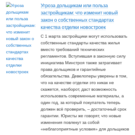
Угроза дольщикам или польза
застройщикам: что изменит новый
закон о собственных стандартах
качества отделки новостроек
С 1 марта застройщики могут использовать
собственные стандарты качества жилья
вместо требований технических
регламентов. Вступившая в законную силу
инициатива Минстроя также затрагивает
права дольщиков и гарантийные
обязательства. Девелоперы уверены в том,
что на качестве отделки это никак не
скажется, наоборот, даст возможность
использовать современные материалы, а
один год, за который покупатель теперь
должен всё проверить, – достаточный срок
гарантии. Юристы же говорят, что новые
изменения повлекут за собой
«неблагоприятные условия» для дольщиков