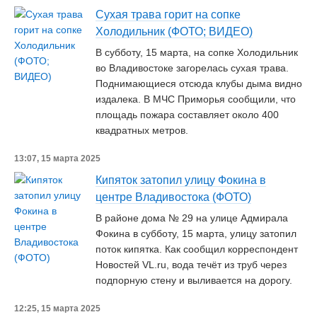
Сухая трава горит на сопке
Холодильник (ФОТО; ВИДЕО)
В субботу, 15 марта, на сопке Холодильник
во Владивостоке загорелась сухая трава.
Поднимающиеся отсюда клубы дыма видно
издалека. В МЧС Приморья сообщили, что
площадь пожара составляет около 400
квадратных метров.
13:07, 15 марта 2025
Кипяток затопил улицу Фокина в
центре Владивостока (ФОТО)
В районе дома № 29 на улице Адмирала
Фокина в субботу, 15 марта, улицу затопил
поток кипятка. Как сообщил корреспондент
Новостей VL.ru, вода течёт из труб через
подпорную стену и выливается на дорогу.
12:25, 15 марта 2025