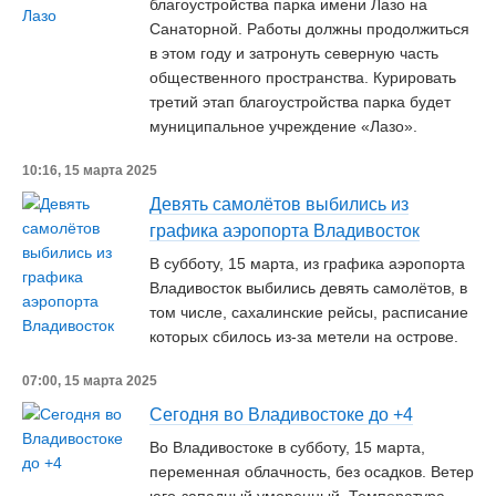
благоустройства парка имени Лазо на
Санаторной. Работы должны продолжиться
в этом году и затронуть северную часть
общественного пространства. Курировать
третий этап благоустройства парка будет
муниципальное учреждение «Лазо».
10:16, 15 марта 2025
Девять самолётов выбились из
графика аэропорта Владивосток
В субботу, 15 марта, из графика аэропорта
Владивосток выбились девять самолётов, в
том числе, сахалинские рейсы, расписание
которых сбилось из-за метели на острове.
07:00, 15 марта 2025
Сегодня во Владивостоке до +4
Во Владивостоке в субботу, 15 марта,
переменная облачность, без осадков. Ветер