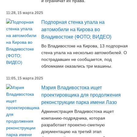
и ограничат их права.
11:28, 15 марта 2025
Подпорная стенка упала на
автомобили на Кирова во
Владивостоке (ФОТО; ВИДЕО)
Во Владивостоке на Кирова, 13 подпорная
стена упала на несколько автомобилей. О
пострадавших не сообщается, под
обломками оказались три машины.
11:05, 15 марта 2025
Мэрия Владивостока ищет
проектировщика для продолжения
реконструкции парка имени Лазо
Администрация Владивостока ищет
компанию-подрядчика, которая
разработает проектно-сметную
документацию на третий этап