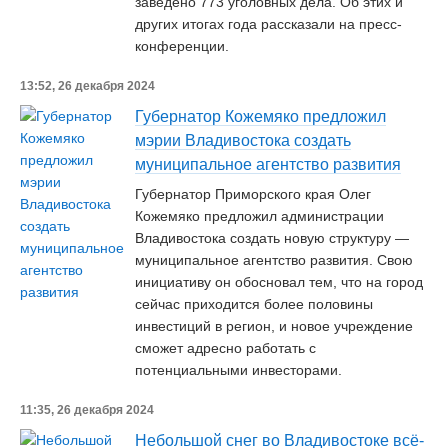
заведено 773 уголовных дела. Об этих и
других итогах года рассказали на пресс-
конференции.
13:52, 26 декабря 2024
Губернатор Кожемяко предложил
мэрии Владивостока создать
муниципальное агентство развития
Губернатор Приморского края Олег
Кожемяко предложил администрации
Владивостока создать новую структуру —
муниципальное агентство развития. Свою
инициативу он обосновал тем, что на город
сейчас приходится более половины
инвестиций в регион, и новое учреждение
сможет адресно работать с
потенциальными инвесторами.
11:35, 26 декабря 2024
Небольшой снег во Владивостоке всё-