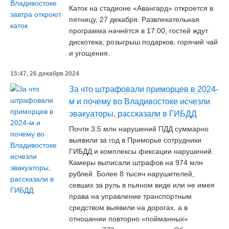
Каток на стадионе «Авангард» откроется в
пятницу, 27 декабря. Развлекательная
программа начнётся в 17:00, гостей ждут
дискотека, розыгрыш подарков, горячий чай
и угощения.
15:47, 26 декабря 2024
За что штрафовали приморцев в 2024-
м и почему во Владивостоке исчезли
эвакуаторы, рассказали в ГИБДД
Почти 3,5 млн нарушений ПДД суммарно
выявили за год в Приморье сотрудники
ГИБДД и комплексы фиксации нарушений.
Камеры выписали штрафов на 974 млн
рублей. Более 8 тысяч нарушителей,
севших за руль в пьяном виде или не имея
права на управление транспортным
средством выявили на дорогах, а в
отношении повторно «пойманных»