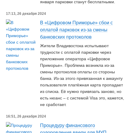
января парковки станут бесплатными.
17:13, 26 декабря 2024
В «Цифровом Приморье» сбои с
оплатой парковок из-за смены
банковских протоколов
Жители Владивостока испытывают
трудности с оплатой парковки через
приложение оператора «Цифровое
Приморье». Проблема возникла из-за
смены протоколов оплаты со стороны
банка. Из-за этого привязанная к аккаунту
пользователя платёжная карта пропадает
из списка. Её нужно привязать заново, но
есть нюанс – с системой Visa это, кажется,
не сработает.
16:51, 26 декабря 2024
Процедуру финансового
оздоровления ввели для МУП