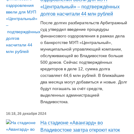
«Центральный» – подтверждённых
долгов насчитали 44 млн рублей
После долгих разбирательств Арбитражный
суд утвердил введение процедуры
финансового оздоровления в рамках дела
о банкротстве МУП «Центральный»,
муниципальной управляющей компании,
обслуживающей во Владивостоке больше
500 домов. Сейчас подтверждённых
кредиторов в деле 12, сумма долга
составляет 44,6 млн рублей. В ближайшие
два месяца могут добавиться и новые. Долг
будут погашать за счёт средств,
выделенных администрацией
Владивостока.
16:18, 26 декабря 2024
На стадионе «Авангард» во
Владивостоке завтра откроют каток