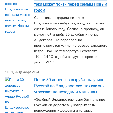
таки может пойти перед самым Новым
годом
Синоптики подарили жителям
Владивостока слабую надежду на слабый
снег к Новому году. Согласно прогнозу, он
может пойти днём 30 декабря и ночью
31 декабря. Но параллельно
прогнозируется усиление северо-западного
ветра. Ночные температуры составят
-10…-14 °C, а днём воздух прогреется
до -5…-9 °C.
10:51, 26 декабря 2024
Почти 30 деревьев вырубят на улице
Русской во Владивостоке, так как они
угрожают пешеходам и машинам
«Зелёный Владивосток» вырубит на улице
Русской 28 деревьев, у которых есть
повреждения и дефекты и которые