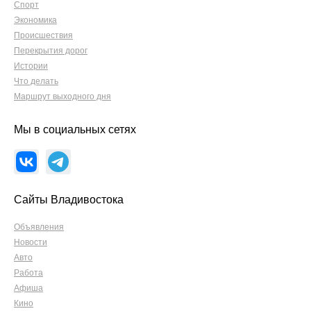
Спорт
Экономика
Происшествия
Перекрытия дорог
Истории
Что делать
Маршрут выходного дня
Мы в социальных сетях
Сайты Владивостока
Объявления
Новости
Авто
Работа
Афиша
Кино