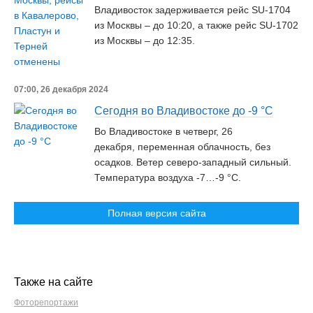
Владивосток задерживается рейс SU-1704
из Москвы – до 10:20, а также рейс SU-1702
из Москвы – до 12:35.
07:00, 26 декабря 2024
Сегодня во Владивостоке до -9 °C
Во Владивостоке в четверг, 26
декабря, переменная облачность, без
осадков. Ветер северо-западный сильный.
Температура воздуха -7…-9 °C.
Полная версия сайта
Также на сайте
Фоторепортажи