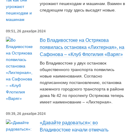
угрожают пешеходам и машинам. Взамен в
следующем году здесь высадят новые.
09:51, 26 декабря 2024
Во Владивостоке на Острякова
появилась остановка «Лихтерная», на
Сафонова – «Клуб Флотилия «Варяг»
Во Владивостоке у двух остановок
общественного транспорта появились
новые наименования. Согласно
подписанному постановлению, остановка
наземного городского транспорта в районе
дома № 42 по проспекту Острякова теперь
имеет наименование – «Лихтерная».
09:39, 26 декабря 2024
«Давайте радоваться»: во
Владивостоке начали отмечать