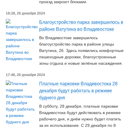
проезд закроют блоками.
18:28, 26 декабря 2024
Благоустройство парка завершилось в
районе Ватутина во Владивостоке
Во Владивостоке завершилось
благоустройство парка в районе улицы
Ватутина, 26. Здесь появились комфортные
пешеходные дорожки, благоустроенные
зоны отдыха и новые зелёные насаждения.
17:46, 26 декабря 2024
Платные парковки Владивостока 28
декабря будут работать в режиме
буднего дня
В субботу, 28 декабря, платные парковки
Владивостока будут действовать в режиме
рабочего дня, и днём нужно будет платить
за их использование. С 29 декабря по 8