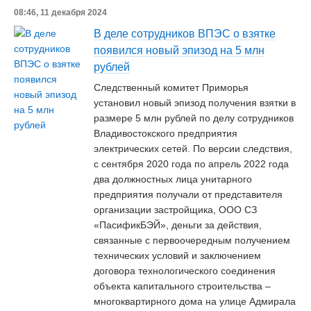
08:46, 11 декабря 2024
В деле сотрудников ВПЭС о взятке
появился новый эпизод на 5 млн
рублей
Следственный комитет Приморья
установил новый эпизод получения взятки в
размере 5 млн рублей по делу сотрудников
Владивостокского предприятия
электрических сетей. По версии следствия,
с сентября 2020 года по апрель 2022 года
два должностных лица унитарного
предприятия получали от представителя
организации застройщика, ООО СЗ
«ПасификБЭЙ», деньги за действия,
связанные с первоочередным получением
технических условий и заключением
договора технологического соединения
объекта капитального строительства –
многоквартирного дома на улице Адмирала