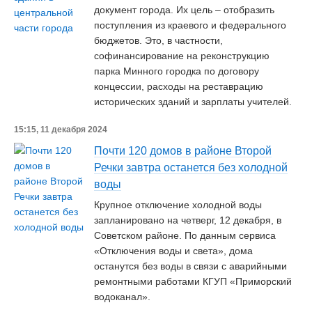
документ города. Их цель – отобразить
поступления из краевого и федерального
бюджетов. Это, в частности,
софинансирование на реконструкцию
парка Минного городка по договору
концессии, расходы на реставрацию
исторических зданий и зарплаты учителей.
15:15, 11 декабря 2024
Почти 120 домов в районе Второй
Речки завтра останется без холодной
воды
Крупное отключение холодной воды
запланировано на четверг, 12 декабря, в
Советском районе. По данным сервиса
«Отключения воды и света», дома
останутся без воды в связи с аварийными
ремонтными работами КГУП «Приморский
водоканал».