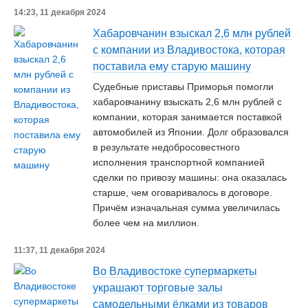
14:23, 11 декабря 2024
Хабаровчанин взыскал 2,6 млн рублей
с компании из Владивостока, которая
поставила ему старую машину
Судебные приставы Приморья помогли
хабаровчанину взыскать 2,6 млн рублей с
компании, которая занимается поставкой
автомобилей из Японии. Долг образовался
в результате недобросовестного
исполнения транспортной компанией
сделки по привозу машины: она оказалась
старше, чем оговаривалось в договоре.
Причём изначальная сумма увеличилась
более чем на миллион.
11:37, 11 декабря 2024
Во Владивостоке супермаркеты
украшают торговые залы
самодельными ёлками из товаров