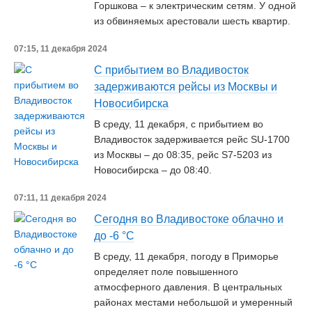
Горшкова – к электрическим сетям. У одной
из обвиняемых арестовали шесть квартир.
07:15, 11 декабря 2024
С прибытием во Владивосток
задерживаются рейсы из Москвы и
Новосибирска
В среду, 11 декабря, с прибытием во
Владивосток задерживается рейс SU-1700
из Москвы – до 08:35, рейс S7-5203 из
Новосибирска – до 08:40.
07:11, 11 декабря 2024
Сегодня во Владивостоке облачно и
до -6 °C
В среду, 11 декабря, погоду в Приморье
определяет поле повышенного
атмосферного давления. В центральных
районах местами небольшой и умеренный