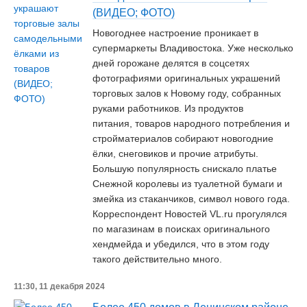
(ВИДЕО; ФОТО)
Новогоднее настроение проникает в
супермаркеты Владивостока. Уже несколько
дней горожане делятся в соцсетях
фотографиями оригинальных украшений
торговых залов к Новому году, собранных
руками работников. Из продуктов
питания, товаров народного потребления и
стройматериалов собирают новогодние
ёлки, снеговиков и прочие атрибуты.
Большую популярность снискало платье
Снежной королевы из туалетной бумаги и
змейка из стаканчиков, символ нового года.
Корреспондент Новостей VL.ru прогулялся
по магазинам в поисках оригинального
хендмейда и убедился, что в этом году
такого действительно много.
11:30, 11 декабря 2024