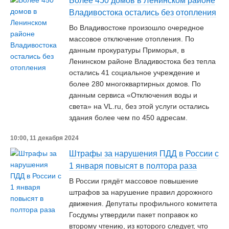
Более 450 домов в Ленинском районе
Владивостока остались без отопления
Во Владивостоке произошло очередное
массовое отключение отопления. По
данным прокуратуры Приморья, в
Ленинском районе Владивостока без тепла
остались 41 социальное учреждение и
более 280 многоквартирных домов. По
данным сервиса «Отключения воды и
света» на VL.ru, без этой услуги остались
здания более чем по 450 адресам.
10:00, 11 декабря 2024
Штрафы за нарушения ПДД в России с
1 января повысят в полтора раза
В России грядёт массовое повышение
штрафов за нарушение правил дорожного
движения. Депутаты профильного комитета
Госдумы утвердили пакет поправок ко
второму чтению, из которого следует, что