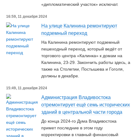
«дипломатический участок» исключат.
16:59, 11 декабря 2024
На улице Калинина ремонтируют
подземный переход
На Калинина ремонтируют подземный
пешеходный переход, который ведёт от
торгового центра «Калинка» к домам на
Калинина, 23-29. Закончить работы здесь, а
также на Столетии, Постышева и Гоголя,
должны в декабре.
15:49, 11 декабря 2024
Администрация Владивостока
отремонтирует ещё семь исторических
зданий в центральной части города
До конца 2024-го Дума Владивостока
примет последние в этом году
корректировки в главный финансовый