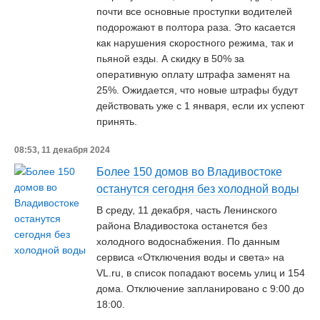
почти все основные проступки водителей
подорожают в полтора раза. Это касается
как нарушения скоростного режима, так и
пьяной езды. А скидку в 50% за
оперативную оплату штрафа заменят на
25%. Ожидается, что новые штрафы будут
действовать уже с 1 января, если их успеют
принять.
08:53, 11 декабря 2024
Более 150 домов во Владивостоке
останутся сегодня без холодной воды
В среду, 11 декабря, часть Ленинского
района Владивостока останется без
холодного водоснабжения. По данным
сервиса «Отключения воды и света» на
VL.ru, в список попадают восемь улиц и 154
дома. Отключение запланировано с 9:00 до
18:00.