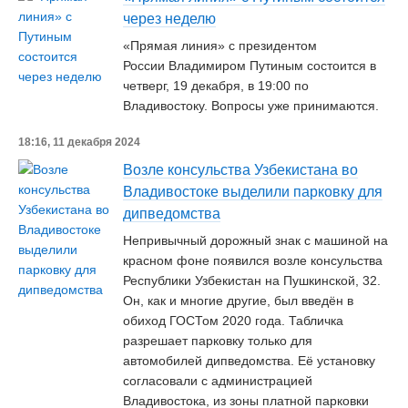
через неделю
«Прямая линия» с президентом
России Владимиром Путиным состоится в
четверг, 19 декабря, в 19:00 по
Владивостоку. Вопросы уже принимаются.
18:16, 11 декабря 2024
Возле консульства Узбекистана во
Владивостоке выделили парковку для
дипведомства
Непривычный дорожный знак с машиной на
красном фоне появился возле консульства
Республики Узбекистан на Пушкинской, 32.
Он, как и многие другие, был введён в
обиход ГОСТом 2020 года. Табличка
разрешает парковку только для
автомобилей дипведомства. Её установку
согласовали с администрацией
Владивостока, из зоны платной парковки