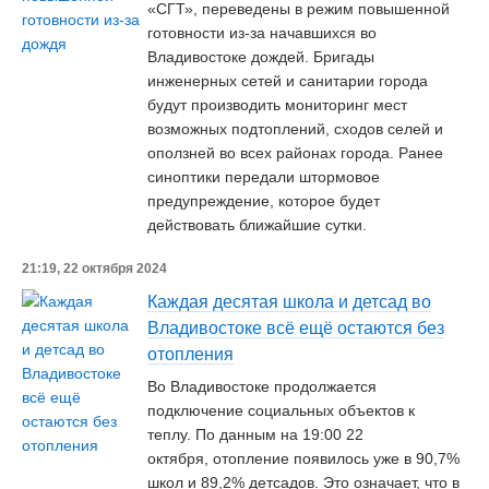
«СГТ», переведены в режим повышенной
готовности из-за начавшихся во
Владивостоке дождей. Бригады
инженерных сетей и санитарии города
будут производить мониторинг мест
возможных подтоплений, сходов селей и
оползней во всех районах города. Ранее
синоптики передали штормовое
предупреждение, которое будет
действовать ближайшие сутки.
21:19, 22 октября 2024
Каждая десятая школа и детсад во
Владивостоке всё ещё остаются без
отопления
Во Владивостоке продолжается
подключение социальных объектов к
теплу. По данным на 19:00 22
октября, отопление появилось уже в 90,7%
школ и 89,2% детсадов. Это означает, что в