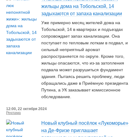
жильцы дома на Тобольской, 14
задыхаются от запаха канализации
Уже примерно месяц жителей дома на
Тобольской, 14 в квартирах и подъездах
сопровождает запах канализации. Она
поступает по тепловым лоткам в подвал, и
сильный неприятный аромат
распространяется по округе. Кроме того,
жильцы опасаются, что из-за затопления
подвала может разрушиться фундамент
здания. Пытаясь решить проблему, люди
обращались даже в Приёмную президента
Путина, а УК заказывает комиссионное
обследование.
12:00, 22 октября 2024
Реклама
Новый клубный посёлок «Лукоморье»
на Де-Фризе приглашает