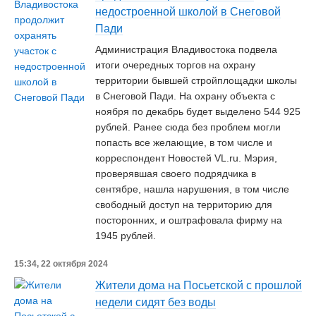
недостроенной школой в Снеговой
Пади
Администрация Владивостока подвела
итоги очередных торгов на охрану
территории бывшей стройплощадки школы
в Снеговой Пади. На охрану объекта с
ноября по декабрь будет выделено 544 925
рублей. Ранее сюда без проблем могли
попасть все желающие, в том числе и
корреспондент Новостей VL.ru. Мэрия,
проверявшая своего подрядчика в
сентябре, нашла нарушения, в том числе
свободный доступ на территорию для
посторонних, и оштрафовала фирму на
1945 рублей.
15:34, 22 октября 2024
Жители дома на Посьетской с прошлой
недели сидят без воды