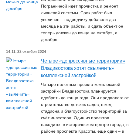
Пограничной идёт прочистка и ремонт
ливневой системы. Срок работ был
увеличен – подрядчику добавили два
месяца на эти работы, и сдать объект он
теперь должен до конца не октября, а
декабря.
14:11, 22 октября 2024
Четыре «депрессивные территории»
Владивостока хотят «вылечить»
комплексной застройкой
Четыре пилотных проекта комплексной
застройки Владивостока планируется
одобрить до конца года. Они предполагают
строительство детских садов, школ,
стадиона и благоустройство территорий за
счёт инвестора. Один из проектов
находится в историческом центре города, в
районе проспекта Красоты, ещё один – в