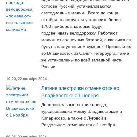
острове Русский, устанавливаются
светодиодные маячки. Всего до конца
октября планируется установить более
1700 приборов, которые будут
подсвечивать велодорожку. Работают
маячки от солнечных батарей, а включаться
будут с наступлением сумерек. Привезли их
во Владивосток из Санкт-Петербурга, такие
же установлены по всей западной части
России.
10:20, 22 октября 2024
Летние электрички отменяются во
Владивостоке с 1 ноября
Дополнительные летние поезда,
курсировавшие между Владивостоком и
Кипарисово, а также с Луговой в
Раздольное, отменяются с 1 ноября.