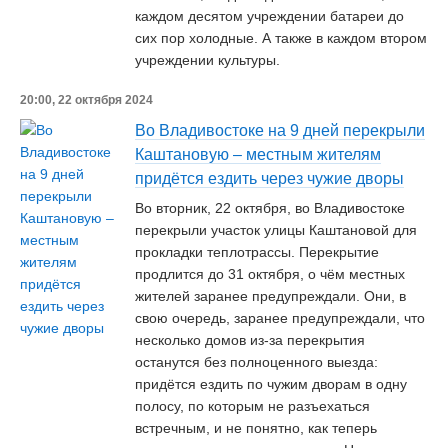
каждом десятом учреждении батареи до
сих пор холодные. А также в каждом втором
учреждении культуры.
20:00, 22 октября 2024
Во Владивостоке на 9 дней перекрыли
Каштановую – местным жителям
придётся ездить через чужие дворы
Во вторник, 22 октября, во Владивостоке
перекрыли участок улицы Каштановой для
прокладки теплотрассы. Перекрытие
продлится до 31 октября, о чём местных
жителей заранее предупреждали. Они, в
свою очередь, заранее предупреждали, что
несколько домов из-за перекрытия
останутся без полноценного выезда:
придётся ездить по чужим дворам в одну
полосу, по которым не разъехаться
встречным, и не понятно, как теперь