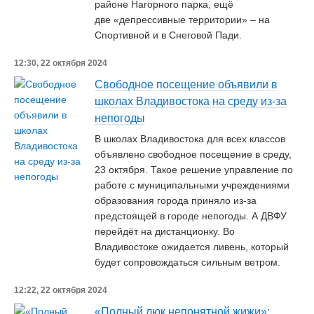
районе Нагорного парка, ещё
две «депрессивные территории» – на
Спортивной и в Снеговой Пади.
12:30, 22 октября 2024
Свободное посещение объявили в
школах Владивостока на среду из-за
непогоды
В школах Владивостока для всех классов
объявлено свободное посещение в среду,
23 октября. Такое решение управление по
работе с муниципальными учреждениями
образования города приняло из-за
предстоящей в городе непогоды. А ДВФУ
перейдёт на дистанционку. Во
Владивостоке ожидается ливень, который
будет сопровождаться сильным ветром.
12:22, 22 октября 2024
«Полный люк непонятной жижи»: