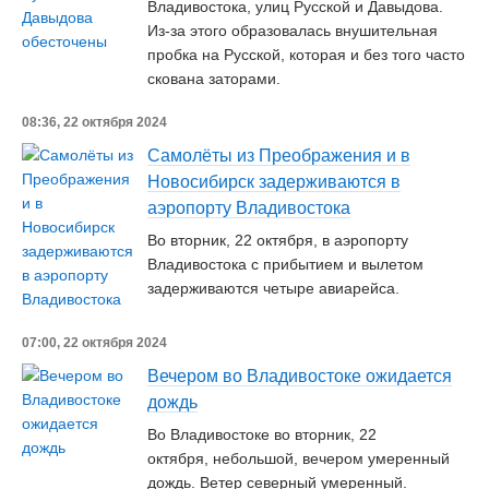
Владивостока, улиц Русской и Давыдова.
Из-за этого образовалась внушительная
пробка на Русской, которая и без того часто
скована заторами.
08:36, 22 октября 2024
Самолёты из Преображения и в
Новосибирск задерживаются в
аэропорту Владивостока
Во вторник, 22 октября, в аэропорту
Владивостока с прибытием и вылетом
задерживаются четыре авиарейса.
07:00, 22 октября 2024
Вечером во Владивостоке ожидается
дождь
Во Владивостоке во вторник, 22
октября, небольшой, вечером умеренный
дождь. Ветер северный умеренный.