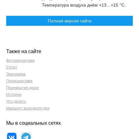
Температура воздуха днём +13…+15 °С.
Полная версия сайта
Также на сайте
Фоторепортажи
Спорт
Экономика
Происшествия
Перекрытия дорог
Истории
Что делать
Маршрут выходного дня
Мы в социальных сетях