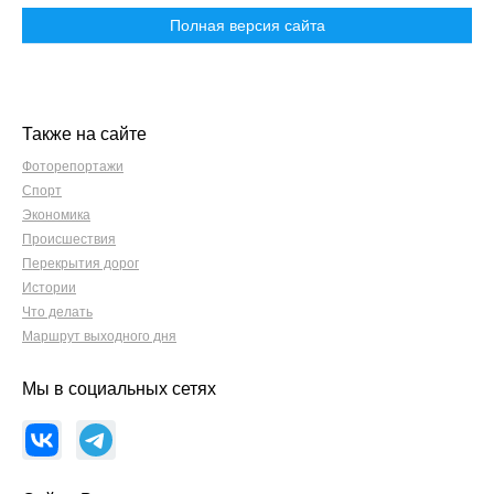
Полная версия сайта
Также на сайте
Фоторепортажи
Спорт
Экономика
Происшествия
Перекрытия дорог
Истории
Что делать
Маршрут выходного дня
Мы в социальных сетях