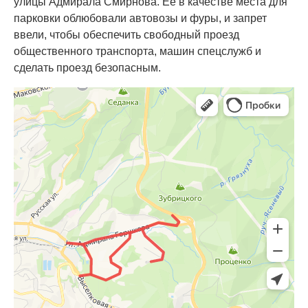
улицы Адмирала Смирнова. Её в качестве места для
парковки облюбовали автовозы и фуры, и запрет
ввели, чтобы обеспечить свободный проезд
общественного транспорта, машин спецслужб и
сделать проезд безопасным.