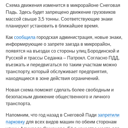
Схема движения изменится в микрорайоне Снеговая
Падь. Здесь будет запрещено движение грузовиков
массой свыше 3,5 тонны. Соответствующие знаки
планируют установить в ближайшее время.
Как
сообщила
городская администрация, новые знаки,
информирующие о запрете заезда в микрорайон,
появятся на въездах со стороны улиц Бородинской и
Русской и трассы Седанка – Патрокл. Согласно ПДД,
въезжать и передвигаться по таким участкам можно
транспорту, который обслуживает предприятия,
находящиеся в зоне действия ограничений.
Новая схема поможет сделать более свободным и
безопасным движение общественного и личного
транспорта.
Напомним, что год назад в Снеговой Пади
запретили
парковку
для всех видов машин по обеим сторонам