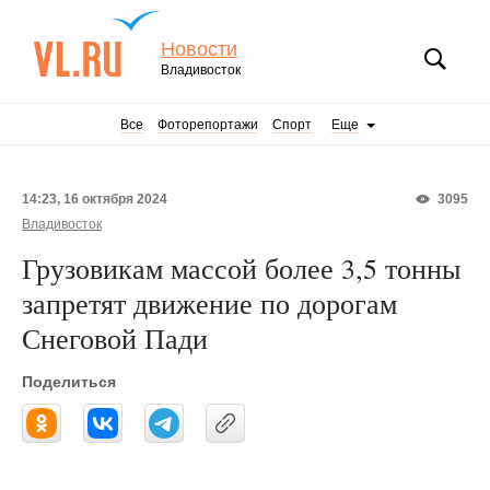
Новости
Владивосток
Все
Фоторепортажи
Спорт
Еще
14:23, 16 октября 2024
3095
Владивосток
Грузовикам массой более 3,5 тонны
запретят движение по дорогам
Снеговой Пади
Поделиться