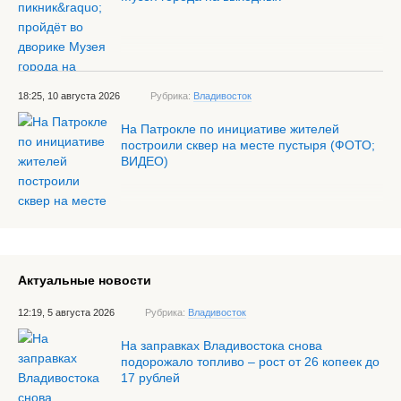
18:25, 10 августа 2026
Рубрика:
Владивосток
На Патрокле по инициативе жителей
построили сквер на месте пустыря (ФОТО;
ВИДЕО)
Актуальные новости
12:19, 5 августа 2026
Рубрика:
Владивосток
На заправках Владивостока снова
подорожало топливо – рост от 26 копеек до
17 рублей