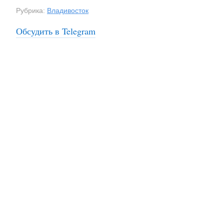
Рубрика:
Владивосток
Обсудить в Telegram