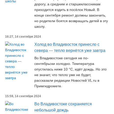
дорогу, а средним и старшеклассникам
приходится ездить в посёлок Новый. В
конце сентября ремонт должны закончить,
но родители боятся возвращать детей в эту
школу.
16:27, 14 сентября 2024
Холод во Владивосток принесло с
севера — тепло вернётся уже завтра
Во Владивостоке сегодня не по-
сентябрьски холодно. Температура
опустилась ниже 10 °С, идёт дождь. Но это
не значит, что тепло уже не будет,
рассказали редакции Новостей VL.ru в
Примгидромете.
15:59, 14 сентября 2024
Во Владивостоке сохраняется
небольшой дождь