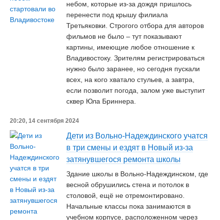
небом, которые из-за дождя пришлось
перенести под крышу филиала
Третьяковки. Строгого отбора для авторов
фильмов не было – тут показывают
картины, имеющие любое отношение к
Владивостоку. Зрителям регистрироваться
нужно было заранее, но сегодня пускали
всех, на кого хватало стульев, а завтра,
если позволит погода, залом уже выступит
сквер Юла Бриннера.
20:20, 14 сентября 2024
Дети из Вольно-Надеждинского учатся
в три смены и ездят в Новый из-за
затянувшегося ремонта школы
Здание школы в Вольно-Надеждинском, где
весной обрушились стена и потолок в
столовой, ещё не отремонтировано.
Начальные классы пока занимаются в
учебном корпусе, расположенном через