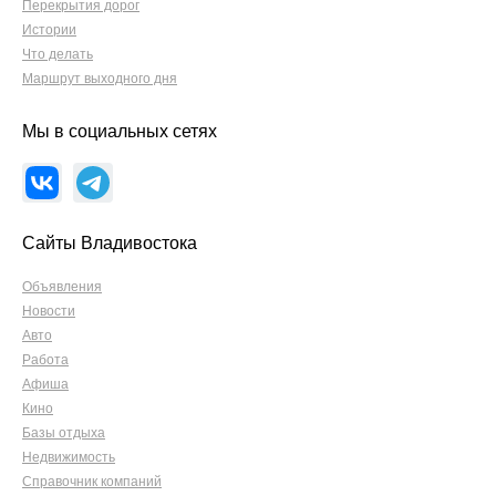
Перекрытия дорог
Истории
Что делать
Маршрут выходного дня
Мы в социальных сетях
Сайты Владивостока
Объявления
Новости
Авто
Работа
Афиша
Кино
Базы отдыха
Недвижимость
Справочник компаний