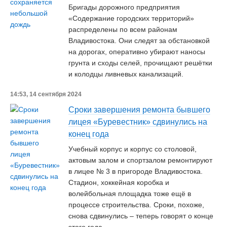
Бригады дорожного предприятия
«Содержание городских территорий»
распределены по всем районам
Владивостока. Они следят за обстановкой
на дорогах, оперативно убирают наносы
грунта и сходы селей, прочищают решётки
и колодцы ливневых канализаций.
14:53, 14 сентября 2024
Сроки завершения ремонта бывшего
лицея «Буревестник» сдвинулись на
конец года
Учебный корпус и корпус со столовой,
актовым залом и спортзалом ремонтируют
в лицее № 3 в пригороде Владивостока.
Стадион, хоккейная коробка и
волейбольная площадка тоже ещё в
процессе строительства. Сроки, похоже,
снова сдвинулись – теперь говорят о конце