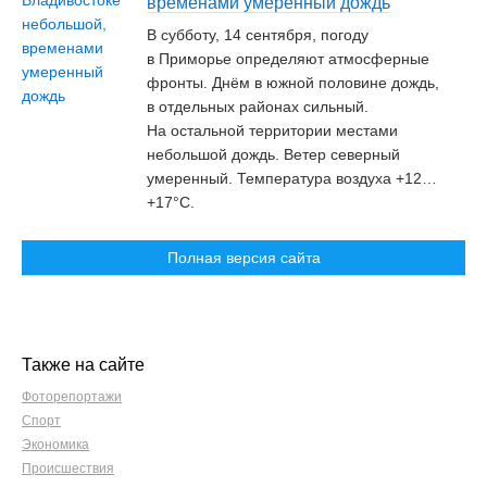
временами умеренный дождь
В субботу, 14 сентября, погоду
в Приморье определяют атмосферные
фронты. Днём в южной половине дождь,
в отдельных районах сильный.
На остальной территории местами
небольшой дождь. Ветер северный
умеренный. Температура воздуха +12…
+17°C.
Полная версия сайта
Также на сайте
Фоторепортажи
Спорт
Экономика
Происшествия