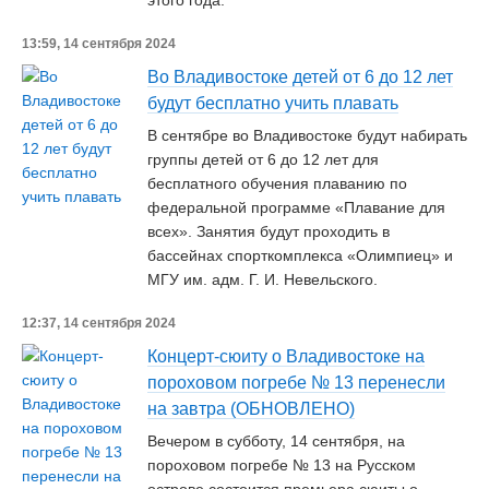
этого года.
13:59, 14 сентября 2024
Во Владивостоке детей от 6 до 12 лет
будут бесплатно учить плавать
В сентябре во Владивостоке будут набирать
группы детей от 6 до 12 лет для
бесплатного обучения плаванию по
федеральной программе «Плавание для
всех». Занятия будут проходить в
бассейнах спорткомплекса «Олимпиец» и
МГУ им. адм. Г. И. Невельского.
12:37, 14 сентября 2024
Концерт-сюиту о Владивостоке на
пороховом погребе № 13 перенесли
на завтра (ОБНОВЛЕНО)
Вечером в субботу, 14 сентября, на
пороховом погребе № 13 на Русском