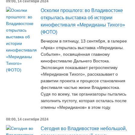
09:00, 14 сентября 2024
Осколки прошлого: во Владивостоке
открылась выставка об истории
кинофестиваля «Меридианы Тихого»
(ФОТО)
Вечером в пятницу, 13 сентября, в галерее
«Арка» открылась выставка «Меридианы.
События», посвящённая главному
кинофестивалю Дальнего Востока.
Экспозиция показывает ретроспективу
«Меридианов Тихого», рассказывает о
развитии проекта и процессе становления
фестиваля частью жизни Владивостока.
Судя по всему, так организаторы пытались
заполнить пустоту, которая осталась после
отмены «Меридианов» в этом году.
08:00, 14 сентября 2024
Сегодня во Владивостоке небольшой,