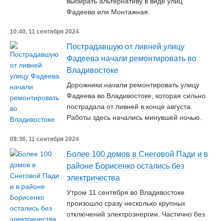
выбирать альтернативу в виде улиц
Фадеева или Монтажная.
10:40, 11 сентября 2024
Пострадавшую от ливней улицу
Фадеева начали ремонтировать во
Владивостоке
Дорожники начали ремонтировать улицу
Фадеева во Владивостоке, которая сильно
пострадала от ливней в конце августа.
Работы здесь начались минувшей ночью.
09:36, 11 сентября 2024
Более 100 домов в Снеговой Пади и в
районе Борисенко остались без
электричества
Утром 11 сентября во Владивостоке
произошло сразу несколько крупных
отключений электроэнергии. Частично без