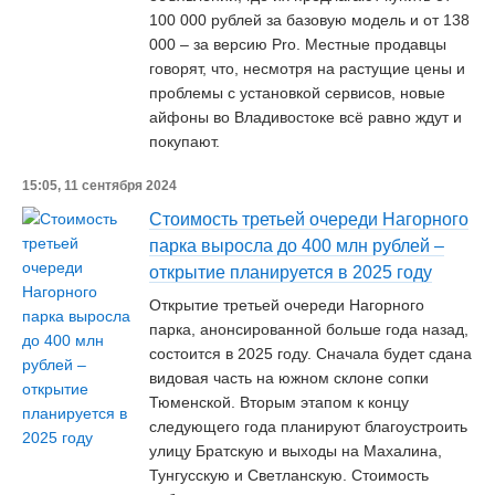
100 000 рублей за базовую модель и от 138
000 – за версию Pro. Местные продавцы
говорят, что, несмотря на растущие цены и
проблемы с установкой сервисов, новые
айфоны во Владивостоке всё равно ждут и
покупают.
15:05, 11 сентября 2024
Стоимость третьей очереди Нагорного
парка выросла до 400 млн рублей –
открытие планируется в 2025 году
Открытие третьей очереди Нагорного
парка, анонсированной больше года назад,
состоится в 2025 году. Сначала будет сдана
видовая часть на южном склоне сопки
Тюменской. Вторым этапом к концу
следующего года планируют благоустроить
улицу Братскую и выходы на Махалина,
Тунгусскую и Светланскую. Стоимость