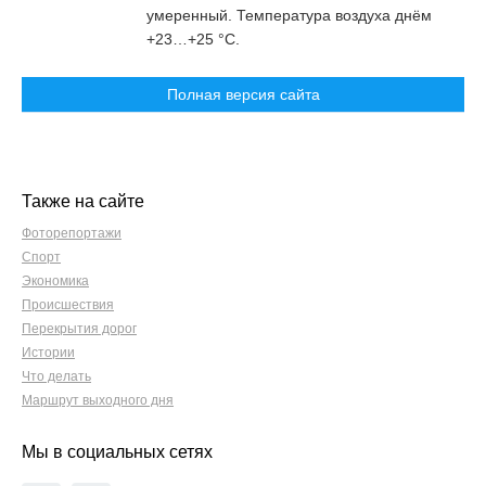
умеренный. Температура воздуха днём
+23…+25 °С.
Полная версия сайта
Также на сайте
Фоторепортажи
Спорт
Экономика
Происшествия
Перекрытия дорог
Истории
Что делать
Маршрут выходного дня
Мы в социальных сетях