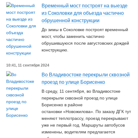
Временный мост построят на выезде
из Соколовки для объезда частично
обрушенной конструкции
До зимы в Соколовке построят временный
мост, чтобы заменить частично
обрушившуюся после августовских дождей
конструкцию.
10:41, 11 сентября 2024
Во Владивостоке перекрыли сквозной
проезд по улице Борисенко
В среду, 11 сентября, во Владивостоке
перекрыли сквозной проезд по улице
Борисенко в районе
остановки «Новожилова». По заказу ДГК тут
меняют теплотрассу, проезд перекрывают
уже не первый год. Маршруты автобусов
изменены, водителям предлагается