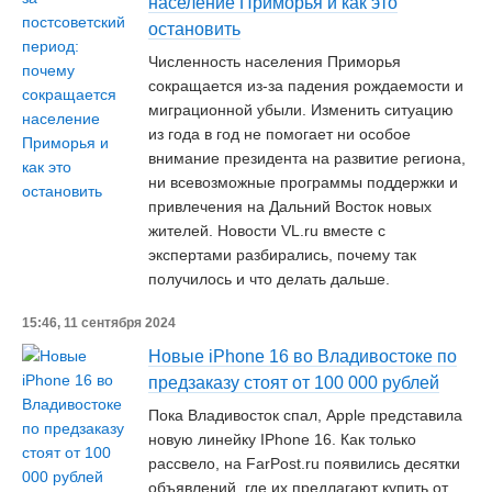
население Приморья и как это
остановить
Численность населения Приморья
сокращается из-за падения рождаемости и
миграционной убыли. Изменить ситуацию
из года в год не помогает ни особое
внимание президента на развитие региона,
ни всевозможные программы поддержки и
привлечения на Дальний Восток новых
жителей. Новости VL.ru вместе с
экспертами разбирались, почему так
получилось и что делать дальше.
15:46, 11 сентября 2024
Новые iPhone 16 во Владивостоке по
предзаказу стоят от 100 000 рублей
Пока Владивосток спал, Apple представила
новую линейку IPhone 16. Как только
рассвело, на FarPost.ru появились десятки
объявлений, где их предлагают купить от