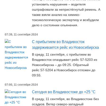
установить нарушение – водителя
оштрафовали за непристёгнутый ремень. А
также взяли анализ на химико-
токсикологическую экспертизу и возбудили
дело о состоянии опьянения.
07:39, 11 сентября 2024
С прибытием во Владивосток
задерживается рейс из Новосибирска
В среду, 11 сентября, с прибытием во
Владивосток опаздывает рейс S7-5203 из
Новосибирска – до 09:25. Обратный
рейс S7-5204 в Новосибирск отложен до
09:55.
07:00, 11 сентября 2024
Сегодня во Владивостоке до +25 °С
В среду, 11 сентября, во Владивостоке без
осадков. Ветер северо-западный