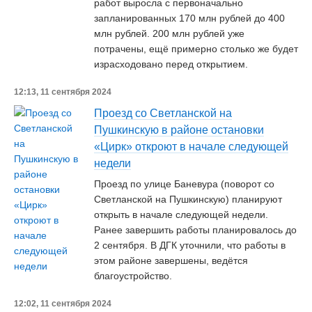
работ выросла с первоначально
запланированных 170 млн рублей до 400
млн рублей. 200 млн рублей уже
потрачены, ещё примерно столько же будет
израсходовано перед открытием.
12:13, 11 сентября 2024
Проезд со Светланской на
Пушкинскую в районе остановки
«Цирк» откроют в начале следующей
недели
Проезд по улице Баневура (поворот со
Светланской на Пушкинскую) планируют
открыть в начале следующей недели.
Ранее завершить работы планировалось до
2 сентября. В ДГК уточнили, что работы в
этом районе завершены, ведётся
благоустройство.
12:02, 11 сентября 2024