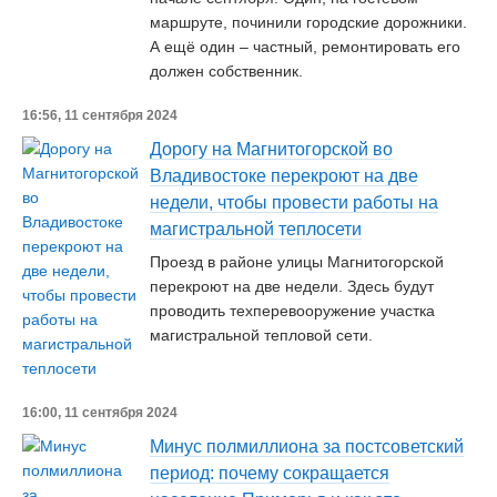
маршруте, починили городские дорожники.
А ещё один – частный, ремонтировать его
должен собственник.
16:56, 11 сентября 2024
Дорогу на Магнитогорской во
Владивостоке перекроют на две
недели, чтобы провести работы на
магистральной теплосети
Проезд в районе улицы Магнитогорской
перекроют на две недели. Здесь будут
проводить техперевооружение участка
магистральной тепловой сети.
16:00, 11 сентября 2024
Минус полмиллиона за постсоветский
период: почему сокращается