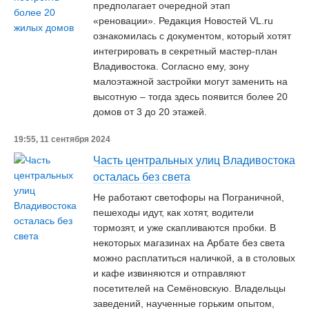
предполагает очередной этап
«реновации». Редакция Новостей VL.ru
ознакомилась с документом, который хотят
интегрировать в секретный мастер-план
Владивостока. Согласно ему, зону
малоэтажной застройки могут заменить на
высотную – тогда здесь появится более 20
домов от 3 до 20 этажей.
19:55, 11 сентября 2024
Часть центральных улиц Владивостока
осталась без света
Не работают светофоры на Пограничной,
пешеходы идут, как хотят, водители
тормозят, и уже скапливаются пробки. В
некоторых магазинах на Арбате без света
можно расплатиться наличкой, а в столовых
и кафе извиняются и отправляют
посетителей на Семёновскую. Владельцы
заведений, наученные горьким опытом,