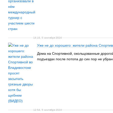
14:10, 5 сентября 2024
Уже не до хорошего: жители района Спортив
Дома на Спортивной, окольцованные дорогой,
подъездах после потопа до сих пор не убран
12:54, 5 сентября 2024