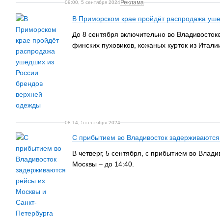
Реклама
09:00, 5 сентября 2024
В Приморском крае пройдёт распродажа уше
До 8 сентября включительно во Владивосток
финских пуховиков, кожаных курток из Итал
08:14, 5 сентября 2024
С прибытием во Владивосток задерживаются
В четверг, 5 сентября, с прибытием во Влади
Москвы – до 14:40.