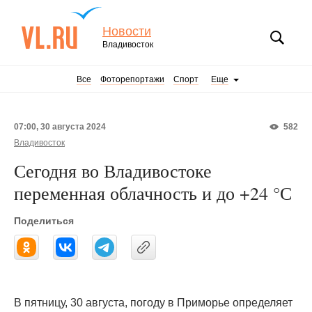
Новости
Владивосток
Все
Фоторепортажи
Спорт
Еще
07:00, 30 августа 2024
582
Владивосток
Сегодня во Владивостоке
переменная облачность и до +24 °С
Поделиться
В пятницу, 30 августа, погоду в Приморье определяет