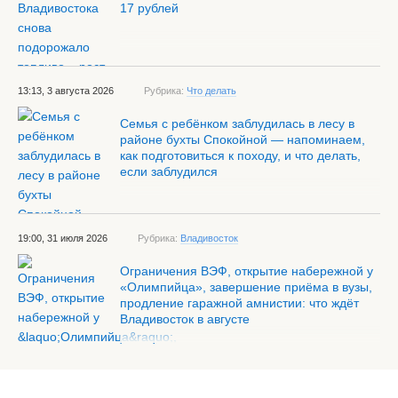
17 рублей
13:13, 3 августа 2026
Рубрика:
Что делать
Семья с ребёнком заблудилась в лесу в
районе бухты Спокойной — напоминаем,
как подготовиться к походу, и что делать,
если заблудился
19:00, 31 июля 2026
Рубрика:
Владивосток
Ограничения ВЭФ, открытие набережной у
«Олимпийца», завершение приёма в вузы,
продление гаражной амнистии: что ждёт
Владивосток в августе