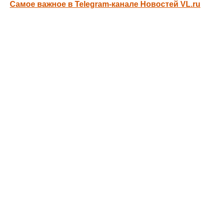
Самое важное в Telegram-канале Новостей VL.ru