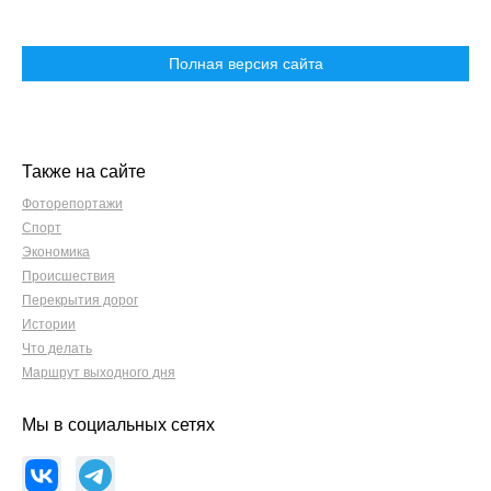
Полная версия сайта
Также на сайте
Фоторепортажи
Спорт
Экономика
Происшествия
Перекрытия дорог
Истории
Что делать
Маршрут выходного дня
Мы в социальных сетях