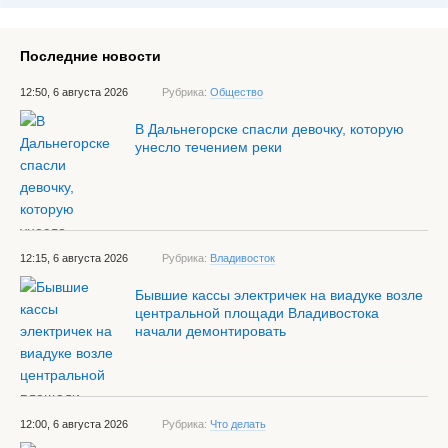
Последние новости
12:50, 6 августа 2026
Рубрика:
Общество
В Дальнегорске спасли девочку, которую
унесло течением реки
12:15, 6 августа 2026
Рубрика:
Владивосток
Бывшие кассы электричек на виадуке возле
центральной площади Владивостока
начали демонтировать
12:00, 6 августа 2026
Рубрика:
Что делать