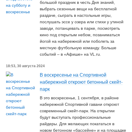
большой праздник в честь Дня знаний,
выбрать сезонные вещи на бесплатной
раздаче, сыграть в настольные игры,
послушать эссе у озера или стихи у утиной
заводи, потанцевать в парке, посмотреть
кино под открытым небом, позаниматься
йогой на набережной или поболеть за
местную футбольную команду. Больше
событий – в «Афише» на VL.ru.
18:53, 30 августа 2024
В воскресенье на Спортивной
набережной откроют бетонный скейт-
парк
В это воскресенье, 1 сентября, в районе
набережной Спортивной гавани откроют
современный скейт-парк. На открытии
будут выступать профессиональные
райдеры. Для желающих покататься в
новом бетонном «бассейне» и на площадке