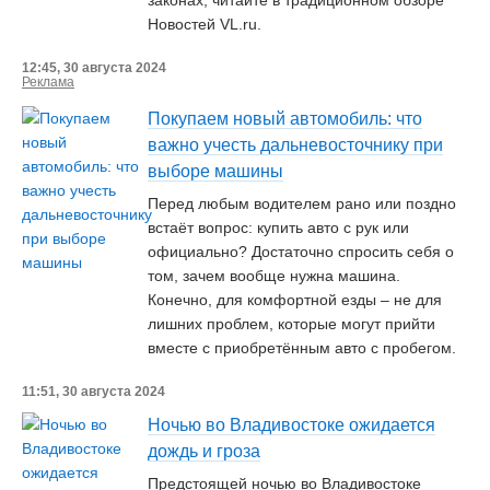
законах, читайте в традиционном обзоре
Новостей VL.ru.
12:45, 30 августа 2024
Реклама
Покупаем новый автомобиль: что
важно учесть дальневосточнику при
выборе машины
Перед любым водителем рано или поздно
встаёт вопрос: купить авто с рук или
официально? Достаточно спросить себя о
том, зачем вообще нужна машина.
Конечно, для комфортной езды – не для
лишних проблем, которые могут прийти
вместе с приобретённым авто с пробегом.
11:51, 30 августа 2024
Ночью во Владивостоке ожидается
дождь и гроза
Предстоящей ночью во Владивостоке