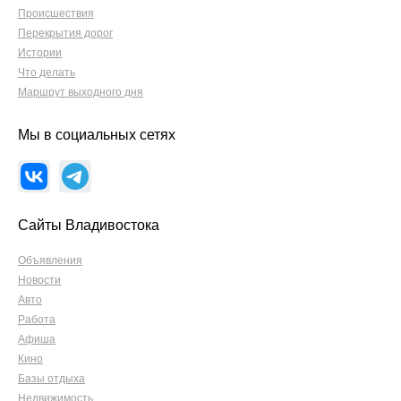
Происшествия
Перекрытия дорог
Истории
Что делать
Маршрут выходного дня
Мы в социальных сетях
Сайты Владивостока
Объявления
Новости
Авто
Работа
Афиша
Кино
Базы отдыха
Недвижимость