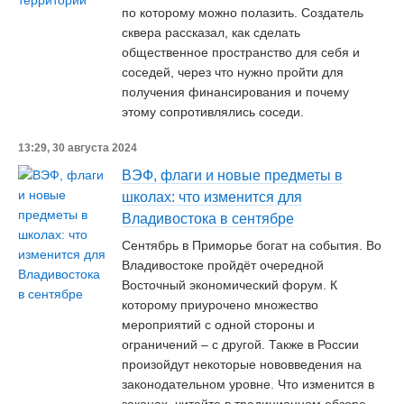
по которому можно полазить. Создатель
сквера рассказал, как сделать
общественное пространство для себя и
соседей, через что нужно пройти для
получения финансирования и почему
этому сопротивлялись соседи.
13:29, 30 августа 2024
ВЭФ, флаги и новые предметы в
школах: что изменится для
Владивостока в сентябре
Сентябрь в Приморье богат на события. Во
Владивостоке пройдёт очередной
Восточный экономический форум. К
которому приурочено множество
мероприятий с одной стороны и
ограничений – с другой. Также в России
произойдут некоторые нововведения на
законодательном уровне. Что изменится в