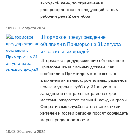
выходной день, то ограничения
распространятся на следующий за ним
рабочий день 2 сентября.
10:08, 30 августа 2024
Штормовое предупреждение
объявили в Приморье на 31 августа
из-за сильных дождей
Штормовое предупреждение объявлено в
Приморье из-за сильных дождей. Как
сообщили в Примгидромете, в связи с
влиянием активных фронтальных разделов
ночью и утром в субботу, 31 августа, в
западных и центральных районах края
местами ожидается сильный дождь и грозы.
Оперативные службы готовятся к стихии,
жителей и гостей региона просят соблюдать
меры предосторожности.
10:03, 30 августа 2024