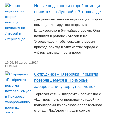
Новые подстанции скорой помощи
появятся на Луговой и Эгершельде
Две дополнительные подстанции скорой
помощи планируется открыть во
Владивостоке в ближайшее время. Они
появятся в районе Луговой и на
Эгершельде, чтобы сократить время
приезда бригад в этих частях города с
учётом загруженности дорог.
10:00, 30 августа 2024
Реклама
Сотрудники «Пятёрочки» помогли
потерявшемуся в Приморье
хабаровчанину вернуться домой
Торговая сеть «Пятёрочка» совместно с
«Центром поиска пропавших людей» и
волонтёрами из поисково-спасательного
отряда «ЛизАлерт» нашли семью