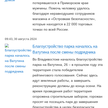
потерявшегося в Приморском крае
мужчины. Помочь человеку удалось
благодаря неравнодушию сотрудников
магазина и «Островкам безопасности»,
которые находятся в 22 000 торговых
точках по всей России.
09:43, 30 августа 2024
Благоустройство парка началось на
Ватутина после смены подрядчика
Во Владивостоке началось благоустройство
парка на Ватутина, 26 – в прошлом году эта
территория стала победителем
рейтингового голосования. Сейчас здесь
идут земляные работы, а завершить
реконструкцию должны до конца осени. На
время проведения работ территория
огорожена строительным забором, горожан
просят не посещать парк до завершения
благоустройства в целях безопасности.