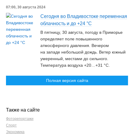
07:00, 30 августа 2024
Сегодня во Владивостоке переменная
облачность и до +24 °С
В пятницу, 30 августа, погоду в Приморье
определяет поле повышенного
атмосферного давления. Вечером
на западе небольшой дождь. Ветер южный
умеренный, местами до сильного.
Температура воздуха +20…+31 °C.
Полная версия сайта
Также на сайте
Фоторепортажи
Спорт
Экономика