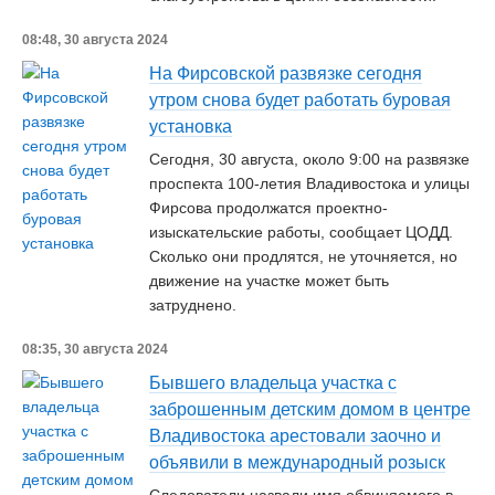
08:48, 30 августа 2024
На Фирсовской развязке сегодня
утром снова будет работать буровая
установка
Сегодня, 30 августа, около 9:00 на развязке
проспекта 100-летия Владивостока и улицы
Фирсова продолжатся проектно-
изыскательские работы, сообщает ЦОДД.
Сколько они продлятся, не уточняется, но
движение на участке может быть
затруднено.
08:35, 30 августа 2024
Бывшего владельца участка с
заброшенным детским домом в центре
Владивостока арестовали заочно и
объявили в международный розыск