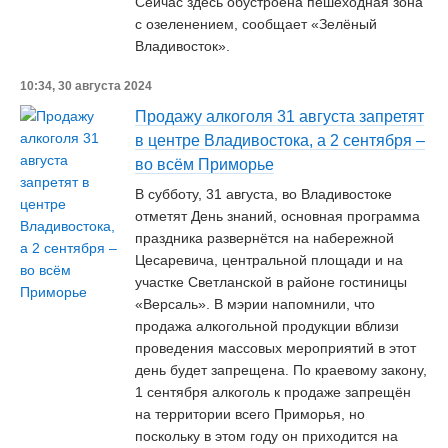
Сейчас здесь обустроена пешеходная зона
с озеленением, сообщает «Зелёный
Владивосток».
10:34, 30 августа 2024
Продажу алкоголя 31 августа запретят
в центре Владивостока, а 2 сентября –
во всём Приморье
В субботу, 31 августа, во Владивостоке
отметят День знаний, основная программа
праздника развернётся на набережной
Цесаревича, центральной площади и на
участке Светланской в районе гостиницы
«Версаль». В мэрии напомнили, что
продажа алкогольной продукции вблизи
проведения массовых мероприятий в этот
день будет запрещена. По краевому закону,
1 сентября алкоголь к продаже запрещён
на территории всего Приморья, но
поскольку в этом году он приходится на