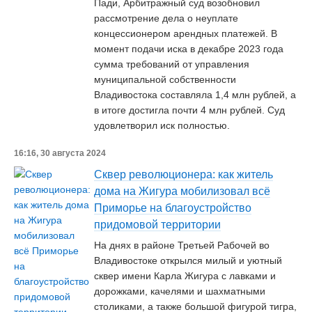
Пади, Арбитражный суд возобновил
рассмотрение дела о неуплате
концессионером арендных платежей. В
момент подачи иска в декабре 2023 года
сумма требований от управления
муниципальной собственности
Владивостока составляла 1,4 млн рублей, а
в итоге достигла почти 4 млн рублей. Суд
удовлетворил иск полностью.
16:16, 30 августа 2024
Сквер революционера: как житель
дома на Жигура мобилизовал всё
Приморье на благоустройство
придомовой территории
На днях в районе Третьей Рабочей во
Владивостоке открылся милый и уютный
сквер имени Карла Жигура с лавками и
дорожками, качелями и шахматными
столиками, а также большой фигурой тигра,