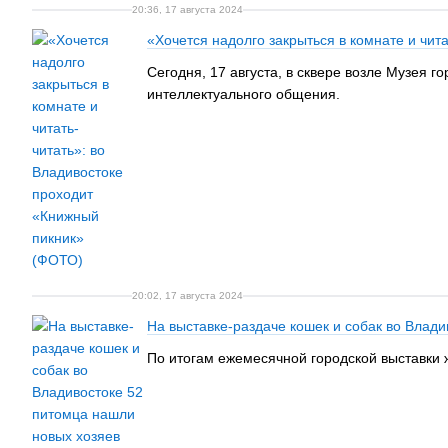
20:36, 17 августа 2024
«Хочется надолго закрыться в комнате и чит
Сегодня, 17 августа, в сквере возле Музея 
интеллектуального общения.
20:02, 17 августа 2024
На выставке-раздаче кошек и собак во Влад
По итогам ежемесячной городской выставки ж