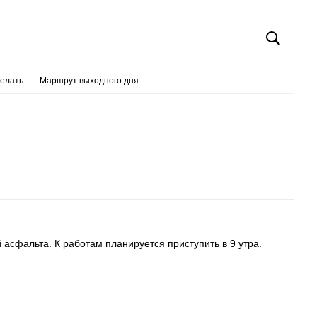
делать
Маршрут выходного дня
 асфальта. К работам планируется приступить в 9 утра.