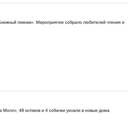
 «Книжный пикник». Мероприятие собрало любителей чтения и
а Молл», 48 котиков и 4 собачки уехали в новые дома.