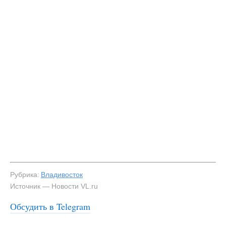
Рубрика:
Владивосток
Источник — Новости VL.ru
Обсудить в Telegram