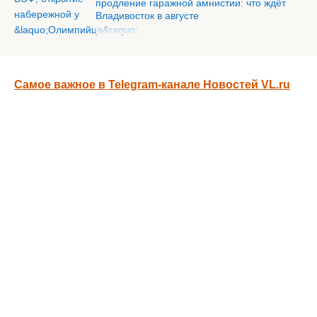
продление гаражной амнистии: что ждёт
Владивосток в августе
Самое важное в Telegram-канале Новостей VL.ru