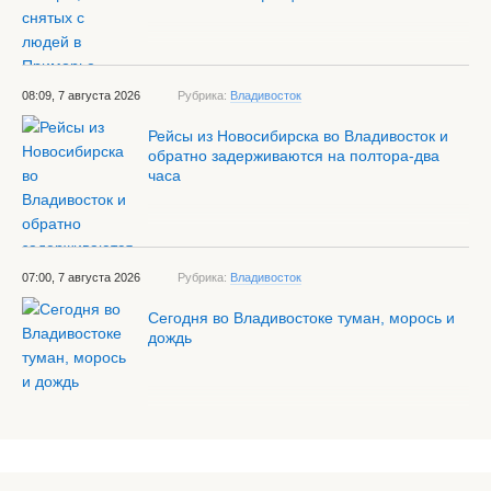
08:09, 7 августа 2026
Рубрика:
Владивосток
Рейсы из Новосибирска во Владивосток и
обратно задерживаются на полтора-два
часа
07:00, 7 августа 2026
Рубрика:
Владивосток
Сегодня во Владивостоке туман, морось и
дождь