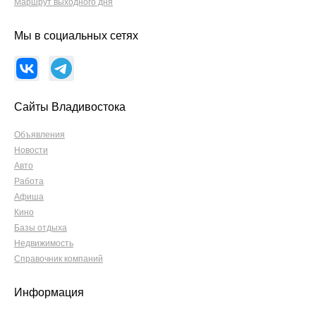
Маршрут выходного дня
Мы в социальных сетях
Сайты Владивостока
Объявления
Новости
Авто
Работа
Афиша
Кино
Базы отдыха
Недвижимость
Справочник компаний
Информация