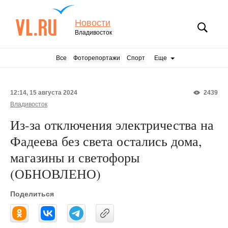
Новости
Владивосток
Все
Фоторепортажи
Спорт
Еще
12:14, 15 августа 2024
2439
Владивосток
Из-за отключения электричества на
Фадеева без света остались дома,
магазины и светофоры
(ОБНОВЛЕНО)
Поделиться