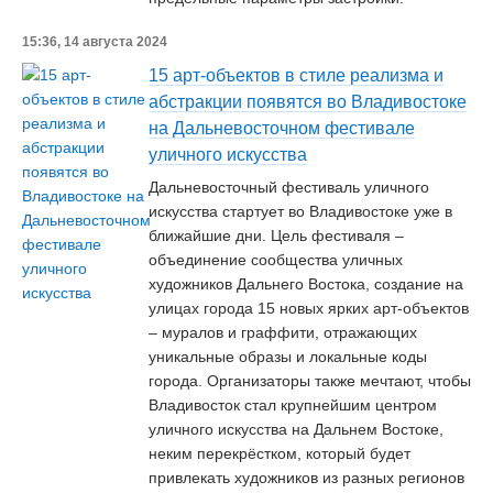
15:36, 14 августа 2024
15 арт-объектов в стиле реализма и
абстракции появятся во Владивостоке
на Дальневосточном фестивале
уличного искусства
Дальневосточный фестиваль уличного
искусства стартует во Владивостоке уже в
ближайшие дни. Цель фестиваля –
объединение сообщества уличных
художников Дальнего Востока, создание на
улицах города 15 новых ярких арт-объектов
– муралов и граффити, отражающих
уникальные образы и локальные коды
города. Организаторы также мечтают, чтобы
Владивосток стал крупнейшим центром
уличного искусства на Дальнем Востоке,
неким перекрёстком, который будет
привлекать художников из разных регионов