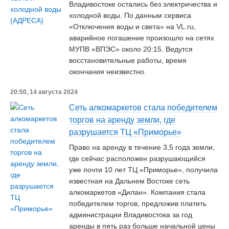
Владивостоке остались без электричества и
холодной воды. По данным сервиса
«Отключения воды и света» на VL.ru,
аварийное погашение произошло на сетях
МУПВ «ВПЭС» около 20:15. Ведутся
восстановительные работы, время
окончания неизвестно.
20:50, 14 августа 2024
Сеть алкомаркетов стала победителем
торгов на аренду земли, где
разрушается ТЦ «Приморье»
Право на аренду в течение 3,5 года земли,
где сейчас расположен разрушающийся
уже почти 10 лет ТЦ «Приморье», получила
известная на Дальнем Востоке сеть
алкомаркетов «Дилан». Компания стала
победителем торгов, предложив платить
администрации Владивостока за год
аренды в пять раз больше начальной цены