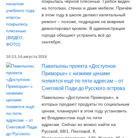
покрылась чёрной плесенью. Грибок виден
на потолках, стенах и даже мебели. Причём
в этом году в школе делают капитальный
ремонт – похоже, подрядчик не вовремя
демонтировал кровлю. В администрации
города обещают устранить всё до
сентября.
10:13, 14 августа 2024
Павильоны проекта «Доступное
Приморье» с низкими ценами
появятся ещё по пяти адресам – от
Снеговой Пади до Русского острова
Павильоны «Доступное Приморье», в
которых продают продукты по социальным
ценам, планируют в этом году установить
во Владивостоке ещё по пяти
адресам. Сейчас их можно найти на
Русской, 68/1, Пихтовой, 8,