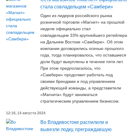
стала совладельцем «Самбери»
Один из лидеров российского рынка
розничной торговли «Магнит» на прошлой
неделе официально стал
совладельцем 33% крупнейшего ретейлера
на Дальнем Востоке «Самбери». Об этом
компании договорились осенью прошлого
года, тогда планировалось, что оставшиеся
доли будут выкуплены в течение пяти лет.
При этом предполагалось, что
«Самбери» продолжит работать под
своими брендами и под управлением
действующей команды, а представители
«Магнита» будут заниматься
стратегическим управлением бизнесом.
12:16, 14 августа 2024
Во Владивостоке распилили и
вывезли лодку, преграждавшую