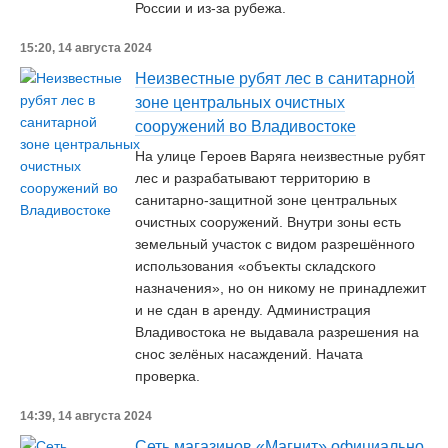
России и из-за рубежа.
15:20, 14 августа 2024
Неизвестные рубят лес в санитарной
зоне центральных очистных
сооружений во Владивостоке
На улице Героев Варяга неизвестные рубят
лес и разрабатывают территорию в
санитарно-защитной зоне центральных
очистных сооружений. Внутри зоны есть
земельный участок с видом разрешённого
использования «объекты складского
назначения», но он никому не принадлежит
и не сдан в аренду. Администрация
Владивостока не выдавала разрешения на
снос зелёных насаждений. Начата
проверка.
14:39, 14 августа 2024
Сеть магазинов «Магнит» официально