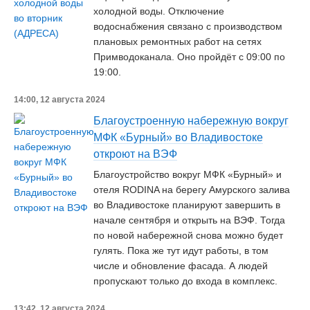
холодной воды. Отключение
водоснабжения связано с производством
плановых ремонтных работ на сетях
Примводоканала. Оно пройдёт с 09:00 по
19:00.
14:00, 12 августа 2024
Благоустроенную набережную вокруг
МФК «Бурный» во Владивостоке
откроют на ВЭФ
Благоустройство вокруг МФК «Бурный» и
отеля RODINA на берегу Амурского залива
во Владивостоке планируют завершить в
начале сентября и открыть на ВЭФ. Тогда
по новой набережной снова можно будет
гулять. Пока же тут идут работы, в том
числе и обновление фасада. А людей
пропускают только до входа в комплекс.
13:42, 12 августа 2024