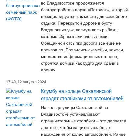
во Владивостоке продолжается
благоустройство парка «Патриот», который
позиционируется как место для семейного
отдыха. Перекрытой дороге в бухту
Богдановича уже возмутились рыбаки,
которые сбрасывали здесь лодки.
Обещанной отсыпки дороги всё ещё не
произошло. Появились скамейки, качели,
множество информационных стендов,
строятся домики как будто для сдачи в
аренду.
17:40, 12 августа 2024
Клумбу на кольце Сахалинской
оградят столбиками от автомобилей
На кольце улицы Сахалинской во
Владивостоке устанавливают
ограничительные столбики – это делается
для того, чтобы защитить зелёные
насаждения от колёс автомобилей. Ранее