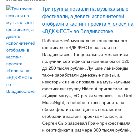
Три группы позвали на музыкальные
фестивали, а девять исполнителей
отобрали в кастинг проекта «Голос» на
«ВДК ФЕСТ» во Владивостоке
Победителей музыкально-танцевального
фестиваля «ВДК ФЕСТ» назвали во
Владивостоке. Танцевальные коллективы
получили сертификаты номиналом от 120
до 250 тысяч рублей. Лучшие лайв-бэнды
также заработали денежные призы, а
некоторых из них позвали на музыкальные
фестивали: группу Hideout пригласили на
«Дикую мяту», «Стрелки чеснока» – на Ural
MusicNight, а hеhеhе готовы принять на
обоих фестивалях. Девять вокалистов
отобрали в кастинг проекта «Голос», а
Сергей Сыр завоевал Гран-при фестиваля
и сертификат в размере 300 тысяч рублей.