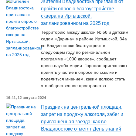
Жителей Владивостока приглашают
пройти опрос о благоустройстве
сквера на Иртышской,
запланированном на 2025 год
Территорию между школой № 68 и детским
садом «Дарина» в районе Иртышской, 34а
во Владивостоке благоустроят в
следующем году по региональной
программе «1000 дворов», сообщает
пресс-служба мэрии. Горожан приглашают
принять участие в опросе по ссылке и
поделиться мнением, каким должно стать
это общественное пространство.
16:41, 12 августа 2024
Праздник на центральной площади,
запрет на продажу алкоголя, забег и
приглашённая звезда: как во
Владивостоке отметят День знаний