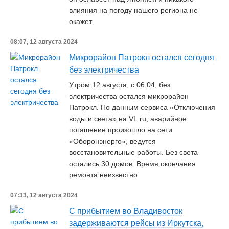
влияния на погоду нашего региона не
окажет.
08:07, 12 августа 2024
Микрорайон Патрокл остался сегодня
без электричества
Утром 12 августа, с 06:04, без
электричества остался микрорайон
Патрокл. По данным сервиса «Отключения
воды и света» на VL.ru, аварийное
погашение произошло на сети
«Оборонэнерго», ведутся
восстановительные работы. Без света
остались 30 домов. Время окончания
ремонта неизвестно.
07:33, 12 августа 2024
С прибытием во Владивосток
задерживаются рейсы из Иркутска,