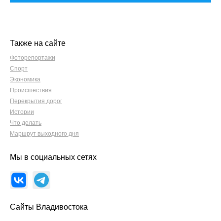
Также на сайте
Фоторепортажи
Спорт
Экономика
Происшествия
Перекрытия дорог
Истории
Что делать
Маршрут выходного дня
Мы в социальных сетях
Сайты Владивостока