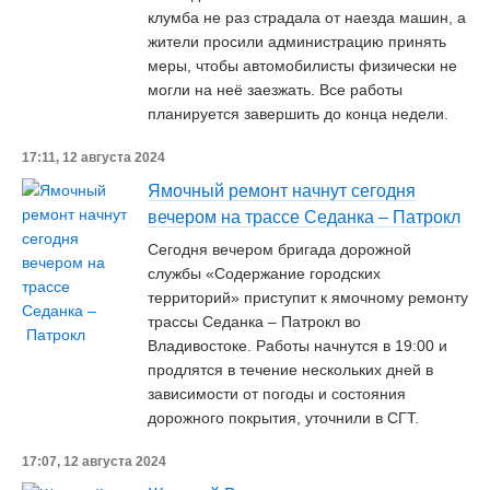
клумба не раз страдала от наезда машин, а
жители просили администрацию принять
меры, чтобы автомобилисты физически не
могли на неё заезжать. Все работы
планируется завершить до конца недели.
17:11, 12 августа 2024
Ямочный ремонт начнут сегодня
вечером на трассе Седанка – Патрокл
Сегодня вечером бригада дорожной
службы «Содержание городских
территорий» приступит к ямочному ремонту
трассы Седанка – Патрокл во
Владивостоке. Работы начнутся в 19:00 и
продлятся в течение нескольких дней в
зависимости от погоды и состояния
дорожного покрытия, уточнили в СГТ.
17:07, 12 августа 2024