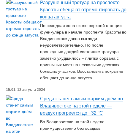
Разрушенный тротуар на проспекте
Красоты обещают отремонтировать до
конца августа
Пешеходная зона около верхней станции
фуникулёра в начале проспекта Красоты во
Владивостоке давно выглядит
неудовлетворительно. Но после
прошедших дождей состояние тротуара
заметно ухудшилось – плитка сорвана с
привычных мест на нескольких десятках
больших участков. Восстановить покрытие
обещают до конца августа.
15:01, 12 августа 2024
Среда станет самым жарким днём во
Владивостоке на этой неделе —
воздух прогреется до +32 °С
Во Владивостоке на этой неделе
преимущественно без осадков.