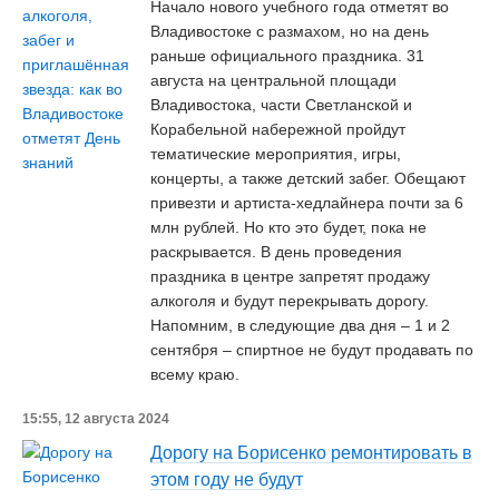
Начало нового учебного года отметят во
Владивостоке с размахом, но на день
раньше официального праздника. 31
августа на центральной площади
Владивостока, части Светланской и
Корабельной набережной пройдут
тематические мероприятия, игры,
концерты, а также детский забег. Обещают
привезти и артиста-хедлайнера почти за 6
млн рублей. Но кто это будет, пока не
раскрывается. В день проведения
праздника в центре запретят продажу
алкоголя и будут перекрывать дорогу.
Напомним, в следующие два дня – 1 и 2
сентября – спиртное не будут продавать по
всему краю.
15:55, 12 августа 2024
Дорогу на Борисенко ремонтировать в
этом году не будут