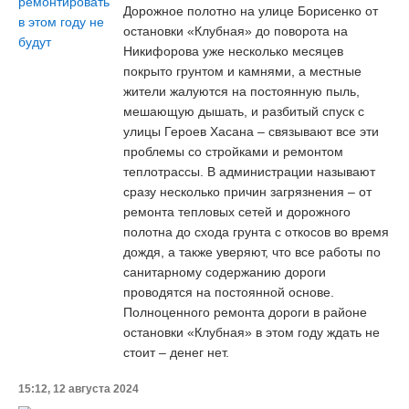
Дорожное полотно на улице Борисенко от
остановки «Клубная» до поворота на
Никифорова уже несколько месяцев
покрыто грунтом и камнями, а местные
жители жалуются на постоянную пыль,
мешающую дышать, и разбитый спуск с
улицы Героев Хасана – связывают все эти
проблемы со стройками и ремонтом
теплотрассы. В администрации называют
сразу несколько причин загрязнения – от
ремонта тепловых сетей и дорожного
полотна до схода грунта с откосов во время
дождя, а также уверяют, что все работы по
санитарному содержанию дороги
проводятся на постоянной основе.
Полноценного ремонта дороги в районе
остановки «Клубная» в этом году ждать не
стоит – денег нет.
15:12, 12 августа 2024