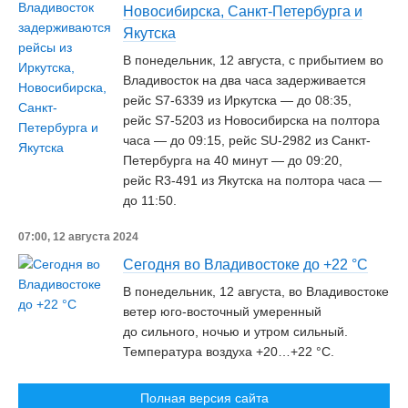
Новосибирска, Санкт-Петербурга и
Якутска
В понедельник, 12 августа, с прибытием во
Владивосток на два часа задерживается
рейс S7-6339 из Иркутска — до 08:35,
рейс S7-5203 из Новосибирска на полтора
часа — до 09:15, рейс SU-2982 из Санкт-
Петербурга на 40 минут — до 09:20,
рейс R3-491 из Якутска на полтора часа —
до 11:50.
07:00, 12 августа 2024
Сегодня во Владивостоке до +22 °С
В понедельник, 12 августа, во Владивостоке
ветер юго-восточный умеренный
до сильного, ночью и утром сильный.
Температура воздуха +20…+22 °С.
Полная версия сайта