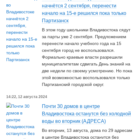
начнётся 2 сентября, перенести
начало на 15-е решился пока только
Партизанск
В этом году школьники Владивостока сядут
за парты уже 2 сентября. Предложением
перенести начало учебного года на 15
сентября город не воспользовался.
Формально краевые власти разрешили
муниципалитетам сдвигать День знаний на
две недели по своему усмотрению. Но пока
этой возможностью воспользовался только
Партизанский городской округ.
14:22, 12 августа 2024
Почти 30 домов в центре
Владивостока останутся без холодной
воды во вторник (АДРЕСА)
Во вторник, 13 августа, дома по 29 адресам
в центре Владивостока останутся без