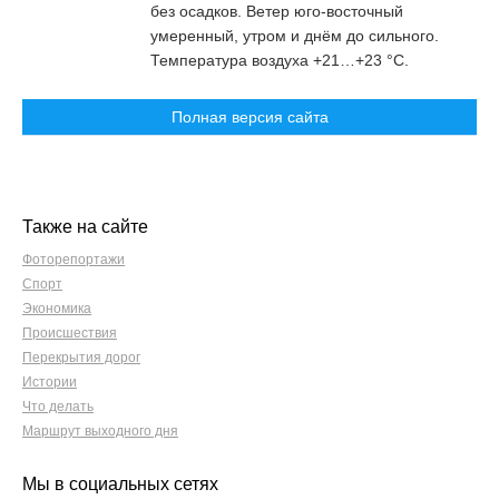
без осадков. Ветер юго-восточный
умеренный, утром и днём до сильного.
Температура воздуха +21…+23 °С.
Полная версия сайта
Также на сайте
Фоторепортажи
Спорт
Экономика
Происшествия
Перекрытия дорог
Истории
Что делать
Маршрут выходного дня
Мы в социальных сетях