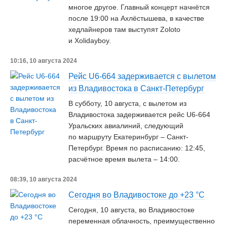
многое другое. Главный концерт начнётся
после 19:00 на Ахлёстышева, в качестве
хедлайнеров там выступят Zoloto
и Xolidayboy.
10:16, 10 августа 2024
Рейс U6-664 задерживается с вылетом
из Владивостока в Санкт-Петербург
В субботу, 10 августа, с вылетом из
Владивостока задерживается рейс U6-664
Уральских авиалиний, следующий
по маршруту Екатеринбург – Санкт-
Петербург. Время по расписанию: 12:45,
расчётное время вылета – 14:00.
08:39, 10 августа 2024
Сегодня во Владивостоке до +23 °С
Сегодня, 10 августа, во Владивостоке
переменная облачность, преимущественно