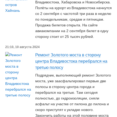
Владивостока, Хабаровска и Новосибирска.
Полёты на курорт из Владивостока начнутся
со 2 сентября с частотой три раза в неделю
по понедельникам, средам и пятницам.
Продажа билетов открыта. На сайте
авиакомпании на 2 сентября билет в одну
сторону стоит от 25 тысяч рублей.
21:10, 10 августа 2024
Ремонт Золотого моста в сторону
центра Владивостока перебрался на
третью полосу
Подрядчик, выполняющий ремонт Золотого
моста, уже заасфальтировал первые две
полосы в сторону центра города и
перебрался на третью. Там сегодня
полностью, до гидроизоляции, сняли
асфальт на участке от пилона до пилона и
скоро приступят к укладке нового.
Закончить работы на этой половине моста