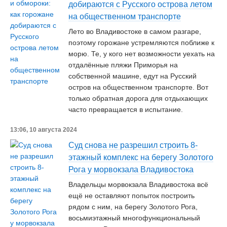
добираются с Русского острова летом
на общественном транспорте
Лето во Владивостоке в самом разгаре,
поэтому горожане устремляются поближе к
морю. Те, у кого нет возможности уехать на
отдалённые пляжи Приморья на
собственной машине, едут на Русский
остров на общественном транспорте. Вот
только обратная дорога для отдыхающих
часто превращается в испытание.
13:06, 10 августа 2024
Суд снова не разрешил строить 8-
этажный комплекс на берегу Золотого
Рога у морвокзала Владивостока
Владельцы морвокзала Владивостока всё
ещё не оставляют попыток построить
рядом с ним, на берегу Золотого Рога,
восьмиэтажный многофункциональный