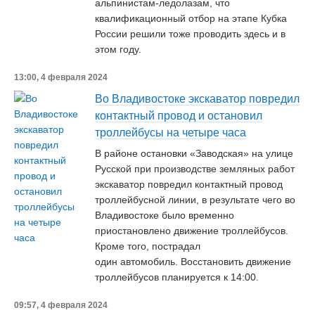
альпинистам-ледолазам, что
квалификационный отбор на этапе Кубка
России решили тоже проводить здесь и в
этом году.
13:00, 4 февраля 2024
Во Владивостоке экскаватор повредил
контактный провод и остановил
троллейбусы на четыре часа
В районе остановки «Заводская» на улице
Русской при производстве земляных работ
экскаватор повредил контактный провод
троллейбусной линии, в результате чего во
Владивостоке было временно
приостановлено движение троллейбусов.
Кроме того, пострадал
один автомобиль. Восстановить движение
троллейбусов планируется к 14:00.
09:57, 4 февраля 2024