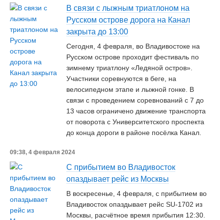
В связи с лыжным триатлоном на
Русском острове дорога на Канал
закрыта до 13:00
Сегодня, 4 февраля, во Владивостоке на
Русском острове проходит фестиваль по
зимнему триатлону «Ледяной остров».
Участники соревнуются в беге, на
велосипедном этапе и лыжной гонке. В
связи с проведением соревнований с 7 до
13 часов ограничено движение транспорта
от поворота с Университетского проспекта
до конца дороги в районе посёлка Канал.
09:38, 4 февраля 2024
С прибытием во Владивосток
опаздывает рейс из Москвы
В воскресенье, 4 февраля, с прибытием во
Владивосток опаздывает рейс SU-1702 из
Москвы, расчётное время прибытия 12:30.