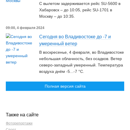
С вылетом задерживается рейс SU-5600 в
Хабаровск – до 10:05, рейс SU-1701 в
Москву – до 10:35.
09:00, 4 февраля 2024
Сегодня во Владивостоке до -7 и
умеренный ветер
В воскресенье, 4 февраля, во Владивостоке
небольшая облачность, без осадков. Ветер
северо-западный умеренный. Температура
воздуха днём -5...-7 °C.
Полная версия сайта
Также на сайте
Фоторепортажи
Спорт