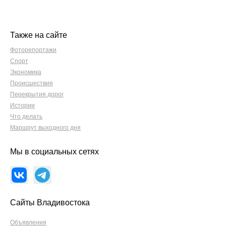
Также на сайте
Фоторепортажи
Спорт
Экономика
Происшествия
Перекрытия дорог
Истории
Что делать
Маршрут выходного дня
Мы в социальных сетях
Сайты Владивостока
Объявления