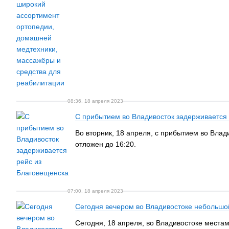
08:36, 18 апреля 2023
С прибытием во Владивосток задерживается
Во вторник, 18 апреля, с прибытием во Влад
отложен до 16:20.
07:00, 18 апреля 2023
Сегодня вечером во Владивостоке небольшо
Сегодня, 18 апреля, во Владивостоке местам