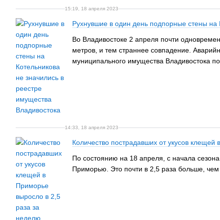
15:19, 18 апреля 2023
Рухнувшие в один день подпорные стены на 
Во Владивостоке 2 апреля почти одновремен
метров, и тем страннее совпадение. Аварийн
муниципального имущества Владивостока по
14:33, 18 апреля 2023
Количество пострадавших от укусов клещей 
По состоянию на 18 апреля, с начала сезона
Приморью. Это почти в 2,5 раза больше, че