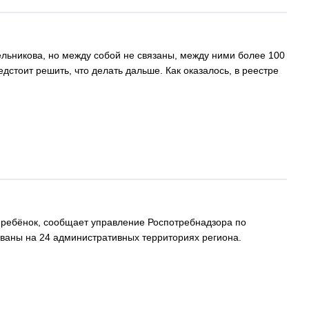
льникова, но между собой не связаны, между ними более 100
дстоит решить, что делать дальше. Как оказалось, в реестре
 – ребёнок, сообщает управление Роспотребнадзора по
ованы на 24 административных территориях региона.