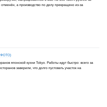
 отменён, а производство по делу прекращено из-за
 (ФОТО)
ранов японской кухни Tokyo. Работы идут быстро: всего за
сторанов заверили, что долго пустовать участок на