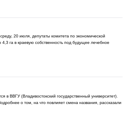
среду, 20 июля, депутаты комитета по экономической
 4,3 га в краевую собственность под будущее лечебное
тся в ВВГУ (Владивостокский государственный университет).
одробнее о том, на что повлияет смена названия, рассказали