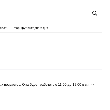
делать
Маршрут выходного дня
х возрастов. Она будет работать с 11:00 до 18:00 в синих