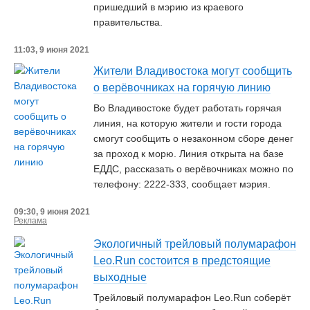
пришедший в мэрию из краевого
правительства.
11:03, 9 июня 2021
Жители Владивостока могут сообщить
о верёвочниках на горячую линию
Во Владивостоке будет работать горячая
линия, на которую жители и гости города
смогут сообщить о незаконном сборе денег
за проход к морю. Линия открыта на базе
ЕДДС, рассказать о верёвочниках можно по
телефону: 2222-333, сообщает мэрия.
09:30, 9 июня 2021
Реклама
Экологичный трейловый полумарафон
Leo.Run состоится в предстоящие
выходные
Трейловый полумарафон Leo.Run соберёт