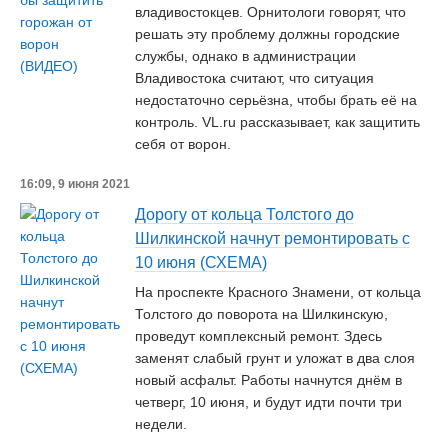
владивостокцев. Орнитологи говорят, что
решать эту проблему должны городские
службы, однако в администрации
Владивостока считают, что ситуация
недостаточно серьёзна, чтобы брать её на
контроль. VL.ru рассказывает, как защитить
себя от ворон.
16:09, 9 июня 2021
Дорогу от кольца Толстого до
Шилкинской начнут ремонтировать с
10 июня (СХЕМА)
На проспекте Красного Знамени, от кольца
Толстого до поворота на Шилкинскую,
проведут комплексный ремонт. Здесь
заменят слабый грунт и уложат в два слоя
новый асфальт. Работы начнутся днём в
четверг, 10 июня, и будут идти почти три
недели.