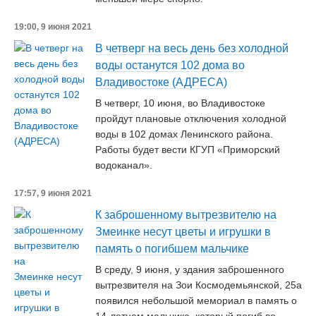
19:00, 9 июня 2021
В четверг на весь день без холодной
воды останутся 102 дома во
Владивостоке (АДРЕСА)
В четверг, 10 июня, во Владивостоке
пройдут плановые отключения холодной
воды в 102 домах Ленинского района.
Работы будет вести КГУП «Приморский
водоканал».
17:57, 9 июня 2021
К заброшенному вытрезвителю на
Змеинке несут цветы и игрушки в
память о погибшем мальчике
В среду, 9 июня, у здания заброшенного
вытрезвителя на Зои Космодемьянской, 25а
появился небольшой мемориал в память о