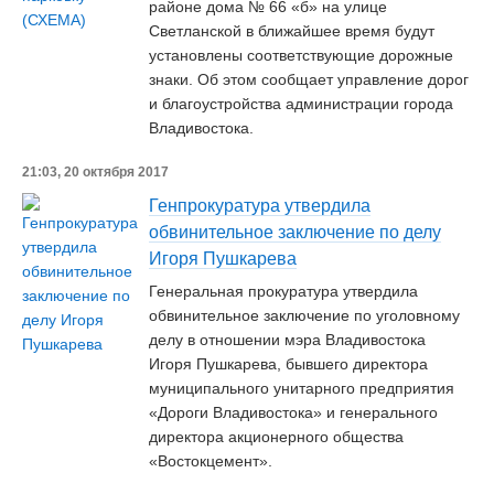
районе дома № 66 «б» на улице
Светланской в ближайшее время будут
установлены соответствующие дорожные
знаки. Об этом сообщает управление дорог
и благоустройства администрации города
Владивостока.
21:03, 20 октября 2017
Генпрокуратура утвердила
обвинительное заключение по делу
Игоря Пушкарева
Генеральная прокуратура утвердила
обвинительное заключение по уголовному
делу в отношении мэра Владивостока
Игоря Пушкарева, бывшего директора
муниципального унитарного предприятия
«Дороги Владивостока» и генерального
директора акционерного общества
«Востокцемент».