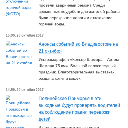
провели аварийный ремонт. Cреди
временных неудобств для жителей района
были перекрытие дороги и отключение
горячей воды.
15:00, 20 октября 2017
Анонсы событий во Владивостоке на
21 октября
Ультрамарафон «Кольцо Шамора – Артем –
Шамора 75 км». Большой велосипедный
праздник. Благотворительная выставка-
раздача котят и кошек.
14:59, 20 октября 2017
Полицейские Приморья в эти
выходные будут проверять водителей
на соблюдение правил перевозки
детей
В предстоящие выходные дни в