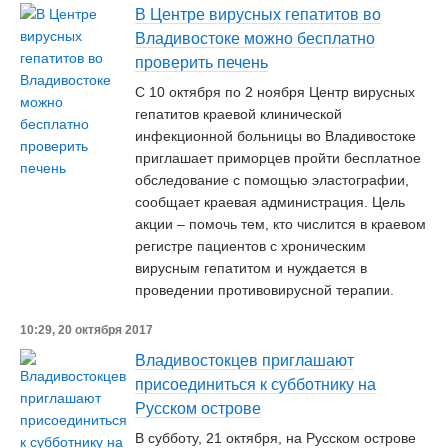
В Центре вирусных гепатитов во
Владивостоке можно бесплатно
проверить печень
С 10 октября по 2 ноября Центр вирусных
гепатитов краевой клинической
инфекционной больницы во Владивостоке
приглашает приморцев пройти бесплатное
обследование с помощью эластографии,
сообщает краевая администрация. Цель
акции – помочь тем, кто числится в краевом
регистре пациентов с хроническим
вирусным гепатитом и нуждается в
проведении противовирусной терапии.
10:29, 20 октября 2017
Владивостокцев приглашают
присоединиться к субботнику на
Русском острове
В субботу, 21 октября, на Русском острове