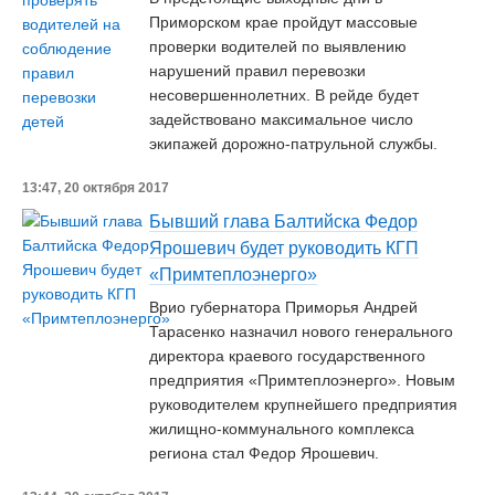
Приморском крае пройдут массовые
проверки водителей по выявлению
нарушений правил перевозки
несовершеннолетних. В рейде будет
задействовано максимальное число
экипажей дорожно-патрульной службы.
13:47, 20 октября 2017
Бывший глава Балтийска Федор
Ярошевич будет руководить КГП
«Примтеплоэнерго»
Врио губернатора Приморья Андрей
Тарасенко назначил нового генерального
директора краевого государственного
предприятия «Примтеплоэнерго». Новым
руководителем крупнейшего предприятия
жилищно-коммунального комплекса
региона стал Федор Ярошевич.