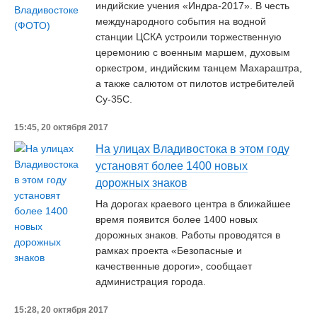
индийские учения «Индра-2017». В честь
международного события на водной
станции ЦСКА устроили торжественную
церемонию с военным маршем, духовым
оркестром, индийским танцем Махараштра,
а также салютом от пилотов истребителей
Су-35С.
15:45, 20 октября 2017
На улицах Владивостока в этом году
установят более 1400 новых
дорожных знаков
На дорогах краевого центра в ближайшее
время появится более 1400 новых
дорожных знаков. Работы проводятся в
рамках проекта «Безопасные и
качественные дороги», сообщает
администрация города.
15:28, 20 октября 2017