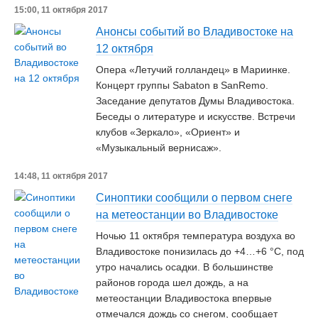
15:00, 11 октября 2017
Анонсы событий во Владивостоке на
12 октября
Опера «Летучий голландец» в Мариинке.
Концерт группы Sabaton в SanRemo.
Заседание депутатов Думы Владивостока.
Беседы о литературе и искусстве. Встречи
клубов «Зеркало», «Ориент» и
«Музыкальный вернисаж».
14:48, 11 октября 2017
Синоптики сообщили о первом снеге
на метеостанции во Владивостоке
Ночью 11 октября температура воздуха во
Владивостоке понизилась до +4…+6 °C, под
утро начались осадки. В большинстве
районов города шел дождь, а на
метеостанции Владивостока впервые
отмечался дождь со снегом, сообщает