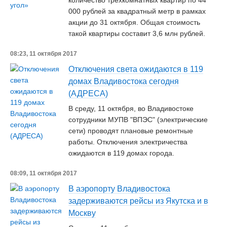
количество трехкомнатных квартир по 44
000 рублей за квадратный метр в рамках
акции до 31 октября. Общая стоимость
такой квартиры составит 3,6 млн рублей.
08:23, 11 октября 2017
Отключения света ожидаются в 119
домах Владивостока сегодня
(АДРЕСА)
В среду, 11 октября, во Владивостоке
сотрудники МУПВ "ВПЭС" (электрические
сети) проводят плановые ремонтные
работы. Отключения электричества
ожидаются в 119 домах города.
08:09, 11 октября 2017
В аэропорту Владивостока
задерживаются рейсы из Якутска и в
Москву