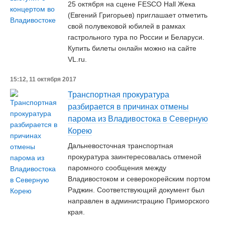
25 октября на сцене FESCO Hall Жека
(Евгений Григорьев) приглашает отметить
свой полувековой юбилей в рамках
гастрольного тура по России и Беларуси.
Купить билеты онлайн можно на сайте
VL.ru.
15:12, 11 октября 2017
Транспортная прокуратура
разбирается в причинах отмены
парома из Владивостока в Северную
Корею
Дальневосточная транспортная
прокуратура заинтересовалась отменой
паромного сообщения между
Владивостоком и северокорейским портом
Раджин. Соответствующий документ был
направлен в администрацию Приморского
края.