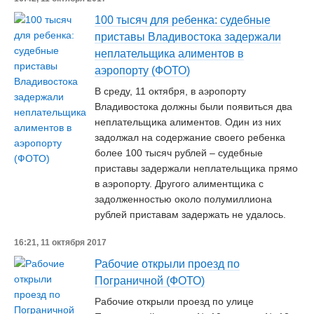
100 тысяч для ребенка: судебные
приставы Владивостока задержали
неплательщика алиментов в
аэропорту (ФОТО)
В среду, 11 октября, в аэропорту
Владивостока должны были появиться два
неплательщика алиментов. Один из них
задолжал на содержание своего ребенка
более 100 тысяч рублей – судебные
приставы задержали неплательщика прямо
в аэропорту. Другого алиментщика с
задолженностью около полумиллиона
рублей приставам задержать не удалось.
16:21, 11 октября 2017
Рабочие открыли проезд по
Пограничной (ФОТО)
Рабочие открыли проезд по улице