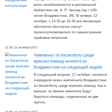
всех» возобновляются в центральной
библиотеке им. А. П. Чехова (пр-т 100-
летия Владивостока, 48). В четверг, 12
октября, с 14:30 до 16:30 все желающие
абсолютно бесплатно смогут
проконсультироваться по самым разным
правовым вопросам.
11:36, 11 октября 2017
Чемпионат по баскетболу среди
мужских команд начнется во
Владивостоке на следующей неделе
В следующий вторник, 17 октября, начнется
очередной сезон чемпионата Владивостока
по баскетболу среди мужских команд. Как и
раньше, за звания чемпиона будут
бороться команды, поделенные на две
группы.