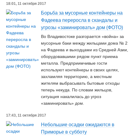
18:01, 11 октября 2017
Борьба за мусорные контейнеры на
Фадеева переросла в скандалы и
угрозы «заминировать» дом (ФОТО)
Во Владивостоке разгорается «война» за
мусорные баки между жильцами дома № 2
на Фадеева и выходцами из Средней Азии,
оборудовавшими рядом пункт приема
металла. Предприимчивые гости
используют контейнеры в своих целях,
захламляя территорию, а местным
жителям выбрасывать бытовые отходы
теперь некуда. По словам жильцов,
ситуация накалилась до угроз
«заминировать» дом.
17:43, 11 октября 2017
Небольшие осадки ожидаются в
Приморье в субботу