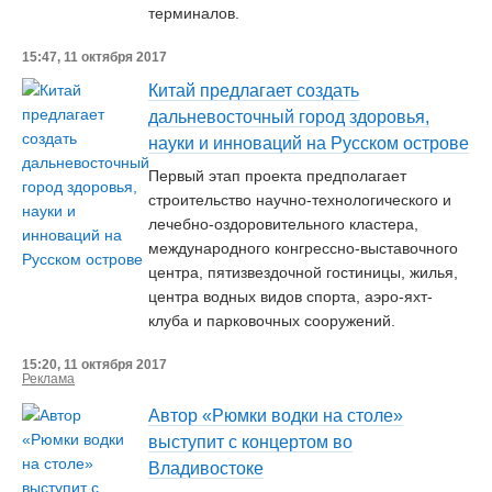
терминалов.
15:47, 11 октября 2017
Китай предлагает создать
дальневосточный город здоровья,
науки и инноваций на Русском острове
Первый этап проекта предполагает
строительство научно-технологического и
лечебно-оздоровительного кластера,
международного конгрессно-выставочного
центра, пятизвездочной гостиницы, жилья,
центра водных видов спорта, аэро-яхт-
клуба и парковочных сооружений.
15:20, 11 октября 2017
Реклама
Автор «Рюмки водки на столе»
выступит с концертом во
Владивостоке