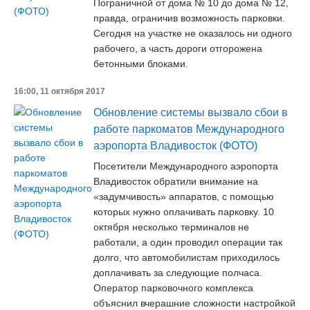
Пограничной от дома № 10 до дома № 12,
правда, ограничив возможность парковки.
Сегодня на участке не оказалось ни одного
рабочего, а часть дороги отгорожена
бетонными блоками.
16:00, 11 октября 2017
Обновление системы вызвало сбои в
работе паркоматов Международного
аэропорта Владивосток (ФОТО)
Посетители Международного аэропорта
Владивосток обратили внимание на
«задумчивость» аппаратов, с помощью
которых нужно оплачивать парковку. 10
октября несколько терминалов не
работали, а один проводил операции так
долго, что автомобилистам приходилось
доплачивать за следующие полчаса.
Оператор парковочного комплекса
объяснил вчерашние сложности настройкой