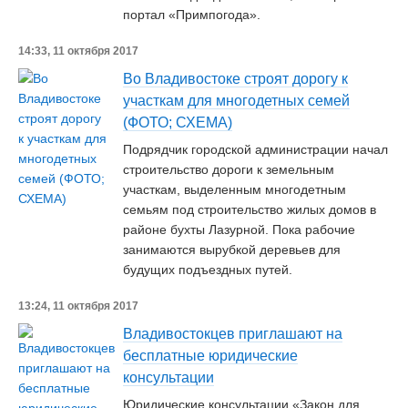
портал «Примпогода».
14:33, 11 октября 2017
Во Владивостоке строят дорогу к
участкам для многодетных семей
(ФОТО; СХЕМА)
Подрядчик городской администрации начал
строительство дороги к земельным
участкам, выделенным многодетным
семьям под строительство жилых домов в
районе бухты Лазурной. Пока рабочие
занимаются вырубкой деревьев для
будущих подъездных путей.
13:24, 11 октября 2017
Владивостокцев приглашают на
бесплатные юридические
консультации
Юридические консультации «Закон для