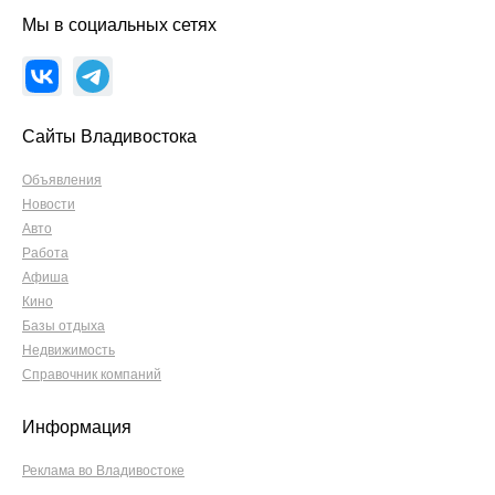
Мы в социальных сетях
Сайты Владивостока
Объявления
Новости
Авто
Работа
Афиша
Кино
Базы отдыха
Недвижимость
Справочник компаний
Информация
Реклама во Владивостоке