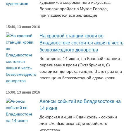
художников современного искусства.
Вернисаж пройдет в Музее Города,
приглашаются все желающие.
15:40, 13 июня 2016
На краевой станции крови во
Владивостоке состоится акция в честь
безвозмездного донорства
Во вторник, 14 июня, на Краевой станции
переливания крови (Октябрьская, 6)
состоится донорская акция. В этот раз она
посвящена безвозмездной сдаче крови.
15:00, 13 июня 2016
Анонсы событий во Владивостоке на
14 июня
Донорская акция «Сдай кровь - сохрани
жизнь!». Выставка «Дни корейского
искусства».