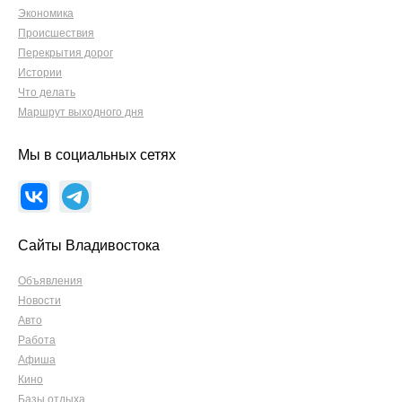
Экономика
Происшествия
Перекрытия дорог
Истории
Что делать
Маршрут выходного дня
Мы в социальных сетях
Сайты Владивостока
Объявления
Новости
Авто
Работа
Афиша
Кино
Базы отдыха