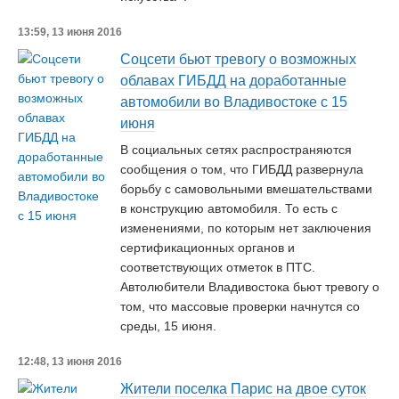
13:59, 13 июня 2016
Соцсети бьют тревогу о возможных
облавах ГИБДД на доработанные
автомобили во Владивостоке с 15
июня
В социальных сетях распространяются
сообщения о том, что ГИБДД развернула
борьбу с самовольными вмешательствами
в конструкцию автомобиля. То есть с
изменениями, по которым нет заключения
сертификационных органов и
соответствующих отметок в ПТС.
Автолюбители Владивостока бьют тревогу о
том, что массовые проверки начнутся со
среды, 15 июня.
12:48, 13 июня 2016
Жители поселка Парис на двое суток