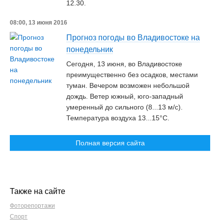
12.30.
08:00, 13 июня 2016
Прогноз погоды во Владивостоке на
понедельник
Сегодня, 13 июня, во Владивостоке
преимущественно без осадков, местами
туман. Вечером возможен небольшой
дождь. Ветер южный, юго-западный
умеренный до сильного (8...13 м/c).
Температура воздуха 13...15°С.
Полная версия сайта
Также на сайте
Фоторепортажи
Спорт