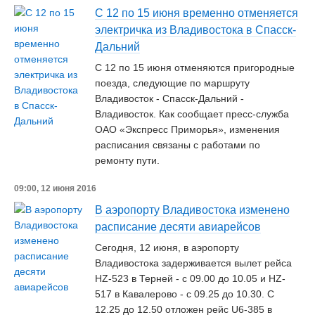
С 12 по 15 июня временно отменяется
электричка из Владивостока в Спасск-
Дальний
С 12 по 15 июня отменяются пригородные
поезда, следующие по маршруту
Владивосток - Спасск-Дальний -
Владивосток. Как сообщает пресс-служба
ОАО «Экспресс Приморья», изменения
расписания связаны с работами по
ремонту пути.
09:00, 12 июня 2016
В аэропорту Владивостока изменено
расписание десяти авиарейсов
Сегодня, 12 июня, в аэропорту
Владивостока задерживается вылет рейса
HZ-523 в Терней - с 09.00 до 10.05 и HZ-
517 в Кавалерово - с 09.25 до 10.30. С
12.25 до 12.50 отложен рейс U6-385 в