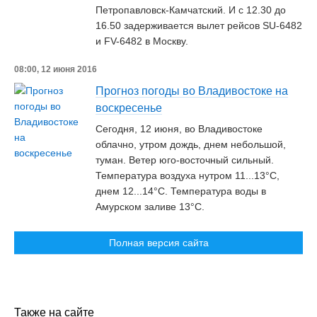
Петропавловск-Камчатский. И с 12.30 до
16.50 задерживается вылет рейсов SU-6482
и FV-6482 в Москву.
08:00, 12 июня 2016
Прогноз погоды во Владивостоке на
воскресенье
Сегодня, 12 июня, во Владивостоке
облачно, утром дождь, днем небольшой,
туман. Ветер юго-восточный сильный.
Температура воздуха нутром 11...13°C,
днем 12...14°C. Температура воды в
Амурском заливе 13°C.
Полная версия сайта
Также на сайте