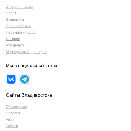
Фоторепортажи
Спорт
Экономика
Происшествия
Перекрытия дорог
Истории
Что делать
Маршрут выходного дня
Мы в социальных сетях
Сайты Владивостока
Объявления
Новости
Авто
Работа