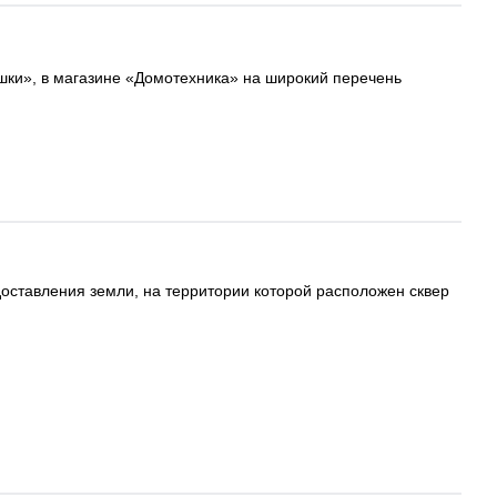
ушки», в магазине «Домотехника» на широкий перечень
оставления земли, на территории которой расположен сквер