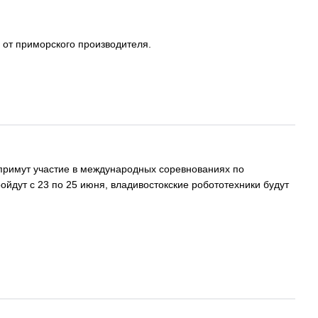
 от приморского производителя.
 примут участие в международных соревнованиях по
ойдут с 23 по 25 июня, владивостокские робототехники будут