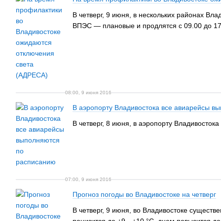
В четверг, 9 июня, в нескольких районах В
ВПЭС — плановые и продлятся с 09.00 до 17
08:00, 9 июня 2016
В аэропорту Владивостока все авиарейсы в
В четверг, 8 июня, в аэропорту Владивосток
07:00, 9 июня 2016
Прогноз погоды во Владивостоке на четверг
В четверг, 9 июня, во Владивостоке сущест