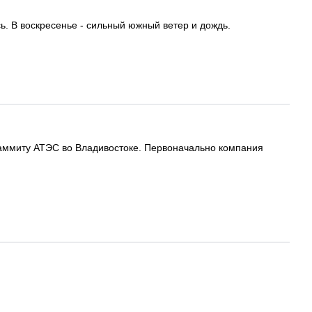
. В воскресенье - сильный южный ветер и дождь.
 саммиту АТЭС во Владивостоке. Первоначально компания