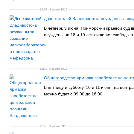
18:08, 9 июня 2016
Двое жителей Владивостока осуждены за со
В четверг, 9 июня, Приморский краевой суд
осуждены на 18 и 19 лет лишения свободы в 
18:02, 9 июня 2016
Общегородская ярмарка заработает на цент
В пятницу и субботу, 10 и 11 июня, на цен
можно будет с 09.00 до 18.00.
17:43, 9 июня 2016