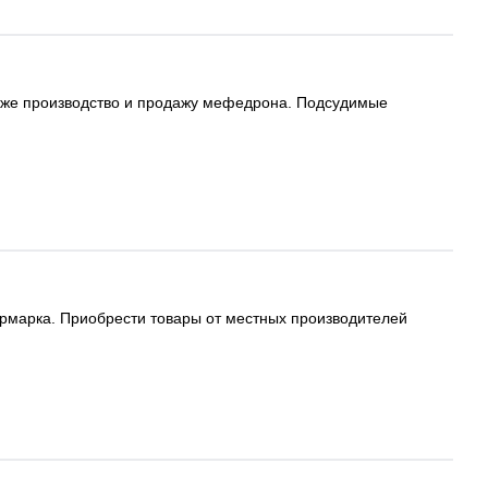
раже производство и продажу мефедрона. Подсудимые
ярмарка. Приобрести товары от местных производителей