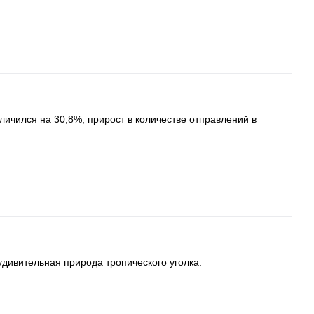
ичился на 30,8%, прирост в количестве отправлений в
удивительная природа тропического уголка.