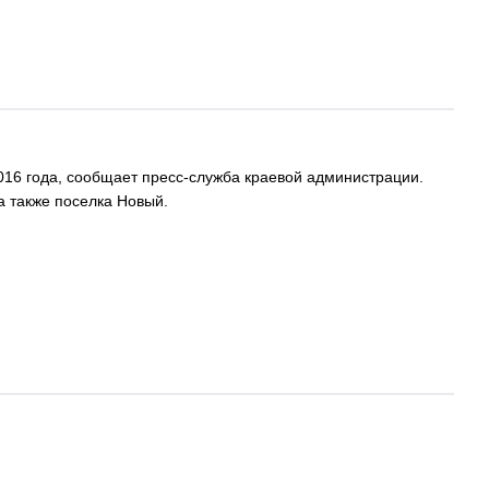
016 года, сообщает пресс-служба краевой администрации.
а также поселка Новый.