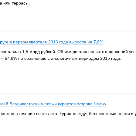
а или террасы.
руге в первом квартале 2016 года выросла на 7,8%
составила 1,5 млрд рублей. Объем доставленных отправлений увел
 — 54,8% по сравнению с аналогичным периодом 2015 года.
лей Владивостока на пляжи курортов острова Чеджу
можно в течение всего лета. Туристов ждут белоснежные пляжи и 