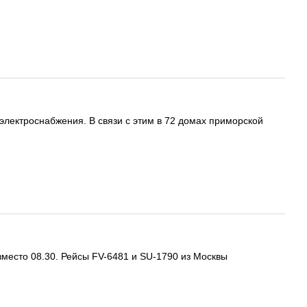
электроснабжения. В связи с этим в 72 домах приморской
вместо 08.30. Рейсы FV-6481 и SU-1790 из Москвы