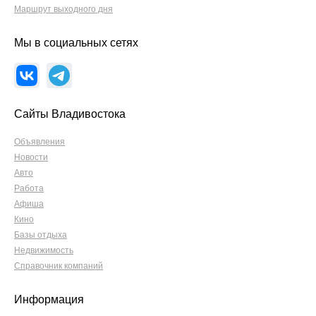
Маршрут выходного дня
Мы в социальных сетях
Сайты Владивостока
Объявления
Новости
Авто
Работа
Афиша
Кино
Базы отдыха
Недвижимость
Справочник компаний
Информация