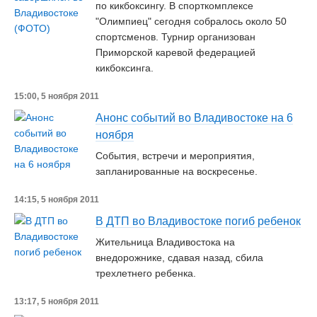
по кикбоксингу. В спорткомплексе
"Олимпиец" сегодня собралось около 50
спортсменов. Турнир организован
Приморской каревой федерацией
кикбоксинга.
15:00, 5 ноября 2011
Анонс событий во Владивостоке на 6
ноября
События, встречи и мероприятия,
запланированные на воскресенье.
14:15, 5 ноября 2011
В ДТП во Владивостоке погиб ребенок
Жительница Владивостока на
внедорожнике, сдавая назад, сбила
трехлетнего ребенка.
13:17, 5 ноября 2011