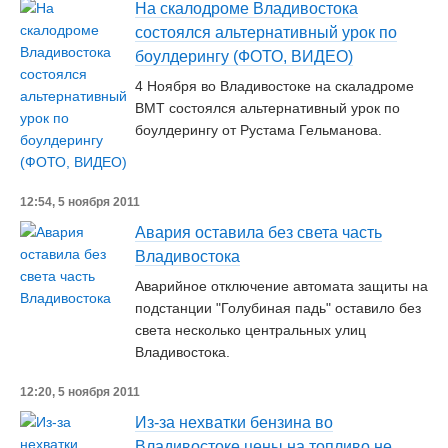
На скалодроме Владивостока
состоялся альтернативный урок по
боулдерингу (ФОТО, ВИДЕО)
4 Ноября во Владивостоке на скаладроме
ВМТ состоялся альтернативный урок по
боулдерингу от Рустама Гельманова.
12:54, 5 ноября 2011
Авария оставила без света часть
Владивостока
Аварийное отключение автомата защиты на
подстанции "Голубиная падь" оставило без
света несколько центральных улиц
Владивостока.
12:20, 5 ноября 2011
Из-за нехватки бензина во
Владивостоке цены на топливо не