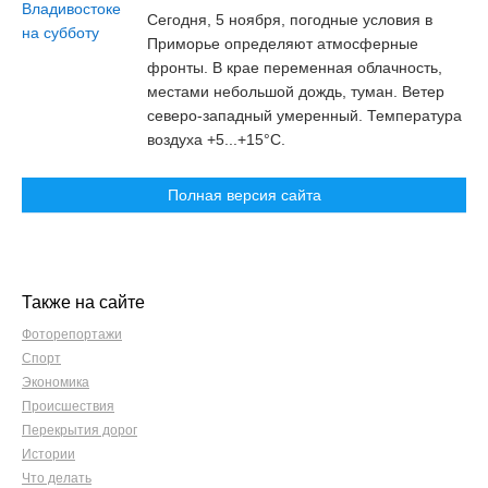
Сегодня, 5 ноября, погодные условия в
Приморье определяют атмосферные
фронты. В крае переменная облачность,
местами небольшой дождь, туман. Ветер
северо-западный умеренный. Температура
воздуха +5...+15°C.
Полная версия сайта
Также на сайте
Фоторепортажи
Спорт
Экономика
Происшествия
Перекрытия дорог
Истории
Что делать