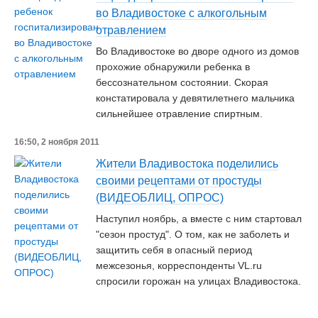
во Владивостоке с алкогольным
отравлением
Во Владивостоке во дворе одного из домов
прохожие обнаружили ребенка в
бессознательном состоянии. Скорая
констатировала у девятилетнего мальчика
сильнейшее отравление спиртным.
16:50, 2 ноября 2011
Жители Владивостока поделились
своими рецептами от простуды
(ВИДЕОБЛИЦ, ОПРОС)
Наступил ноябрь, а вместе с ним стартовал
"сезон простуд". О том, как не заболеть и
защитить себя в опасный период
межсезонья, корреспонденты VL.ru
спросили горожан на улицах Владивостока.