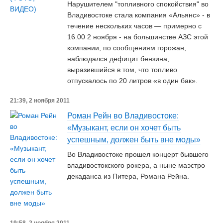
Нарушителем "топливного спокойствия" во
Владивостоке стала компания «Альянс» - в
течение нескольких часов — примерно с
16.00 2 ноября - на большинстве АЗС этой
компании, по сообщениям горожан,
наблюдался дефицит бензина,
выразившийся в том, что топливо
отпускалось по 20 литров «в один бак».
21:39, 2 ноября 2011
Роман Рейн во Владивостоке:
«Музыкант, если он хочет быть
успешным, должен быть вне моды»
Во Владивостоке прошел концерт бывшего
владивостокского рокера, а ныне маэстро
декаданса из Питера, Романа Рейна.