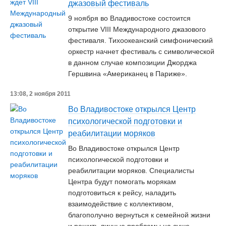
джазовый фестиваль
9 ноября во Владивостоке состоится
открытие VIII Международного джазового
фестиваля. Тихоокеанский симфонический
оркестр начнет фестиваль с символической
в данном случае композиции Джорджа
Гершвина «Американец в Париже».
13:08, 2 ноября 2011
Во Владивостоке открылся Центр
психологической подготовки и
реабилитации моряков
Во Владивостоке открылся Центр
психологической подготовки и
реабилитации моряков. Специалисты
Центра будут помогать морякам
подготовиться к рейсу, наладить
взаимодействие с коллективом,
благополучно вернуться к семейной жизни