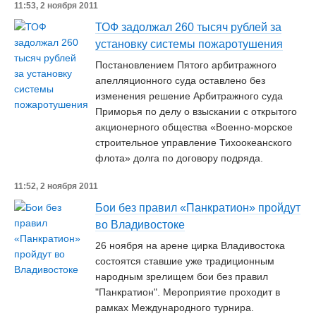
11:53, 2 ноября 2011
ТОФ задолжал 260 тысяч рублей за
установку системы пожаротушения
Постановлением Пятого арбитражного
апелляционного суда оставлено без
изменения решение Арбитражного суда
Приморья по делу о взыскании с открытого
акционерного общества «Военно-морское
строительное управление Тихоокеанского
флота» долга по договору подряда.
11:52, 2 ноября 2011
Бои без правил «Панкратион» пройдут
во Владивостоке
26 ноября на арене цирка Владивостока
состоятся ставшие уже традиционным
народным зрелищем бои без правил
"Панкратион". Мероприятие проходит в
рамках Международного турнира.