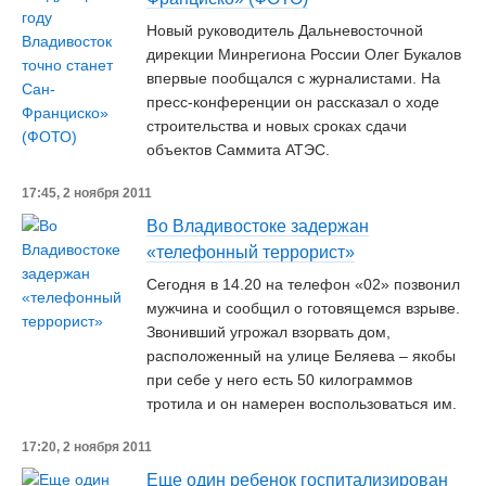
Новый руководитель Дальневосточной
дирекции Минрегиона России Олег Букалов
впервые пообщался с журналистами. На
пресс-конференции он рассказал о ходе
строительства и новых сроках сдачи
объектов Саммита АТЭС.
17:45, 2 ноября 2011
Во Владивостоке задержан
«телефонный террорист»
Сегодня в 14.20 на телефон «02» позвонил
мужчина и сообщил о готовящемся взрыве.
Звонивший угрожал взорвать дом,
расположенный на улице Беляева – якобы
при себе у него есть 50 килограммов
тротила и он намерен воспользоваться им.
17:20, 2 ноября 2011
Еще один ребенок госпитализирован