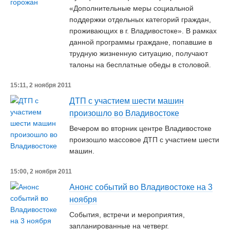
«Дополнительные меры социальной
поддержки отдельных категорий граждан,
проживающих в г. Владивостоке». В рамках
данной программы граждане, попавшие в
трудную жизненную ситуацию, получают
талоны на бесплатные обеды в столовой.
15:11, 2 ноября 2011
ДТП с участием шести машин
произошло во Владивостоке
Вечером во вторник центре Владивостоке
произошло массовое ДТП с участием шести
машин.
15:00, 2 ноября 2011
Анонс событий во Владивостоке на 3
ноября
События, встречи и мероприятия,
запланированные на четверг.