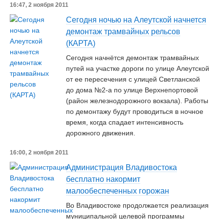
16:47, 2 ноября 2011
Сегодня ночью на Алеутской начнется
демонтаж трамвайных рельсов
(КАРТА)
Сегодня начнётся демонтаж трамвайных
путей на участке дороги по улице Алеутской
от ее пересечения с улицей Светланской
до дома №2-а по улице Верхнепортовой
(район железнодорожного вокзала). Работы
по демонтажу будут проводиться в ночное
время, когда спадает интенсивность
дорожного движения.
16:00, 2 ноября 2011
Администрация Владивостока
бесплатно накормит
малообеспеченных горожан
Во Владивостоке продолжается реализация
муниципальной целевой программы