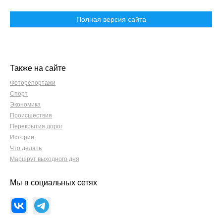
Полная версия сайта
Также на сайте
Фоторепортажи
Спорт
Экономика
Происшествия
Перекрытия дорог
Истории
Что делать
Маршрут выходного дня
Мы в социальных сетях