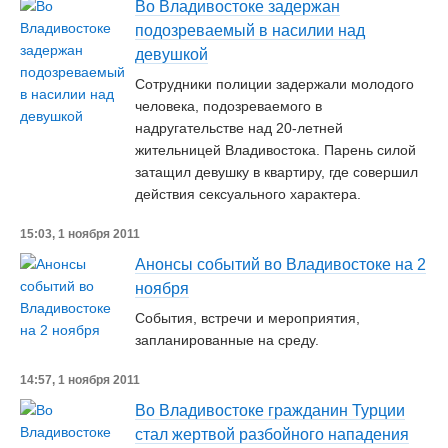
Во Владивостоке задержан
подозреваемый в насилии над
девушкой
Сотрудники полиции задержали молодого
человека, подозреваемого в
надругательстве над 20-летней
жительницей Владивостока. Парень силой
затащил девушку в квартиру, где совершил
действия сексуального характера.
15:03, 1 ноября 2011
Анонсы событий во Владивостоке на 2
ноября
События, встречи и мероприятия,
запланированные на среду.
14:57, 1 ноября 2011
Во Владивостоке гражданин Турции
стал жертвой разбойного нападения