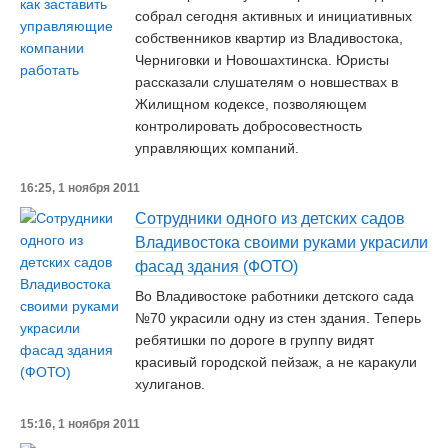
собрал сегодня активных и инициативных
собственников квартир из Владивостока,
Черниговки и Новошахтинска. Юристы
рассказали слушателям о новшествах в
Жилищном кодексе, позволяющем
контролировать добросовестность
управляющих компаний.
16:25, 1 ноября 2011
Сотрудники одного из детских садов
Владивостока своими руками украсили
фасад здания (ФОТО)
Во Владивостоке работники детского сада
№70 украсили одну из стен здания. Теперь
ребятишки по дороге в группу видят
красивый городской пейзаж, а не каракули
хулиганов.
15:16, 1 ноября 2011