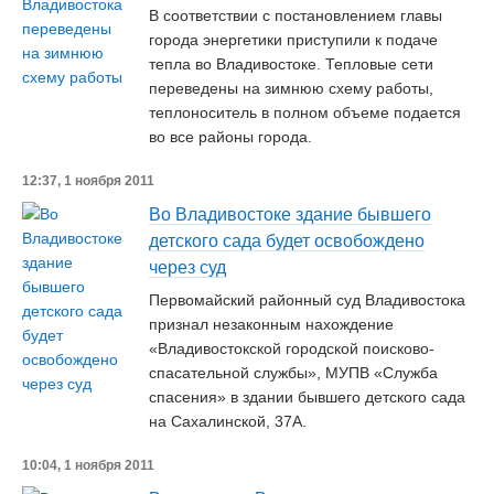
В соответствии с постановлением главы
города энергетики приступили к подаче
тепла во Владивостоке. Тепловые сети
переведены на зимнюю схему работы,
теплоноситель в полном объеме подается
во все районы города.
12:37, 1 ноября 2011
Во Владивостоке здание бывшего
детского сада будет освобождено
через суд
Первомайский районный суд Владивостока
признал незаконным нахождение
«Владивостокской городской поисково-
спасательной службы», МУПВ «Служба
спасения» в здании бывшего детского сада
на Сахалинской, 37А.
10:04, 1 ноября 2011