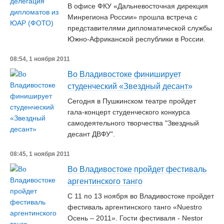
В офисе ФКУ «Дальневосточная дирекция
Минрегиона России» прошла встреча с
представителями дипломатической службы
Южно-Африканской республики в России.
08:54, 1 ноября 2011
Во Владивостоке финиширует
студенческий «Звездный десант»
Сегодня в Пушкинском театре пройдет
гала-концерт студенческого конкурса
самодеятельного творчества "Звездный
десант ДВФУ".
08:45, 1 ноября 2011
Во Владивостоке пройдет фестиваль
аргентинского танго
С 11 по 13 ноября во Владивостоке пройдет
фестиваль аргентинского танго «Nuestro
Осень – 2011». Гости фестиваля - Nestor