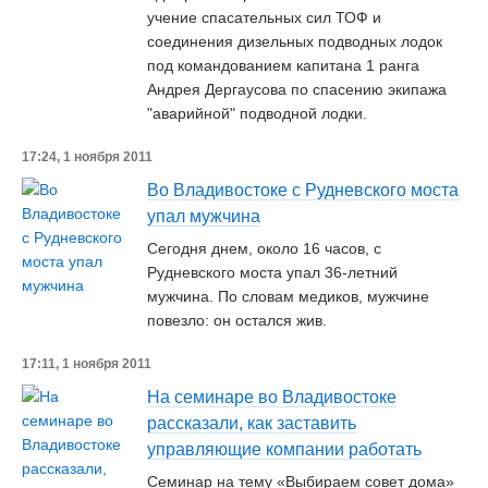
учение спасательных сил ТОФ и
соединения дизельных подводных лодок
под командованием капитана 1 ранга
Андрея Дергаусова по спасению экипажа
"аварийной" подводной лодки.
17:24, 1 ноября 2011
Во Владивостоке с Рудневского моста
упал мужчина
Сегодня днем, около 16 часов, с
Рудневского моста упал 36-летний
мужчина. По словам медиков, мужчине
повезло: он остался жив.
17:11, 1 ноября 2011
На семинаре во Владивостоке
рассказали, как заставить
управляющие компании работать
Семинар на тему «Выбираем совет дома»