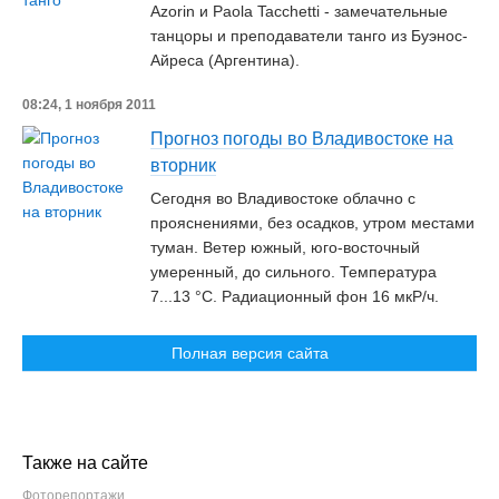
Azorin и Paola Tacchetti - замечательные
танцоры и преподаватели танго из Буэнос-
Айреса (Аргентина).
08:24, 1 ноября 2011
Прогноз погоды во Владивостоке на
вторник
Сегодня во Владивостоке облачно с
прояснениями, без осадков, утром местами
туман. Ветер южный, юго-восточный
умеренный, до сильного. Температура
7...13 °C. Радиационный фон 16 мкР/ч.
Полная версия сайта
Также на сайте
Фоторепортажи