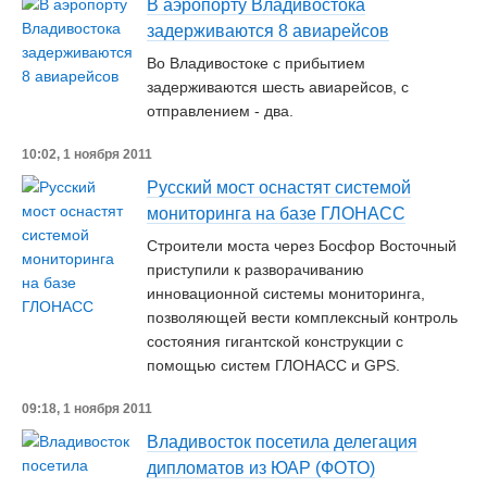
В аэропорту Владивостока
задерживаются 8 авиарейсов
Во Владивостоке с прибытием
задерживаются шесть авиарейсов, с
отправлением - два.
10:02, 1 ноября 2011
Русский мост оснастят системой
мониторинга на базе ГЛОНАСС
Строители моста через Босфор Восточный
приступили к разворачиванию
инновационной системы мониторинга,
позволяющей вести комплексный контроль
состояния гигантской конструкции с
помощью систем ГЛОНАСС и GPS.
09:18, 1 ноября 2011
Владивосток посетила делегация
дипломатов из ЮАР (ФОТО)