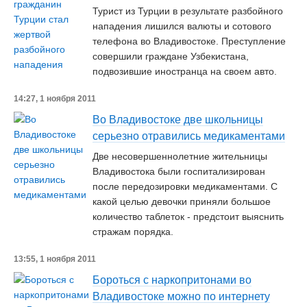
Турист из Турции в результате разбойного
нападения лишился валюты и сотового
телефона во Владивостоке. Преступление
совершили граждане Узбекистана,
подвозившие иностранца на своем авто.
14:27, 1 ноября 2011
Во Владивостоке две школьницы
серьезно отравились медикаментами
Две несовершеннолетние жительницы
Владивостока были госпитализирован
после передозировки медикаментами. С
какой целью девочки приняли большое
количество таблеток - предстоит выяснить
стражам порядка.
13:55, 1 ноября 2011
Бороться с наркопритонами во
Владивостоке можно по интернету