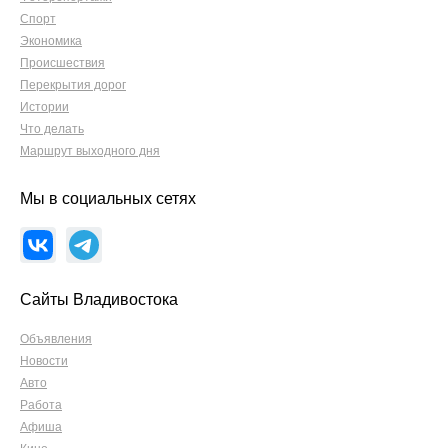
Спорт
Экономика
Происшествия
Перекрытия дорог
Истории
Что делать
Маршрут выходного дня
Мы в социальных сетях
Сайты Владивостока
Объявления
Новости
Авто
Работа
Афиша