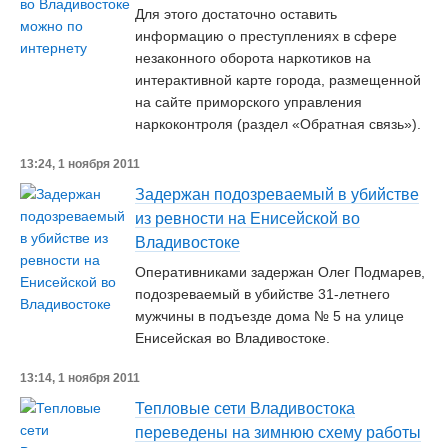
Для этого достаточно оставить
информацию о преступлениях в сфере
незаконного оборота наркотиков на
интерактивной карте города, размещенной
на сайте приморского управления
наркоконтроля (раздел «Обратная связь»).
13:24, 1 ноября 2011
Задержан подозреваемый в убийстве
из ревности на Енисейской во
Владивостоке
Оперативниками задержан Олег Подмарев,
подозреваемый в убийстве 31-летнего
мужчины в подъезде дома № 5 на улице
Енисейская во Владивостоке.
13:14, 1 ноября 2011
Тепловые сети Владивостока
переведены на зимнюю схему работы