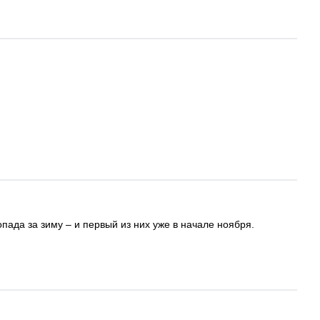
ада за зиму – и первый из них уже в начале ноября.