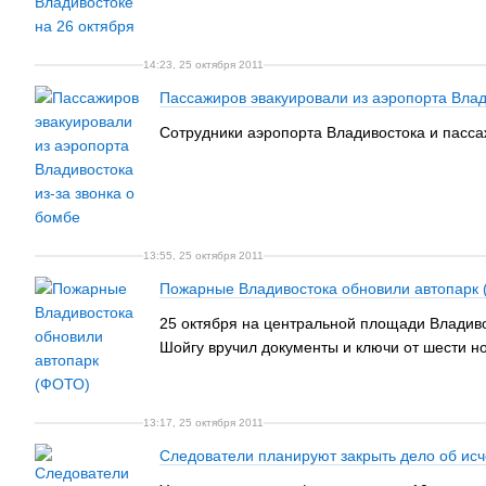
14:23, 25 октября 2011
Пассажиров эвакуировали из аэропорта Влад
Сотрудники аэропорта Владивостока и пассаж
13:55, 25 октября 2011
Пожарные Владивостока обновили автопарк
25 октября на центральной площади Владив
Шойгу вручил документы и ключи от шести н
13:17, 25 октября 2011
Следователи планируют закрыть дело об исч