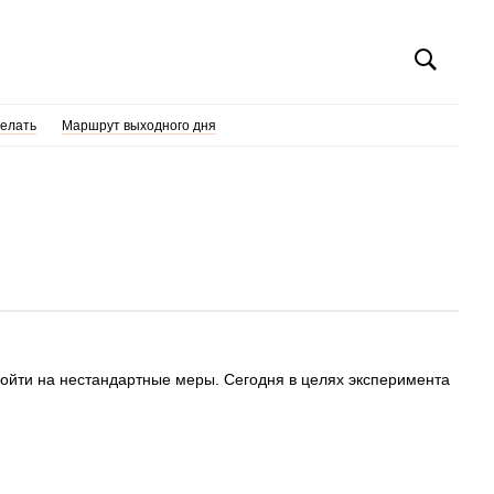
делать
Маршрут выходного дня
ойти на нестандартные меры. Сегодня в целях эксперимента