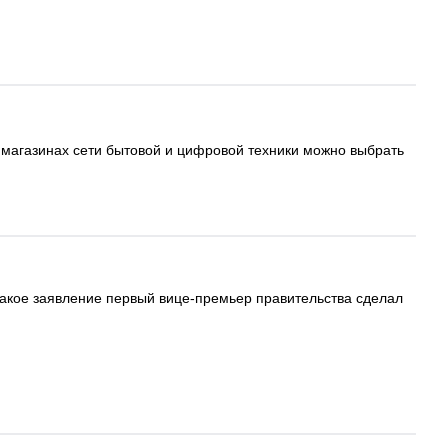
 магазинах сети бытовой и цифровой техники можно выбрать
Такое заявление первый вице-премьер правительства сделал