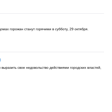
омах горожан станут горячими в субботу, 29 октября.
)
 выразить свое недовольство действиями городских властей,