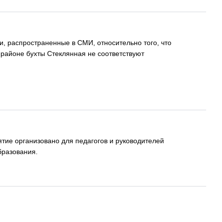
, распространенные в СМИ, относительно того, что
 районе бухты Стеклянная не соответствуют
тие организовано для педагогов и руководителей
бразования.