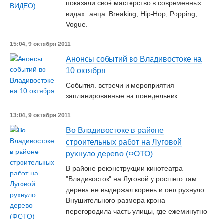
показали своё мастерство в современных
видах танца: Breaking, Hip-Hop, Popping,
Vogue.
15:04, 9 октября 2011
Анонсы событий во Владивостоке на
10 октября
События, встречи и мероприятия,
запланированные на понедельник
13:04, 9 октября 2011
Во Владивостоке в районе
строительных работ на Луговой
рухнуло дерево (ФОТО)
В районе реконструкции кинотеатра
"Владивосток" на Луговой у росшего там
дерева не выдержал корень и оно рухнуло.
Внушительного размера крона
перегородила часть улицы, где ежеминутно