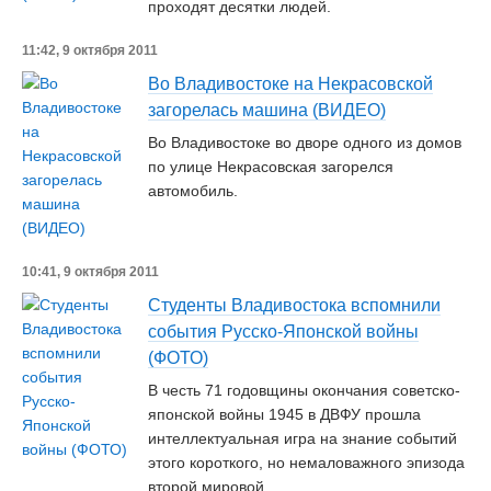
проходят десятки людей.
11:42, 9 октября 2011
Во Владивостоке на Некрасовской
загорелась машина (ВИДЕО)
Во Владивостоке во дворе одного из домов
по улице Некрасовская загорелся
автомобиль.
10:41, 9 октября 2011
Студенты Владивостока вспомнили
события Русско-Японской войны
(ФОТО)
В честь 71 годовщины окончания советско-
японской войны 1945 в ДВФУ прошла
интеллектуальная игра на знание событий
этого короткого, но немаловажного эпизода
второй мировой.