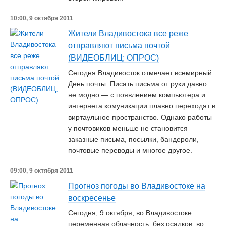
10:00, 9 октября 2011
Жители Владивостока все реже
отправляют письма почтой
(ВИДЕОБЛИЦ; ОПРОС)
Сегодня Владивосток отмечает всемирный
День почты. Писать письма от руки давно
не модно — с появлением компьютера и
интернета комуникации плавно переходят в
виртаульное пространство. Однако работы
у почтовиков меньше не становится —
заказные письма, посылки, бандероли,
почтовые переводы и многое другое.
09:00, 9 октября 2011
Прогноз погоды во Владивостоке на
воскресенье
Сегодня, 9 октября, во Владивостоке
переменная облачность, без осадков, во