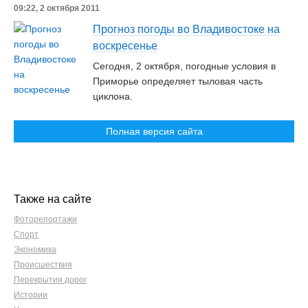
09:22, 2 октября 2011
Прогноз погоды во Владивостоке на
воскресенье
Сегодня, 2 октября, погодные условия в
Приморье определяет тыловая часть
циклона.
Полная версия сайта
Также на сайте
Фоторепортажи
Спорт
Экономика
Происшествия
Перекрытия дорог
Истории