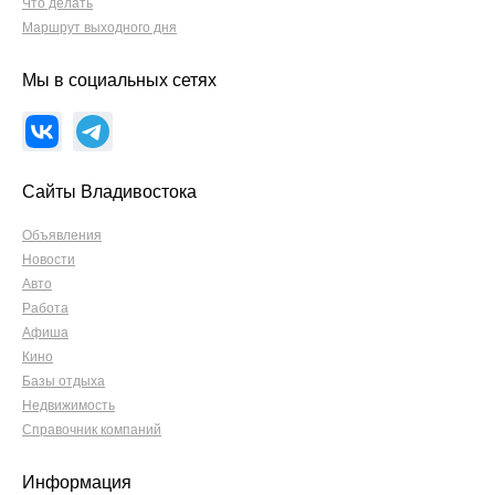
Что делать
Маршрут выходного дня
Мы в социальных сетях
Сайты Владивостока
Объявления
Новости
Авто
Работа
Афиша
Кино
Базы отдыха
Недвижимость
Справочник компаний
Информация