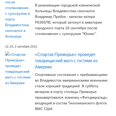
В реанимации городской клинической
больницы Владивостока скончался
Владимир Прибок - капитан катера
Р6365ПВ, который затонул в акватории
городского порта 18 сентября после
столкновения с сухогрузом "Юникс".
11:10, 2 октября 2011
«Спартак-Приморье» проведет
товарищеский матч с гостями из
Америки
Спортивные состязания с прибывающими
во Владивосток американскими военными
стали хорошей традицией. В субботу
вечером в порту столицы Приморья
пришвартовался эсминец «Фитцжеральд»,
входящий в состав Тихоокеанского флота
ВМС США.