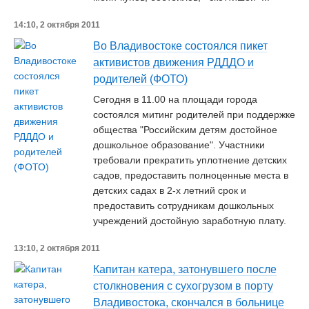
14:10, 2 октября 2011
Во Владивостоке состоялся пикет
активистов движения РДДДО и
родителей (ФОТО)
Сегодня в 11.00 на площади города
состоялся митинг родителей при поддержке
общества "Российским детям достойное
дошкольное образование". Участники
требовали прекратить уплотнение детских
садов, предоставить полноценные места в
детских садах в 2-х летний срок и
предоставить сотрудникам дошкольных
учреждений достойную заработную плату.
13:10, 2 октября 2011
Капитан катера, затонувшего после
столкновения с сухогрузом в порту
Владивостока, скончался в больнице