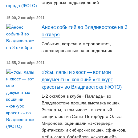
структурных подразделений.
15:00, 2 октября 2011
Анонс событий во Владивостоке на 3
октября
События, встречи и мероприятия,
запланированные на понедельник
14:55, 2 октября 2011
«Усы, лапы и хвост — вот мои
документы»: кошачий «конкурс
красоты» во Владивостоке (ФОТО)
1-2 октября в клубе «Паллада» во
Владивостоке прошла выставка кошек.
Эксперты, в том числе - известный
специалист из Санкт-Петербурга Ольга
Миронова, оценивали «экстерьер»
британских и сибирских кошек, сфинксов,
мейн-кунов, бобтейлов, «скоттишей»...