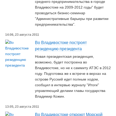
среднего предпринимательства в городе
Владивостоке на 2009-2012 годы" будет
проводиться бизнес-семинар
"Административные барьеры при развитии
предпринимательства".
14:06, 23 августа 2011
Во Владивостоке построят
резиденцию президента
Новая президентская резиденция,
возможно, будет построена во
Владивостоке, но не к саммиту АТЭС в 2012
году. Подготовка же к встрече в верхах на
острове Русский идет полным ходом,
сообщил в интервью журналу "Итоги"
управляющий делами главы государства
Владимир Кожин.
13:05, 23 августа 2011
Во Владивостоке откроют Морской