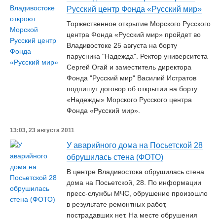
Русский центр Фонда «Русский мир»
Торжественное открытие Морского Русского
центра Фонда «Русский мир» пройдет во
Владивостоке 25 августа на борту
парусника "Надежда". Ректор университета
Сергей Огай и заместитель директора
Фонда "Русский мир" Василий Истратов
подпишут договор об открытии на борту
«Надежды» Морского Русского центра
Фонда «Русский мир».
13:03, 23 августа 2011
У аварийного дома на Посьетской 28
обрушилась стена (ФОТО)
В центре Владивостока обрушилась стена
дома на Посьетской, 28. По информации
пресс-службы МЧС, обрушение произошло
в результате ремонтных работ,
пострадавших нет. На месте обрушения