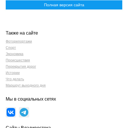
Полная версия сайта
Также на сайте
Фоторепортажи
Спорт
Экономика
Происшествия
Перекрытия дорог
Истории
Что делать
Маршрут выходного дня
Мы в социальных сетях
Сайты Владивостока