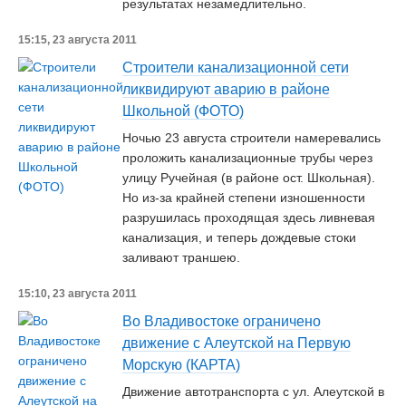
результатах незамедлительно.
15:15, 23 августа 2011
Строители канализационной сети
ликвидируют аварию в районе
Школьной (ФОТО)
Ночью 23 августа строители намеревались
проложить канализационные трубы через
улицу Ручейная (в районе ост. Школьная).
Но из-за крайней степени изношенности
разрушилась проходящая здесь ливневая
канализация, и теперь дождевые стоки
заливают траншею.
15:10, 23 августа 2011
Во Владивостоке ограничено
движение с Алеутской на Первую
Морскую (КАРТА)
Движение автотранспорта с ул. Алеутской в