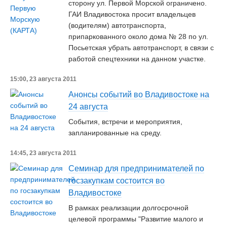
сторону ул. Первой Морской ограничено.
ГАИ Владивостока просит владельцев
(водителям) автотранспорта,
припаркованного около дома № 28 по ул.
Посьетская убрать автотранспорт, в связи с
работой спецтехники на данном участке.
15:00, 23 августа 2011
Анонсы событий во Владивостоке на
24 августа
События, встречи и мероприятия,
запланированные на среду.
14:45, 23 августа 2011
Семинар для предпринимателей по
госзакупкам состоится во
Владивостоке
В рамках реализации долгосрочной
целевой программы "Развитие малого и