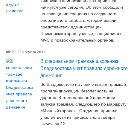
хищника в прибрежной акватории края
начнутся уже сегодня. Об этом сообщили
на совещании специально созданного
оперативного штаба, в который вошли
представители администрации
Приморского края, ученые, специалисты
МЧС и правоохранительных органов.
08:30, 23 августа 2011
В специальном трамвае школьники
Владивостока учат правила дорожного
движения
Во Владивостоке на линию вышел трамвай,
пропагандирующий безопасность на
дорогах. В торжественной церемонии
запуска трамвая, следующего по маршруту
«Минный городок - Стадион», приняли
участие дети из пришкольного лагеря
школы № 22.