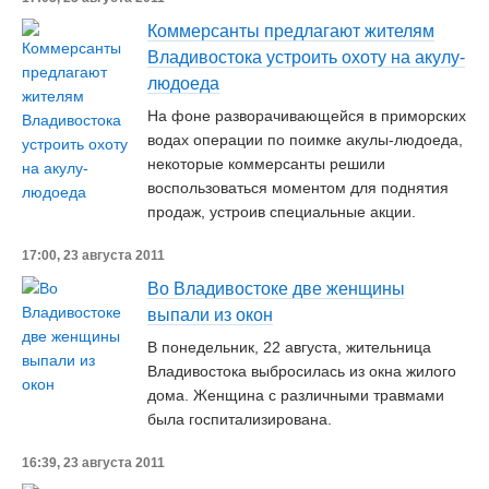
Коммерсанты предлагают жителям
Владивостока устроить охоту на акулу-
людоеда
На фоне разворачивающейся в приморских
водах операции по поимке акулы-людоеда,
некоторые коммерсанты решили
воспользоваться моментом для поднятия
продаж, устроив специальные акции.
17:00, 23 августа 2011
Во Владивостоке две женщины
выпали из окон
В понедельник, 22 августа, жительница
Владивостока выбросилась из окна жилого
дома. Женщина с различными травмами
была госпитализирована.
16:39, 23 августа 2011