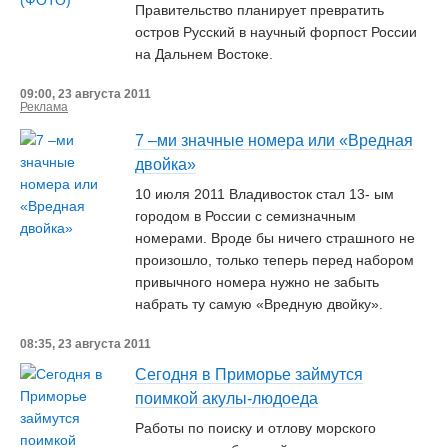
Правительство планирует превратить
остров Русский в научный форпост России
на Дальнем Востоке.
09:00, 23 августа 2011
Реклама
7 –ми значные номера или «Вредная
двойка»
10 июля 2011 Владивосток стал 13- ым
городом в России с семизначным
номерами. Вроде бы ничего страшного не
произошло, только теперь перед набором
привычного номера нужно не забыть
набрать ту самую «Вредную двойку».
08:35, 23 августа 2011
Сегодня в Приморье займутся
поимкой акулы-людоеда
Работы по поиску и отлову морского