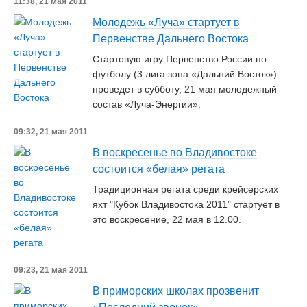
11:38, 21 мая 2011
Молодежь «Луча» стартует в
Первенстве Дальнего Востока
Стартовую игру Первенство России по
футболу (3 лига зона «Дальний Восток»)
проведет в субботу, 21 мая молодежный
состав «Луча-Энергии».
09:32, 21 мая 2011
В воскресенье во Владивостоке
состоится «белая» регата
Традиционная регата среди крейсерских
яхт "Кубок Владивостока 2011" стартует в
это воскресение, 22 мая в 12.00.
09:23, 21 мая 2011
В приморских школах прозвенит