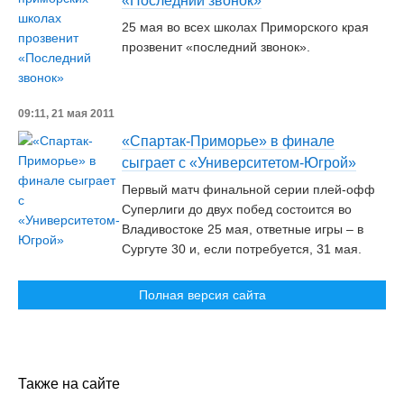
«Последний звонок»
25 мая во всех школах Приморского края
прозвенит «последний звонок».
09:11, 21 мая 2011
«Спартак-Приморье» в финале
сыграет с «Университетом-Югрой»
Первый матч финальной серии плей-офф
Суперлиги до двух побед состоится во
Владивостоке 25 мая, ответные игры – в
Сургуте 30 и, если потребуется, 31 мая.
Полная версия сайта
Также на сайте