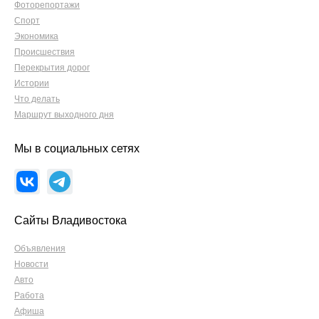
Фоторепортажи
Спорт
Экономика
Происшествия
Перекрытия дорог
Истории
Что делать
Маршрут выходного дня
Мы в социальных сетях
Сайты Владивостока
Объявления
Новости
Авто
Работа
Афиша