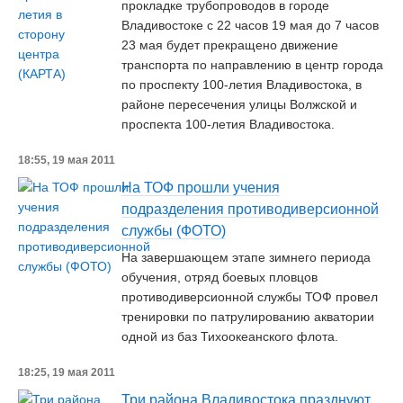
прокладке трубопроводов в городе
Владивостоке с 22 часов 19 мая до 7 часов
23 мая будет прекращено движение
транспорта по направлению в центр города
по проспекту 100-летия Владивостока, в
районе пересечения улицы Волжской и
проспекта 100-летия Владивостока.
18:55, 19 мая 2011
На ТОФ прошли учения
подразделения противодиверсионной
службы (ФОТО)
На завершающем этапе зимнего периода
обучения, отряд боевых пловцов
противодиверсионной службы ТОФ провел
тренировки по патрулированию акватории
одной из баз Тихоокеанского флота.
18:25, 19 мая 2011
Три района Владивостока празднуют