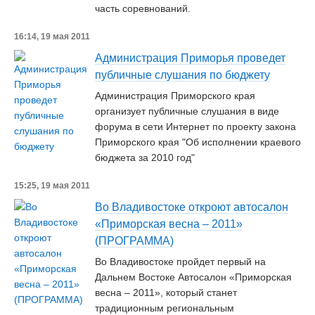
часть соревнований.
16:14, 19 мая 2011
Администрация Приморья проведет
публичные слушания по бюджету
Администрация Приморского края
организует публичные слушания в виде
форума в сети Интернет по проекту закона
Приморского края "Об исполнении краевого
бюджета за 2010 год"
15:25, 19 мая 2011
Во Владивостоке откроют автосалон
«Приморская весна – 2011»
(ПРОГРАММА)
Во Владивостоке пройдет первый на
Дальнем Востоке Автосалон «Приморская
весна – 2011», который станет
традиционным региональным