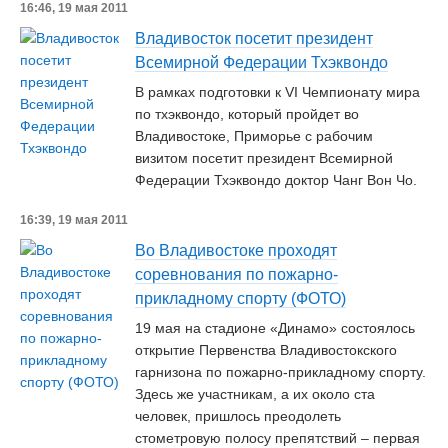
16:46, 19 мая 2011
Владивосток посетит президент
Всемирной Федерации Тхэквондо
В рамках подготовки к VI Чемпионату мира
по тхэквондо, который пройдет во
Владивостоке, Приморье с рабочим
визитом посетит президент Всемирной
Федерации Тхэквондо доктор Чанг Вон Чо.
16:39, 19 мая 2011
Во Владивостоке проходят
соревнования по пожарно-
прикладному спорту (ФОТО)
19 мая на стадионе «Динамо» состоялось
открытие Первенства Владивостокского
гарнизона по пожарно-прикладному спорту.
Здесь же участникам, а их около ста
человек, пришлось преодолеть
стометровую полосу препятствий – первая