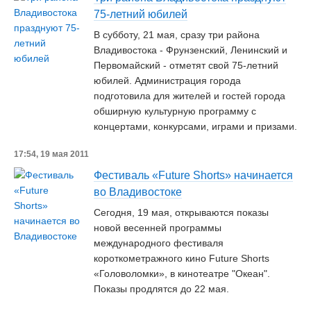
75-летний юбилей
В субботу, 21 мая, сразу три района
Владивостока - Фрунзенский, Ленинский и
Первомайский - отметят свой 75-летний
юбилей. Администрация города
подготовила для жителей и гостей города
обширную культурную программу с
концертами, конкурсами, играми и призами.
17:54, 19 мая 2011
Фестиваль «Future Shorts» начинается
во Владивостоке
Сегодня, 19 мая, открываются показы
новой весенней программы
международного фестиваля
короткометражного кино Future Shorts
«Головоломки», в кинотеатре "Океан".
Показы продлятся до 22 мая.