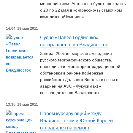
мероприятием. Автосалон будет проходить
с 20 по 22 мая в конгрессно-выставочном
комплексе «Чемпион».
14:04, 19 мая 2011
Судно «Павел Гордиенко»
возвращается во Владивосток
Завтра, 20 мая, морская экспедиция
русского географического общества,
проводившая мониторинг радиационной
обстановки в районе побережья
российского Дальнего Востока в связи с
аварией на АЭС «Фукусима-1»
возвращается во Владивосток.
13:35, 19 мая 2011
Паром курсирующий между
Владивостоком и Южной Кореей
отправился на ремонт