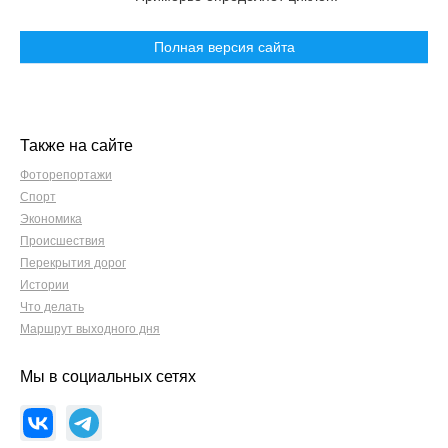
Полная версия сайта
Также на сайте
Фоторепортажи
Спорт
Экономика
Происшествия
Перекрытия дорог
Истории
Что делать
Маршрут выходного дня
Мы в социальных сетях