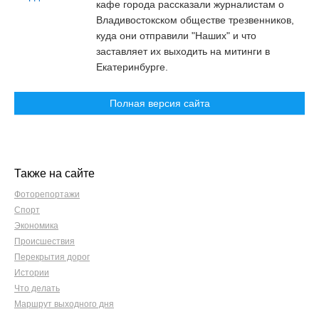
кафе города рассказали журналистам о
Владивостокском обществе трезвенников,
куда они отправили "Наших" и что
заставляет их выходить на митинги в
Екатеринбурге.
Полная версия сайта
Также на сайте
Фоторепортажи
Спорт
Экономика
Происшествия
Перекрытия дорог
Истории
Что делать
Маршрут выходного дня