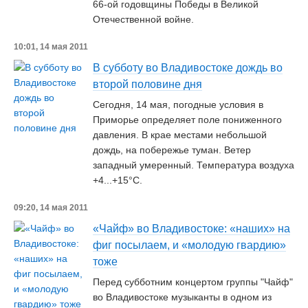
66-ой годовщины Победы в Великой
Отечественной войне.
10:01, 14 мая 2011
В субботу во Владивостоке дождь во
второй половине дня
Сегодня, 14 мая, погодные условия в
Приморье определяет поле пониженного
давления. В крае местами небольшой
дождь, на побережье туман. Ветер
западный умеренный. Температура воздуха
+4...+15°C.
09:20, 14 мая 2011
«Чайф» во Владивостоке: «наших» на
фиг посылаем, и «молодую гвардию»
тоже
Перед субботним концертом группы "Чайф"
во Владивостоке музыканты в одном из