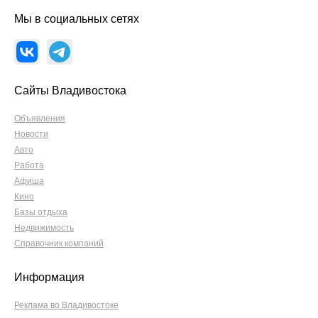
Мы в социальных сетях
Сайты Владивостока
Объявления
Новости
Авто
Работа
Афиша
Кино
Базы отдыха
Недвижимость
Справочник компаний
Информация
Реклама во Владивостоке