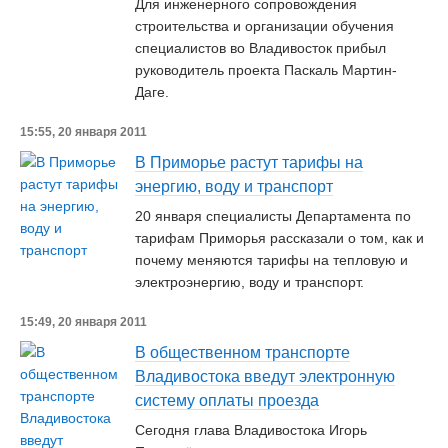
Для инженерного сопровождения
строительства и организации обучения
специалистов во Владивосток прибыл
руководитель проекта Паскаль Мартин-
Даге.
15:55, 20 января 2011
В Приморье растут тарифы на
энергию, воду и транспорт
20 января специалисты Департамента по
тарифам Приморья рассказали о том, как и
почему меняются тарифы на тепловую и
электроэнергию, воду и транспорт.
15:49, 20 января 2011
В общественном транспорте
Владивостока введут электронную
систему оплаты проезда
Сегодня глава Владивостока Игорь