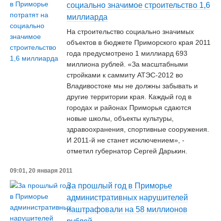
социально значимое строительство 1,6
миллиарда
На строительство социально значимых
объектов в бюджете Приморского края 2011
года предусмотрено 1 миллиард 693
миллиона рублей. «За масштабными
стройками к саммиту АТЭС-2012 во
Владивостоке мы не должны забывать и
другие территории края. Каждый год в
городах и районах Приморья сдаются
новые школы, объекты культуры,
здравоохранения, спортивные сооружения.
И 2011-й не станет исключением», -
отметил губернатор Сергей Дарькин.
09:01, 20 января 2011
За прошлый год в Приморье
административных нарушителей
наштрафовали на 58 миллионов