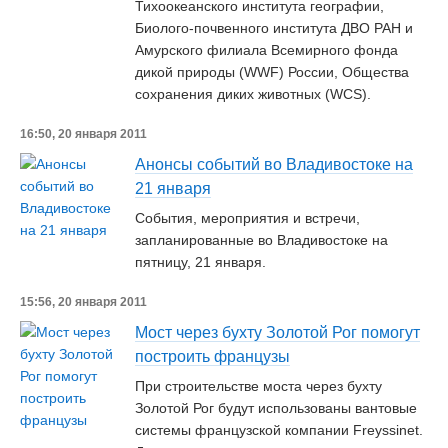
Тихоокеанского института географии,
Биолого-почвенного института ДВО РАН и
Амурского филиала Всемирного фонда
дикой природы (WWF) России, Общества
сохранения диких животных (WCS).
16:50, 20 января 2011
Анонсы событий во Владивостоке на
21 января
События, мероприятия и встречи,
запланированные во Владивостоке на
пятницу, 21 января.
15:56, 20 января 2011
Мост через бухту Золотой Рог помогут
построить французы
При строительстве моста через бухту
Золотой Рог будут использованы вантовые
системы французской компании Freyssinet.