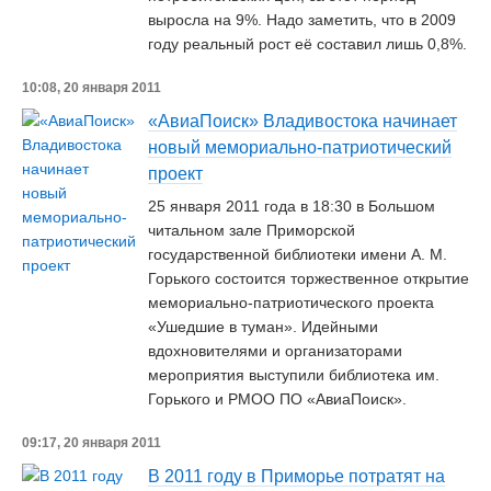
выросла на 9%. Надо заметить, что в 2009
году реальный рост её составил лишь 0,8%.
10:08, 20 января 2011
«АвиаПоиск» Владивостока начинает
новый мемориально-патриотический
проект
25 января 2011 года в 18:30 в Большом
читальном зале Приморской
государственной библиотеки имени А. М.
Горького состоится торжественное открытие
мемориально-патриотического проекта
«Ушедшие в туман». Идейными
вдохновителями и организаторами
мероприятия выступили библиотека им.
Горького и РМОО ПО «АвиаПоиск».
09:17, 20 января 2011
В 2011 году в Приморье потратят на