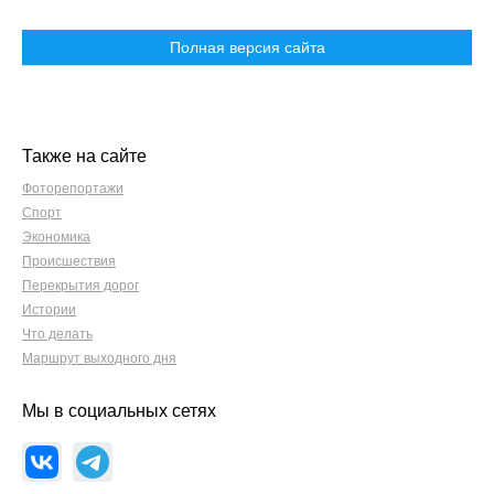
Полная версия сайта
Также на сайте
Фоторепортажи
Спорт
Экономика
Происшествия
Перекрытия дорог
Истории
Что делать
Маршрут выходного дня
Мы в социальных сетях