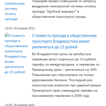
Пушкарёв провел совещание по вопросу
внедрения электронной системы оплаты
проезда "Удобный маршрут" в
общественном транспорте города.
15:03, 20 января 2011
Стоимость проезда в общественном
транспорте Владивостока может
увеличиться до 13 рублей
Во Владивостоке цены на автобусные
перевозки могут подняться до 13 рублей,
тарифы на междугородние, а перевозки по
Приморскому краю - увеличиться на 19%.
Повышение цен обусловлено не только
удорожанием бензина. Последний раз
транспортная комиссия при администрации
Приморского края утверждала тарифы на
пассажирские перевозки в 2008 году.
13:05, 20 января 2011