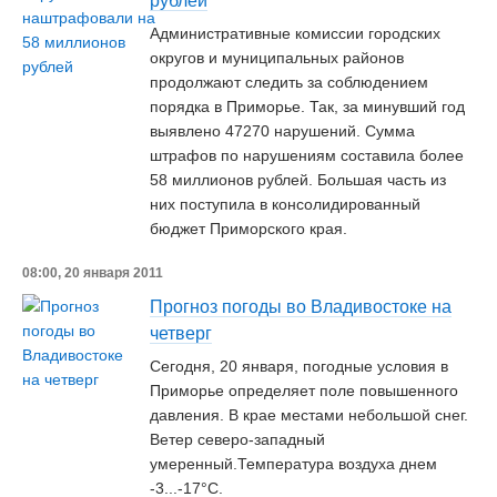
рублей
Административные комиссии городских
округов и муниципальных районов
продолжают следить за соблюдением
порядка в Приморье. Так, за минувший год
выявлено 47270 нарушений. Сумма
штрафов по нарушениям составила более
58 миллионов рублей. Большая часть из
них поступила в консолидированный
бюджет Приморского края.
08:00, 20 января 2011
Прогноз погоды во Владивостоке на
четверг
Сегодня, 20 января, погодные условия в
Приморье определяет поле повышенного
давления. В крае местами небольшой снег.
Ветер северо-западный
умеренный.Температура воздуха днем
-3...-17°C.