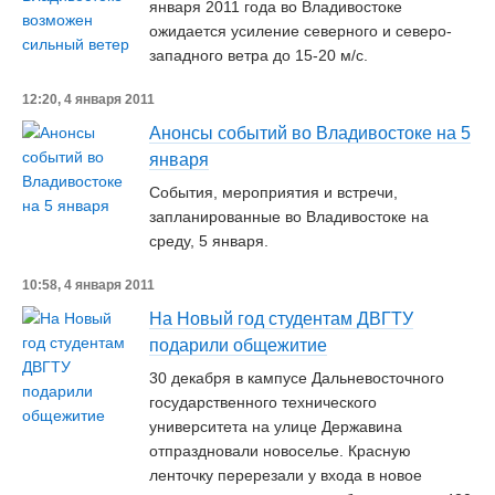
января 2011 года во Владивостоке
ожидается усиление северного и северо-
западного ветра до 15-20 м/с.
12:20, 4 января 2011
Анонсы событий во Владивостоке на 5
января
События, мероприятия и встречи,
запланированные во Владивостоке на
среду, 5 января.
10:58, 4 января 2011
На Новый год студентам ДВГТУ
подарили общежитие
30 декабря в кампусе Дальневосточного
государственного технического
университета на улице Державина
отпраздновали новоселье. Красную
ленточку перерезали у входа в новое