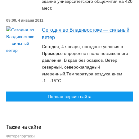
здание университетского общежития на 420
мест.
09:00, 4 января 2011
Сегодня во Владивостоке — сильный
ветер
Сегодня, 4 января, погодные условия в
Приморье определяет поле повышенного
давления. В крае без осадков. Ветер
северный, северо-западный
умеренный.Температура воздуха днем
-1...-15°C.
Полная версия сайта
Также на сайте
Фоторепортажи