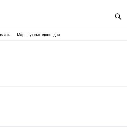
делать
Маршрут выходного дня