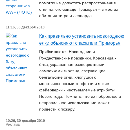
помогло не допустить распространения
огня на юго-западе Приморья – в местах
обитания тигра и леопарда.
11:16, 30 декабря 2010
Как правильно установить новогоднюю
ёлку, объясняют спасатели Приморья
Приближаются Новогодние и
Рождественские праздники. Красавица -
ёлка, украшенная разноцветными
лампочками гирлянд, сверкающие
бенгальские огни, хлопушки с
многочисленными конфетти и яркие
фейерверки - неотъемлемые атрибуты
Нового года. Помните, что их небрежное и
неправильное использование может
привести к пожару.
10:26, 30 декабря 2010
Реклама