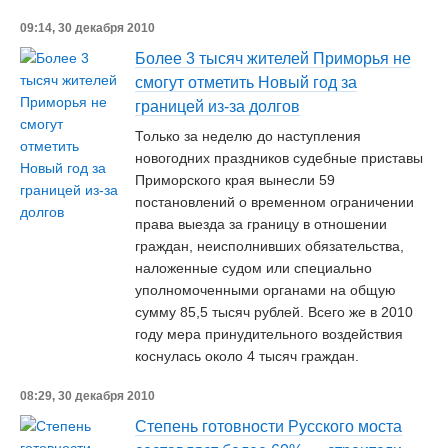
09:14, 30 декабря 2010
Более 3 тысяч жителей Приморья не
смогут отметить Новый год за
границей из-за долгов
Только за неделю до наступления
новогодних праздников судебные приставы
Приморского края вынесли 59
постановлений о временном ограничении
права выезда за границу в отношении
граждан, неисполнивших обязательства,
наложенные судом или специально
уполномоченными органами на общую
сумму 85,5 тысяч рублей. Всего же в 2010
году мера принудительного воздействия
коснулась около 4 тысяч граждан.
08:29, 30 декабря 2010
Степень готовности Русского моста