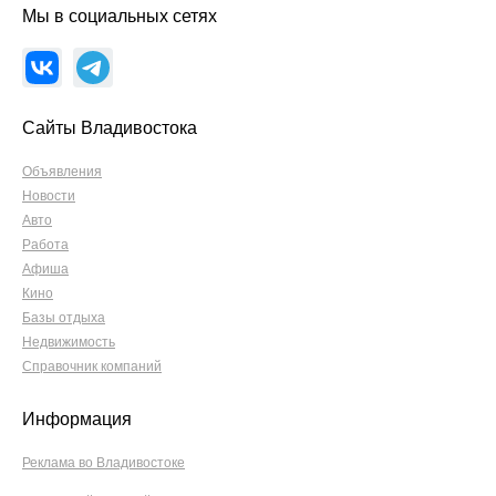
Мы в социальных сетях
Сайты Владивостока
Объявления
Новости
Авто
Работа
Афиша
Кино
Базы отдыха
Недвижимость
Справочник компаний
Информация
Реклама во Владивостоке