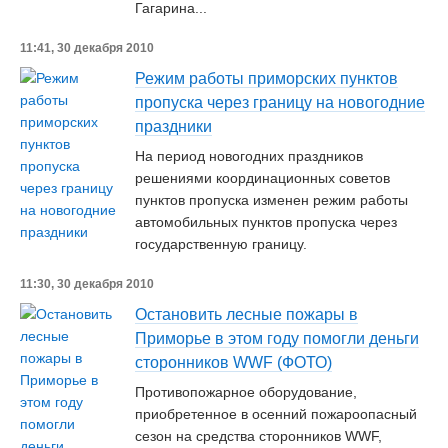
Гагарина...
11:41, 30 декабря 2010
Режим работы приморских пунктов
пропуска через границу на новогодние
праздники
На период новогодних праздников
решениями координационных советов
пунктов пропуска изменен режим работы
автомобильных пунктов пропуска через
государственную границу.
11:30, 30 декабря 2010
Остановить лесные пожары в
Приморье в этом году помогли деньги
сторонников WWF (ФОТО)
Противопожарное оборудование,
приобретенное в осенний пожароопасный
сезон на средства сторонников WWF,