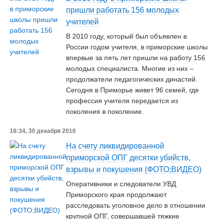
пришли работать 156 молодых
учителей
В 2010 году, который был объявлен в
России годом учителя, в приморские школы
впервые за пять лет пришли на работу 156
молодых специалиста. Многие из них –
продолжатели педагогических династий.
Сегодня в Приморье живет 96 семей, где
профессия учителя передается из
поколения в поколение.
16:34, 30 декабря 2010
На счету ликвидированной
приморской ОПГ десятки убийств,
взрывы и покушения (ФОТО;ВИДЕО)
Оперативники и следователи УВД
Приморского края продолжают
расследовать уголовное дело в отношении
крупной ОПГ, совершавшей тяжкие