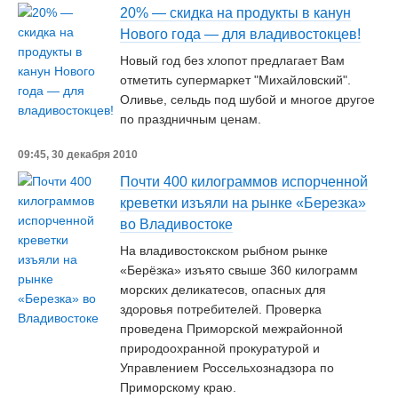
20% — скидка на продукты в канун
Нового года — для владивостокцев!
Новый год без хлопот предлагает Вам
отметить супермаркет "Михайловский".
Оливье, сельдь под шубой и многое другое
по праздничным ценам.
09:45, 30 декабря 2010
Почти 400 килограммов испорченной
креветки изъяли на рынке «Березка»
во Владивостоке
На владивостокском рыбном рынке
«Берёзка» изъято свыше 360 килограмм
морских деликатесов, опасных для
здоровья потребителей. Проверка
проведена Приморской межрайонной
природоохранной прокуратурой и
Управлением Россельхознадзора по
Приморскому краю.