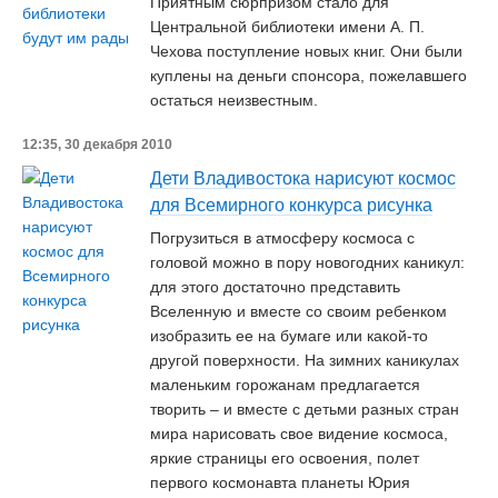
Приятным сюрпризом стало для
Центральной библиотеки имени А. П.
Чехова поступление новых книг. Они были
куплены на деньги спонсора, пожелавшего
остаться неизвестным.
12:35, 30 декабря 2010
Дети Владивостока нарисуют космос
для Всемирного конкурса рисунка
Погрузиться в атмосферу космоса с
головой можно в пору новогодних каникул:
для этого достаточно представить
Вселенную и вместе со своим ребенком
изобразить ее на бумаге или какой-то
другой поверхности. На зимних каникулах
маленьким горожанам предлагается
творить – и вместе с детьми разных стран
мира нарисовать свое видение космоса,
яркие страницы его освоения, полет
первого космонавта планеты Юрия