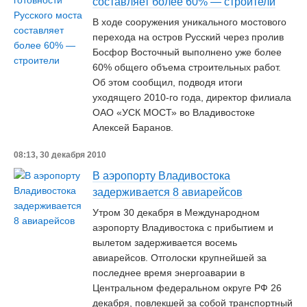
составляет более 60% — строители
В ходе сооружения уникального мостового
перехода на остров Русский через пролив
Босфор Восточный выполнено уже более
60% общего объема строительных работ.
Об этом сообщил, подводя итоги
уходящего 2010-го года, директор филиала
ОАО «УСК МОСТ» во Владивостоке
Алексей Баранов.
08:13, 30 декабря 2010
В аэропорту Владивостока
задерживается 8 авиарейсов
Утром 30 декабря в Международном
аэропорту Владивостока с прибытием и
вылетом задерживается восемь
авиарейсов. Отголоски крупнейшей за
последнее время энергоаварии в
Центральном федеральном округе РФ 26
декабря, повлекшей за собой транспортный