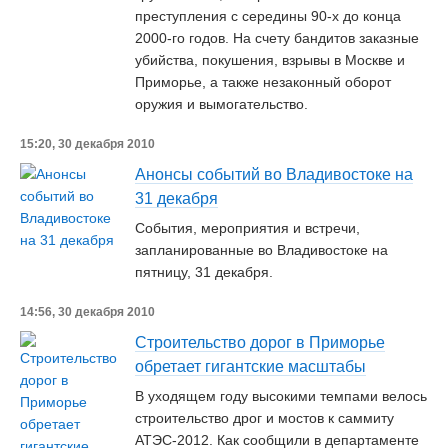
преступления с середины 90-х до конца
2000-го годов. На счету бандитов заказные
убийства, покушения, взрывы в Москве и
Приморье, а также незаконный оборот
оружия и вымогательство.
15:20, 30 декабря 2010
Анонсы событий во Владивостоке на
31 декабря
События, мероприятия и встречи,
запланированные во Владивостоке на
пятницу, 31 декабря.
14:56, 30 декабря 2010
Строительство дорог в Приморье
обретает гигантские масштабы
В уходящем году высокими темпами велось
строительство дрог и мостов к саммиту
АТЭС-2012. Как сообщили в департаменте