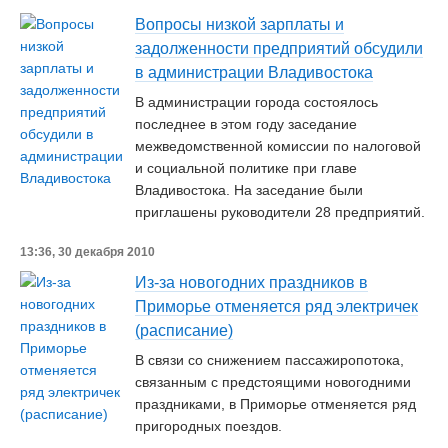
Вопросы низкой зарплаты и
задолженности предприятий обсудили
в администрации Владивостока
В администрации города состоялось
последнее в этом году заседание
межведомственной комиссии по налоговой
и социальной политике при главе
Владивостока. На заседание были
приглашены руководители 28 предприятий.
13:36, 30 декабря 2010
Из-за новогодних праздников в
Приморье отменяется ряд электричек
(расписание)
В связи со снижением пассажиропотока,
связанным с предстоящими новогодними
праздниками, в Приморье отменяется ряд
пригородных поездов.