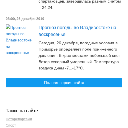
спартаковцев, завершилась равным счетом
– 24:24.
08:00, 26 декабря 2010
Прогноз погоды во Владивостоке на
воскресенье
Сегодня, 26 декабря, погодные условия в
Приморье определяет поле пониженного
давления. В крае местами небольшой снег.
Ветер северный умеренный. Температура
воздуха днем -7...-17°C.
Полная версия сайта
Также на сайте
Фоторепортажи
Спорт