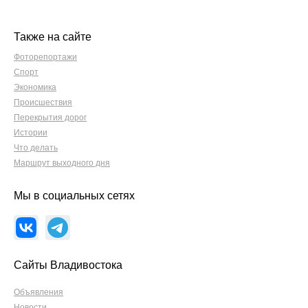
Также на сайте
Фоторепортажи
Спорт
Экономика
Происшествия
Перекрытия дорог
Истории
Что делать
Маршрут выходного дня
Мы в социальных сетях
Сайты Владивостока
Объявления
Новости